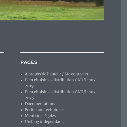
PAGES
A propos de l’auteur / Me contacter
Bien choisir sa distribution GNU/Linux –
2019
Bien choisir sa distribution GNU/Linux –
2025
Documentations.
Ecrits non techniques.
Mentions légales
Un blog indépendant.