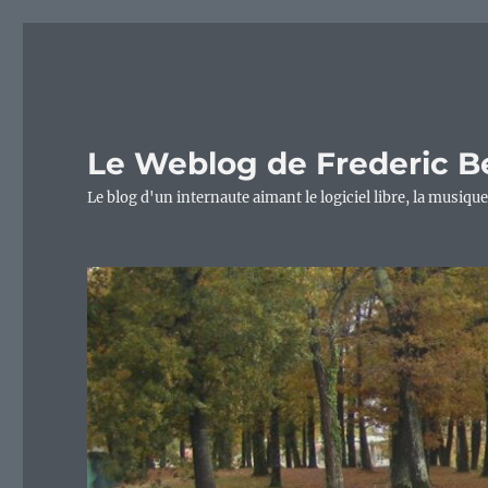
Le Weblog de Frederic B
Le blog d'un internaute aimant le logiciel libre, la musique