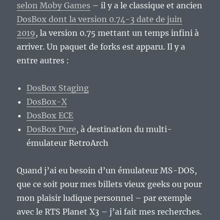
selon Moby Games
– il y a le classique et ancien
DosBox dont la version 0.74-3 date de juin
2019
, la version 0.75 mettant un temps infini à
arriver. Un paquet de forks est apparu. Il y a
entre autres :
DosBox Staging
DosBox-X
DosBox ECE
DosBox Pure
, à destination du multi-
émulateur RetroArch
Quand j’ai eu besoin d’un émulateur MS-DOS,
que ce soit pour mes billets vieux geeks ou pour
mon plaisir ludique personnel – par exemple
avec le RTS Planet X3 – j’ai fait mes recherches.