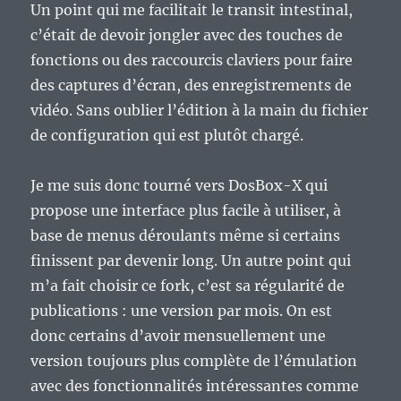
Un point qui me facilitait le transit intestinal,
c’était de devoir jongler avec des touches de
fonctions ou des raccourcis claviers pour faire
des captures d’écran, des enregistrements de
vidéo. Sans oublier l’édition à la main du fichier
de configuration qui est plutôt chargé.
Je me suis donc tourné vers DosBox-X qui
propose une interface plus facile à utiliser, à
base de menus déroulants même si certains
finissent par devenir long. Un autre point qui
m’a fait choisir ce fork, c’est sa régularité de
publications : une version par mois. On est
donc certains d’avoir mensuellement une
version toujours plus complète de l’émulation
avec des fonctionnalités intéressantes comme