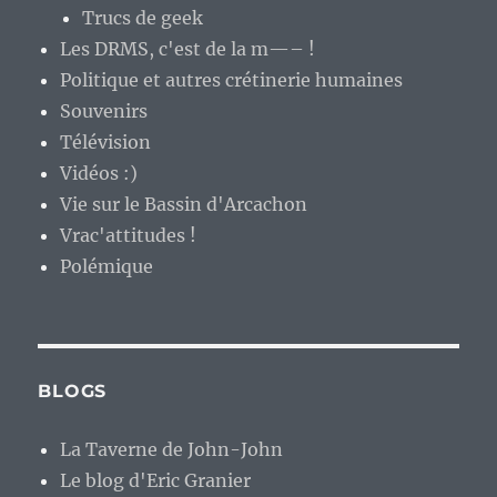
Trucs de geek
Les DRMS, c'est de la m—– !
Politique et autres crétinerie humaines
Souvenirs
Télévision
Vidéos :)
Vie sur le Bassin d'Arcachon
Vrac'attitudes !
Polémique
BLOGS
La Taverne de John-John
Le blog d'Eric Granier