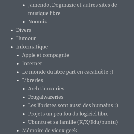
Jamendo, Dogmazic et autres sites de
musique libre
Noomiz
Divers
Humour
Informatique
Apple et compagnie
Internet
Le monde du libre part en cacahuète :)
Libreries
ArchLinuxeries
Frugalwareries
Les libristes sont aussi des humains :)
Projets un peu fou du logiciel libre
Ubuntu et sa famille (K/X/Edu/buntu)
Mémoire de vieux geek