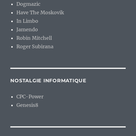
Dogmazic
Have The Moskovik
In Limbo
Jamendo
Robin Mitchell
Roger Subirana
NOSTALGIE INFORMATIQUE
CPC-Power
Genesis8