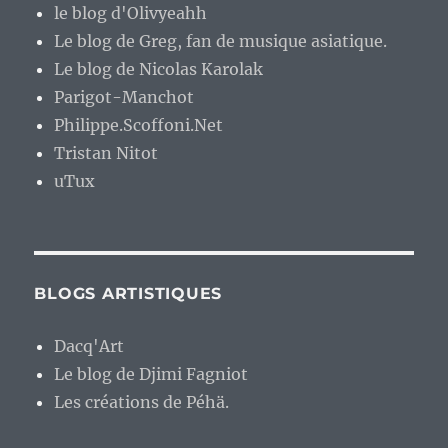
le blog d'Olivyeahh
Le blog de Greg, fan de musique asiatique.
Le blog de Nicolas Karolak
Parigot-Manchot
Philippe.Scoffoni.Net
Tristan Nitot
uTux
BLOGS ARTISTIQUES
Dacq'Art
Le blog de Djimi Fagniot
Les créations de Péhä.