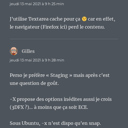
jeudi 13 mai 2021 à 9 h 25 min
J’utilise Textarea cache pour ça
car en effet,
le navigateur (Firefox ici) perd le contenu.
Gilles
dit :
jeudi 13 mai 2021 à 9 h 28 min
Perso je préfère « Staging » mais après c’est
une question de goût.
-X propose des options inédites aussi je crois
(3DFX ?)… à moins que ça soit ECE.
Sous Ubuntu, -x n’est dispo qu’en snap.