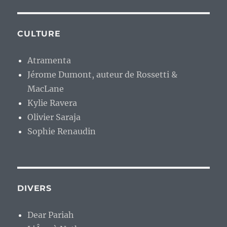
CULTURE
Atramenta
Jérome Dumont, auteur de Rossetti &
MacLane
Kylie Ravera
Olivier Saraja
Sophie Renaudin
DIVERS
Dear Pariah