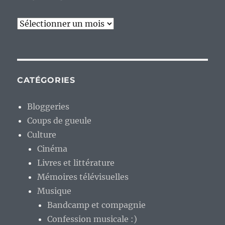
Archives
CATÉGORIES
Bloggeries
Coups de gueule
Culture
Cinéma
Livres et littérature
Mémoires télévisuelles
Musique
Bandcamp et compagnie
Confession musicale :)