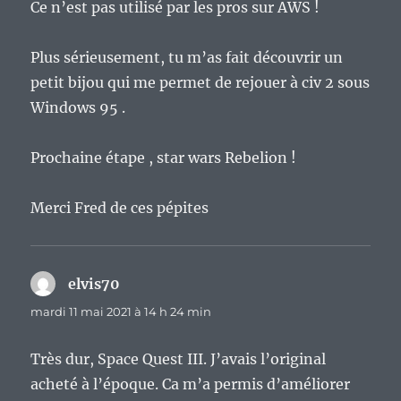
Ce n’est pas utilisé par les pros sur AWS !
Plus sérieusement, tu m’as fait découvrir un
petit bijou qui me permet de rejouer à civ 2 sous
Windows 95 .
Prochaine étape , star wars Rebelion !
Merci Fred de ces pépites
elvis70
dit :
mardi 11 mai 2021 à 14 h 24 min
Très dur, Space Quest III. J’avais l’original
acheté à l’époque. Ca m’a permis d’améliorer