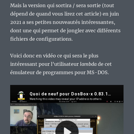
Mais la version qui sortira / sera sortie (tout
dépend de quand vous lirez cet article) en juin
2021 a ses petites nouveautés intéressantes,
dont une qui permet de jongler avec différents
fichiers de configurations.
Voici donc en vidéo ce qui sera le plus
intéressant pour l’utilisateur
lambda
de cet
émulateur de programmes pour MS-DOS.