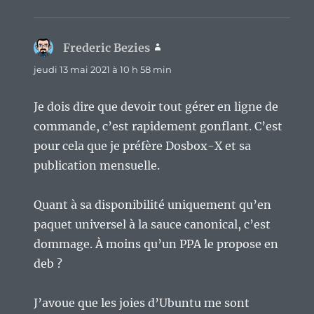
Frederic Bezies
dit :
jeudi 13 mai 2021 à 10 h 58 min
Je dois dire que devoir tout gérer en ligne de
commande, c’est rapidement gonflant. C’est
pour cela que je préfère Dosbox-X et sa
publication mensuelle.
Quant à sa disponibilité uniquement qu’en
paquet universel à la sauce canonical, c’est
dommage. À moins qu’un PPA le propose en
deb ?
J’avoue que les joies d’Ubuntu me sont