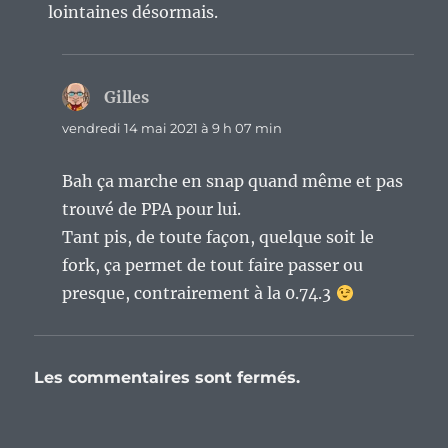
lointaines désormais.
Gilles
dit :
vendredi 14 mai 2021 à 9 h 07 min
Bah ça marche en snap quand même et pas
trouvé de PPA pour lui.
Tant pis, de toute façon, quelque soit le
fork, ça permet de tout faire passer ou
presque, contrairement à la 0.74.3
Les commentaires sont fermés.