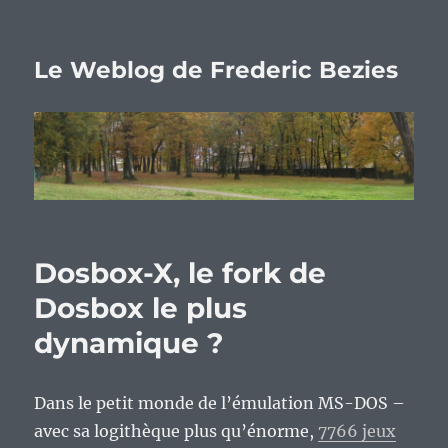
Le Weblog de Frederic Bezies
Dosbox-X, le fork de
Dosbox le plus
dynamique ?
Dans le petit monde de l’émulation MS-DOS –
avec sa logithèque plus qu’énorme,
7766 jeux