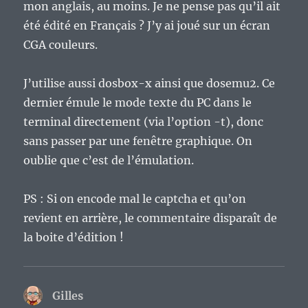
mon anglais, au moins. Je ne pense pas qu’il ait
été édité en Français ? J’y ai joué sur un écran
CGA couleurs.
J’utilise aussi dosbox-x ainsi que dosemu2. Ce
dernier émule le mode texte du PC dans le
terminal directement (via l’option -t), donc
sans passer par une fenêtre graphique. On
oublie que c’est de l’émulation.
PS : Si on encode mal le captcha et qu’on
revient en arrière, le commentaire disparaît de
la boite d’édition !
Gilles
dit :