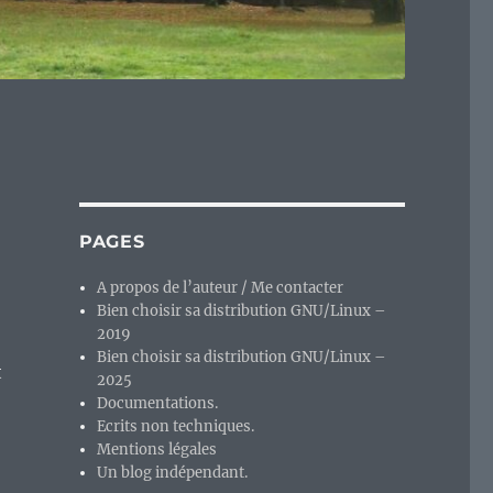
PAGES
A propos de l’auteur / Me contacter
Bien choisir sa distribution GNU/Linux –
2019
Bien choisir sa distribution GNU/Linux –
t
2025
Documentations.
Ecrits non techniques.
Mentions légales
Un blog indépendant.