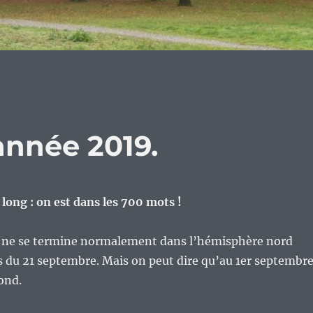
’année 2019.
 long : on est dans les 700 mots !
été ne se termine normalement dans l’hémisphère nord
 du 21 septembre. Mais on peut dire qu’au 1er septembre
bond.