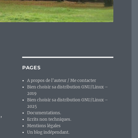
PAGES
A propos de l’auteur / Me contacter
Bien choisir sa distribution GNU/Linux –
2019
Bien choisir sa distribution GNU/Linux –
2025
Documentations.
,
Ecrits non techniques.
Mentions légales
Un blog indépendant.