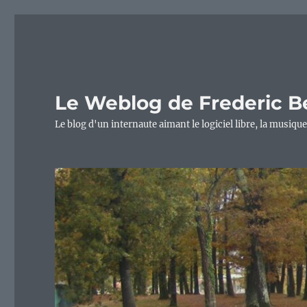
Le Weblog de Frederic B
Le blog d'un internaute aimant le logiciel libre, la musique