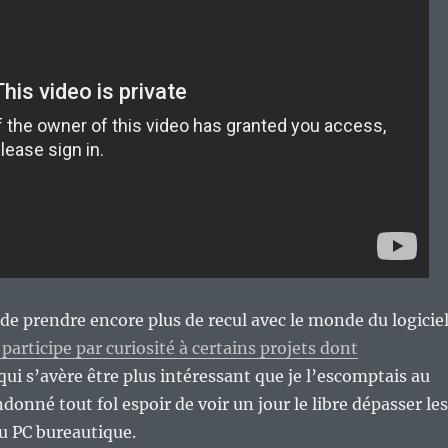
de prendre encore plus de recul avec le monde du logicie
 participe par curiosité à certains projets dont
ui s’avère être plus intéressant que je l’escomptais au
donné tout fol espoir de voir un jour le libre dépasser les
 PC bureautique.