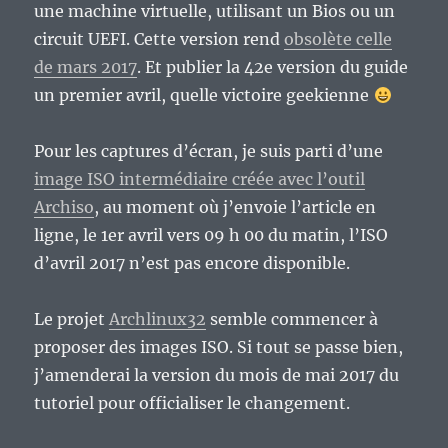
une machine virtuelle, utilisant un Bios ou un
circuit UEFI. Cette version rend
obsolète celle
de mars 2017
. Et publier la 42e version du guide
un premier avril, quelle victoire geekienne
Pour les captures d’écran, je suis parti d’une
image ISO intermédiaire créée avec l’outil
Archiso
, au moment où j’envoie l’article en
ligne, le 1er avril vers 09 h 00 du matin, l’ISO
d’avril 2017 n’est pas encore disponible.
Le projet
Archlinux32
semble commencer à
proposer des images ISO. Si tout se passe bien,
j’amenderai la version du mois de mai 2017 du
tutoriel pour officialiser le changement.