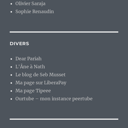
Olivier Saraja
Sophie Renaudin
DIVERS
Dear Pariah
L'Âne à Nath
Le blog de Seb Musset
Ma page sur LiberaPay
Ma page Tipeee
Ourtube – mon instance peertube