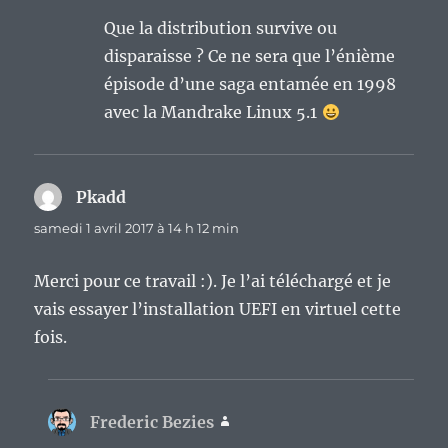
Que la distribution survive ou
disparaisse ? Ce ne sera que l’énième
épisode d’une saga entamée en 1998
avec la Mandrake Linux 5.1
Pkadd
dit :
samedi 1 avril 2017 à 14 h 12 min
Merci pour ce travail :). Je l’ai téléchargé et je
vais essayer l’installation UEFI en virtuel cette
fois.
Frederic Bezies
dit :