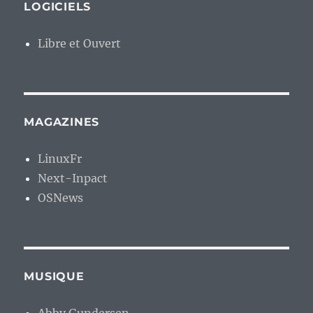
LOGICIELS
Libre et Ouvert
MAGAZINES
LinuxFr
Next-Inpact
OSNews
MUSIQUE