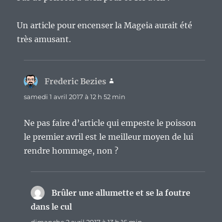
Un article pour encenser la Mageia aurait été
très amusant.
Frederic Bezies
dit :
samedi 1 avril 2017 à 12 h 52 min
Ne pas faire d’article qui empeste le poisson
le premier avril est le meilleur moyen de lui
rendre hommage, non ?
Brûler une allumette et se la foutre
dans le cul
dit :