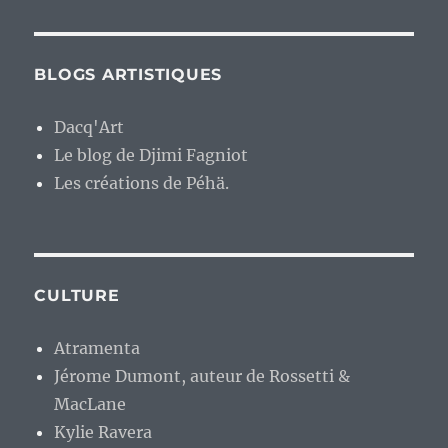
BLOGS ARTISTIQUES
Dacq'Art
Le blog de Djimi Fagniot
Les créations de Péhä.
CULTURE
Atramenta
Jérome Dumont, auteur de Rossetti &
MacLane
Kylie Ravera