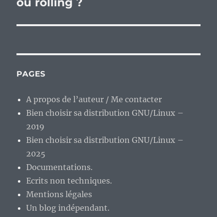
ou rolling ?
PAGES
A propos de l’auteur / Me contacter
Bien choisir sa distribution GNU/Linux –
2019
Bien choisir sa distribution GNU/Linux –
2025
Documentations.
Ecrits non techniques.
Mentions légales
Un blog indépendant.