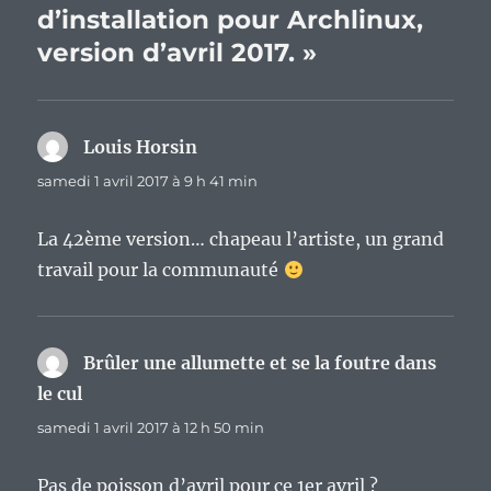
d’installation pour Archlinux,
version d’avril 2017. »
Louis Horsin
dit :
samedi 1 avril 2017 à 9 h 41 min
La 42ème version… chapeau l’artiste, un grand
travail pour la communauté
Brûler une allumette et se la foutre dans
le cul
dit :
samedi 1 avril 2017 à 12 h 50 min
Pas de poisson d’avril pour ce 1er avril ?