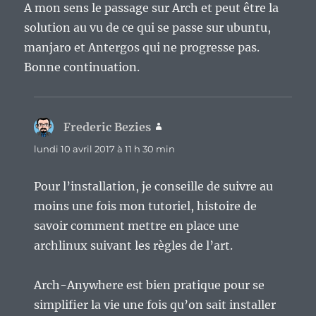
A mon sens le passage sur Arch et peut être la
solution au vu de ce qui se passe sur ubuntu,
manjaro et Antergos qui ne progresse pas.
Bonne continuation.
Frederic Bezies
dit :
lundi 10 avril 2017 à 11 h 30 min
Pour l’installation, je conseille de suivre au
moins une fois mon tutoriel, histoire de
savoir comment mettre en place une
archlinux suivant les règles de l’art.
Arch-Anywhere est bien pratique pour se
simplifier la vie une fois qu’on sait installer