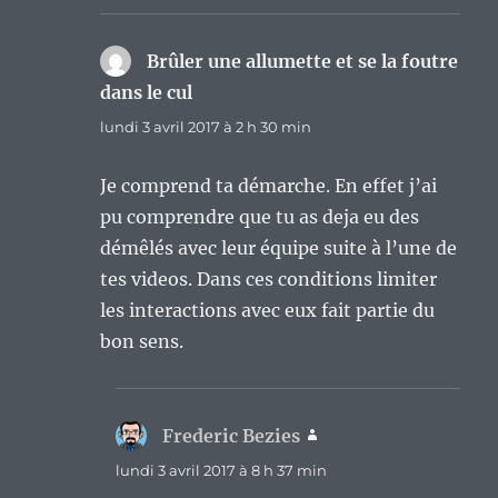
Brûler une allumette et se la foutre
dans le cul
dit :
lundi 3 avril 2017 à 2 h 30 min
Je comprend ta démarche. En effet j’ai
pu comprendre que tu as deja eu des
démêlés avec leur équipe suite à l’une de
tes videos. Dans ces conditions limiter
les interactions avec eux fait partie du
bon sens.
Frederic Bezies
dit :
lundi 3 avril 2017 à 8 h 37 min