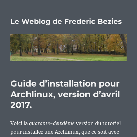
Le Weblog de Frederic Bezies
Guide d’installation pour
Archlinux, version d’avril
2017.
Voici la
quarante-deuxième
version du tutoriel
pour installer une Archlinux, que ce soit avec