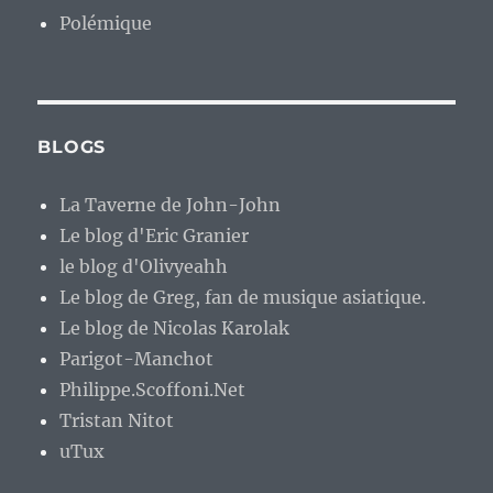
Polémique
BLOGS
La Taverne de John-John
Le blog d'Eric Granier
le blog d'Olivyeahh
Le blog de Greg, fan de musique asiatique.
Le blog de Nicolas Karolak
Parigot-Manchot
Philippe.Scoffoni.Net
Tristan Nitot
uTux