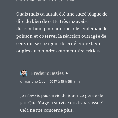
dimanche 2 avril 2017 à 13 h 16 min
Ouais mais ca aurait été une sacré blague de
dire du bien de cette très mauvaise
distribution, pour annoncer le lendemain le
poisson et observer la réaction outragée de
ceux qui se chargent de la défendre bec et
ongles au moindre commentaire critique.
Frederic Bezies
dit :
dimanche 2 avril 2017 à 15 h 58 min
Je n’avais pas envie de jouer ce genre de
jeu. Que Mageia survive ou disparaisse ?
Cela ne me concerne plus.