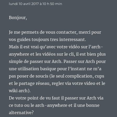
lundi 10 avril 2017 à 10 h 50 min
Bonjour,
Je me permets de vous contacter, merci pour
vos guides toujours tres interressant.
Mais il est vrai qu’avec votre vidéo sur l’arch-
anywhere et les vidéos sur le cli, il est bien plus
simple de passer sur Arch. Passer sur Arch pour
une utilisation basique pour l’instant ne m’a
pas poser de soucis (le seul complication, cups
et le partage réseau, regler via votre video et le
wiki arch).
De votre point de vu faut il passer sur Arch via
ce tuto ou le arch-anywhere et il une bonne
alternative?