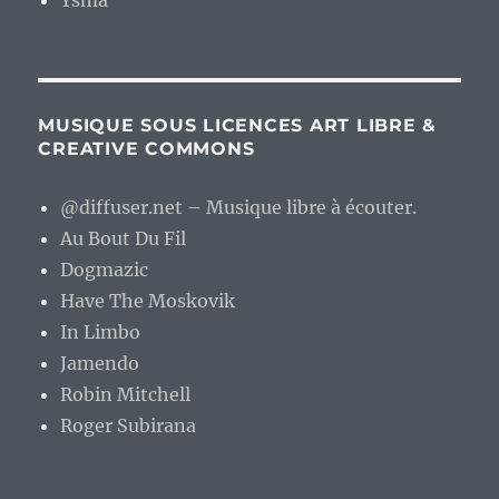
Ysma
MUSIQUE SOUS LICENCES ART LIBRE &
CREATIVE COMMONS
@diffuser.net – Musique libre à écouter.
Au Bout Du Fil
Dogmazic
Have The Moskovik
In Limbo
Jamendo
Robin Mitchell
Roger Subirana