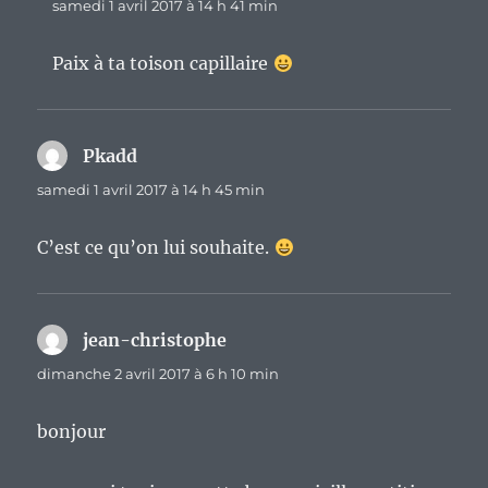
samedi 1 avril 2017 à 14 h 41 min
Paix à ta toison capillaire
Pkadd
dit :
samedi 1 avril 2017 à 14 h 45 min
C’est ce qu’on lui souhaite.
jean-christophe
dit :
dimanche 2 avril 2017 à 6 h 10 min
bonjour