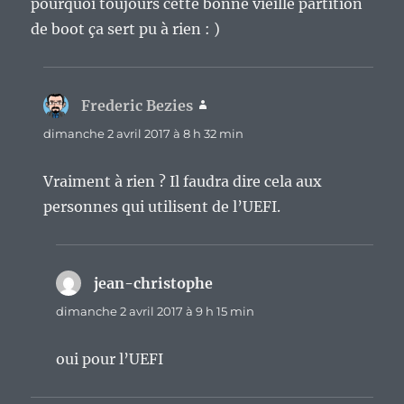
pourquoi toujours cette bonne vieille partition
de boot ça sert pu à rien : )
Frederic Bezies
dit :
dimanche 2 avril 2017 à 8 h 32 min
Vraiment à rien ? Il faudra dire cela aux
personnes qui utilisent de l’UEFI.
jean-christophe
dit :
dimanche 2 avril 2017 à 9 h 15 min
oui pour l’UEFI