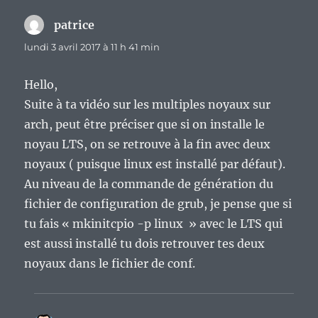
patrice
dit :
lundi 3 avril 2017 à 11 h 41 min
Hello,
Suite à ta vidéo sur les multiples noyaux sur
arch, peut être préciser que si on installe le
noyau LTS, on se retrouve à la fin avec deux
noyaux ( puisque linux est installé par défaut).
Au niveau de la commande de génération du
fichier de configuration de grub, je pense que si
tu fais « mkinitcpio -p linux » avec le LTS qui
est aussi installé tu dois retrouver tes deux
noyaux dans le fichier de conf.