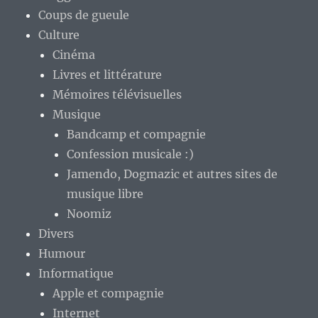
Coups de gueule
Culture
Cinéma
Livres et littérature
Mémoires télévisuelles
Musique
Bandcamp et compagnie
Confession musicale :)
Jamendo, Dogmazic et autres sites de
musique libre
Noomiz
Divers
Humour
Informatique
Apple et compagnie
Internet