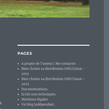
PAGES
A propos de l’auteur / Me contacter
Bien choisir sa distribution GNU/Linux –
2019
Bien choisir sa distribution GNU/Linux –
2025
Documentations.
Ecrits non techniques.
Mentions légales
u
Un blog indépendant.