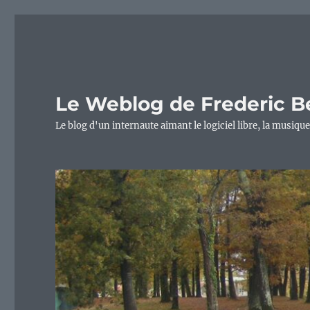
Le Weblog de Frederic B
Le blog d'un internaute aimant le logiciel libre, la musique