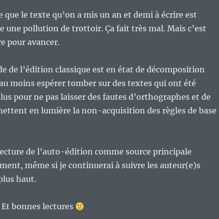
re que le texte qu’on a mis un an et demi à écrire est
une pollution de trottoir. Ça fait très mal. Mais c’est
re pour avancer.
 de l’édition classique est en état de décomposition
au moins espérer tomber sur des textes qui ont été
us pour ne pas laisser des fautes d’orthographes et de
ettent en lumière la non-acquisition des règles de base
 lecture de l’auto-édition comme source principale
ent, même si je continuerai à suivre les auteur(e)s
plus haut.
Et bonnes lectures