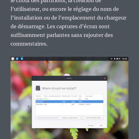
le choix des partitions, la création de
l’utilisateur, ou encore le réglage du nom de
l’installation ou de l’emplacement du chargeur
de démarrage. Les captures d’écran sont
suffisamment parlantes sans rajouter des
commentaires.