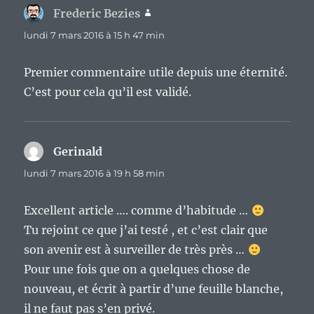
Frederic Bezies
dit :
lundi 7 mars 2016 à 15 h 47 min
Premier commentaire utile depuis une éternité.
C’est pour cela qu’il est validé.
Gerinald
dit :
lundi 7 mars 2016 à 19 h 58 min
Excellent article …. comme d’habitude …
Tu rejoint ce que j’ai testé , et c’est clair que
son avenir est à surveiller de très près …
Pour une fois que on a quelques chose de
nouveau, et écrit à partir d’une feuille blanche,
il ne faut pas s’en privé.