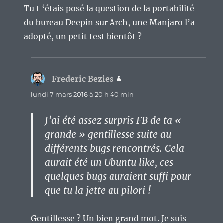
Tu t ‘étais posé la question de la portabilité
du bureau Deepin sur Arch, une Manjaro l’a
adopté, un petit test bientôt ?
Frederic Bezies
dit :
lundi 7 mars 2016 à 20 h 40 min
J’ai été assez surpris FB de ta «
grande » gentillesse suite au
différents bugs rencontrés. Cela
aurait été un Ubuntu like, ces
quelques bugs auraient suffi pour
que tu la jette au pilori !
Gentillesse ? Un bien grand mot. Je suis