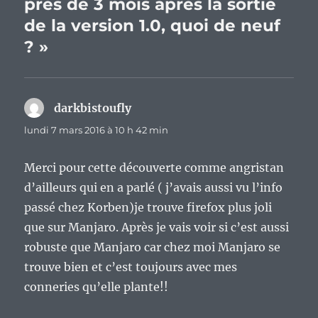
près de 3 mois après la sortie
de la version 1.0, quoi de neuf
? »
darkbistoufly
dit :
lundi 7 mars 2016 à 10 h 42 min
Merci pour cette découverte comme angristan
d’ailleurs qui en a parlé ( j’avais aussi vu l’info
passé chez Korben)je trouve firefox plus joli
que sur Manjaro. Après je vais voir si c’est aussi
robuste que Manjaro car chez moi Manjaro se
trouve bien et c’est toujours avec mes
conneries qu’elle plante!!