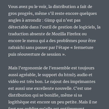
Vous avez pu le voir, la distribution a fait de
gros progrès, même s’il reste encore quelques
angles à arrondir : Gimp qui n’est pas
détectable dans l’outil de gestion de logiciels, la
traduction absente de Mozilla Firefox ou
encore le menu qui a des problèmes pour être
rafraichi sans passer par l’étape « fermeture
puis réouverture de session ».
Mais l’ergonomie de l’ensemble est toujours
aussi agréable, le support du html5 audio et
vidéo est très bon. Le rajout des imprimantes
est aussi une excellente nouvelle. C’est une
distribution qui se bonifie, même si sa
logithèque est encore un peu petite. Mais il ne
faut pas oublier qu’elle est entièrement