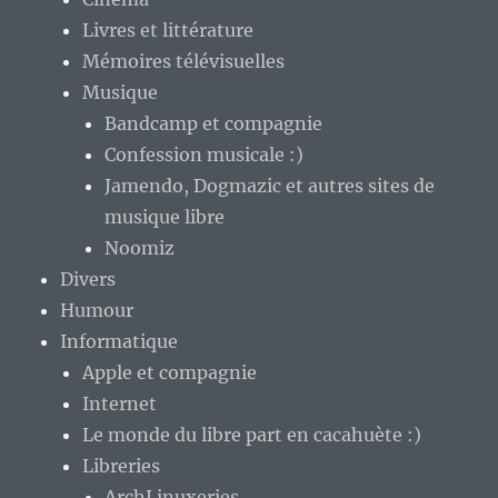
Livres et littérature
Mémoires télévisuelles
Musique
Bandcamp et compagnie
Confession musicale :)
Jamendo, Dogmazic et autres sites de
musique libre
Noomiz
Divers
Humour
Informatique
Apple et compagnie
Internet
Le monde du libre part en cacahuète :)
Libreries
ArchLinuxeries