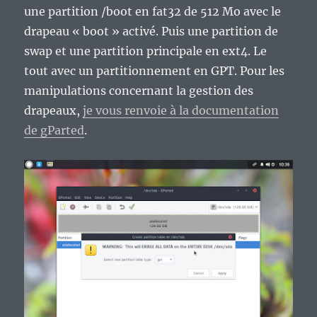
une partition /boot en fat32 de 512 Mo avec le
drapeau « boot » activé. Puis une partition de
swap et une partition principale en ext4. Le
tout avec un partitionnement en GPT. Pour les
manipulations concernant la gestion des
drapeaux,
je vous renvoie à la documentation
de gParted
.