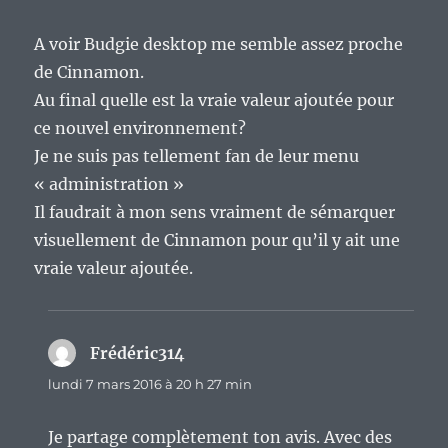
A voir Budgie desktop me semble assez proche
de Cinnamon.
Au final quelle est la vraie valeur ajoutée pour
ce nouvel environnement?
Je ne suis pas tellement fan de leur menu
« administration »
Il faudrait à mon sens vraiment de sémarquer
visuellement de Cinnamon pour qu’il y ait une
vraie valeur ajoutée.
Frédéric314
dit :
lundi 7 mars 2016 à 20 h 27 min
Je partage complètement ton avis. Avec des