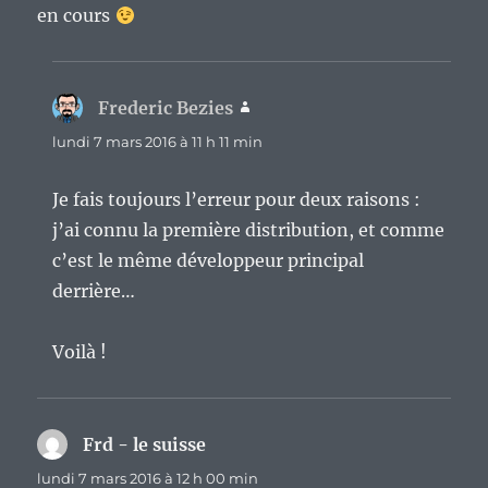
en cours
Frederic Bezies
dit :
lundi 7 mars 2016 à 11 h 11 min
Je fais toujours l’erreur pour deux raisons :
j’ai connu la première distribution, et comme
c’est le même développeur principal
derrière…
Voilà !
Frd - le suisse
dit :
lundi 7 mars 2016 à 12 h 00 min