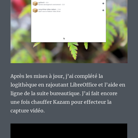
Après les mises à jour, j’ai complété la
logithèque en rajoutant LibreOffice et l’aide en
ligne de la suite bureautique. J’ai fait encore
une fois chauffer Kazam pour effecteur la
capture vidéo.