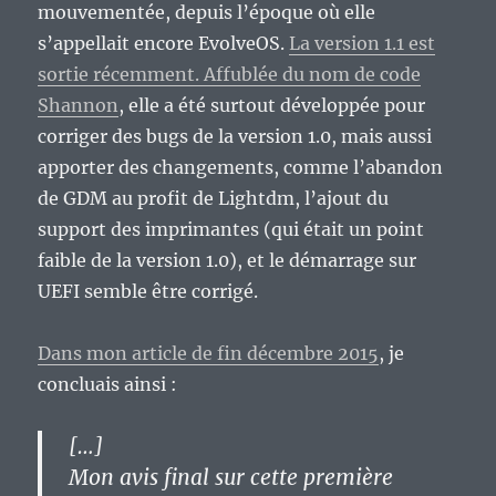
mouvementée, depuis l’époque où elle
s’appellait encore EvolveOS.
La version 1.1 est
sortie récemment. Affublée du nom de code
Shannon
, elle a été surtout développée pour
corriger des bugs de la version 1.0, mais aussi
apporter des changements, comme l’abandon
de GDM au profit de Lightdm, l’ajout du
support des imprimantes (qui était un point
faible de la version 1.0), et le démarrage sur
UEFI semble être corrigé.
Dans mon article de fin décembre 2015
, je
concluais ainsi :
[…]
Mon avis final sur cette première