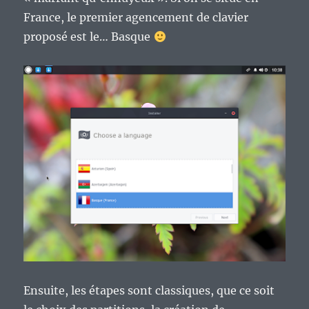
France, le premier agencement de clavier
proposé est le… Basque
Ensuite, les étapes sont classiques, que ce soit