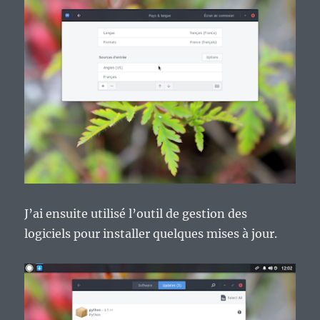
J’ai ensuite utilisé l’outil de gestion des
logiciels pour installer quelques mises à jour.