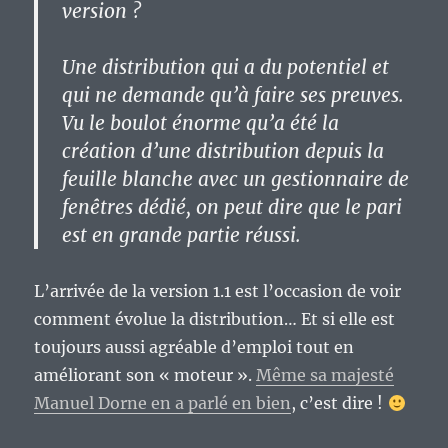
version ?
Une distribution qui a du potentiel et
qui ne demande qu’à faire ses preuves.
Vu le boulot énorme qu’a été la
création d’une distribution depuis la
feuille blanche avec un gestionnaire de
fenêtres dédié, on peut dire que le pari
est en grande partie réussi.
L’arrivée de la version 1.1 est l’occasion de voir
comment évolue la distribution… Et si elle est
toujours aussi agréable d’emploi tout en
améliorant son « moteur ».
Même sa majesté
Manuel Dorne en a parlé en bien
, c’est dire !