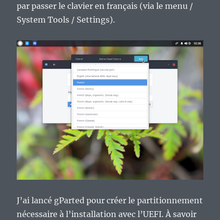
par passer le clavier en français (via le menu /
System Tools / Settings).
J’ai lancé gParted pour créer le partitionnement
nécessaire à l’installation avec l’UEFI. À savoir