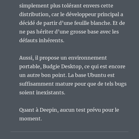
simplement plus tolérant envers cette
distribution, car le développeur principal a
décidé de partir d’une feuille blanche. Et de
ne pas hériter d’une grosse base avec les
défauts inhérents.
Aussi, il propose un environnement
portable, Budgie Desktop, ce qui est encore
un autre bon point. La base Ubuntu est
suffisamment mature pour que de tels bugs
soient inexistants.
Quant à Deepin, aucun test prévu pour le
moment.