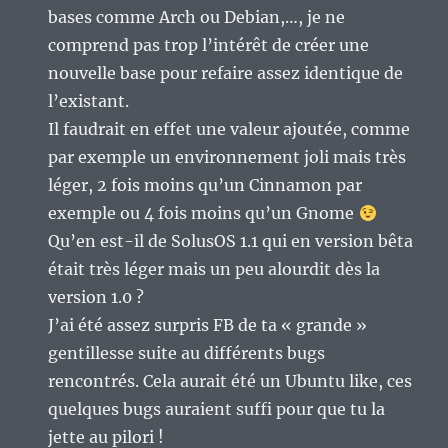
bases comme Arch ou Debian,…, je ne
comprend pas trop l’intérêt de créer une
nouvelle base pour refaire assez identique de
l’existant.
Il faudrait en effet une valeur ajoutée, comme
par exemple un environnement joli mais très
léger, 2 fois moins qu’un Cinnamon par
exemple ou 4 fois moins qu’un Gnome
Qu’en est-il de SolusOS 1.1 qui en version bêta
était très léger mais un peu alourdit dès la
version 1.0 ?
J’ai été assez surpris FB de ta « grande »
gentillesse suite au différents bugs
rencontrés. Cela aurait été un Ubuntu like, ces
quelques bugs auraient suffi pour que tu la
jette au pilori !