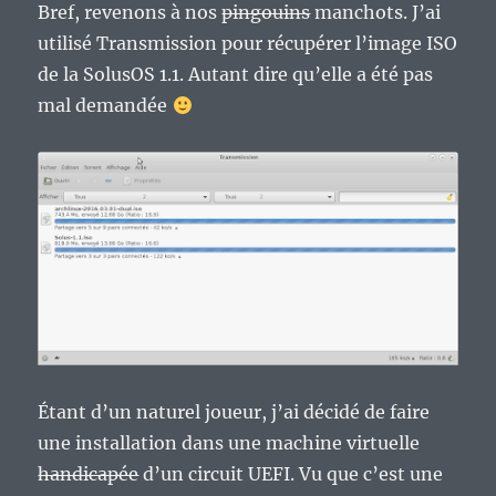
Bref, revenons à nos
pingouins
manchots. J’ai
utilisé Transmission pour récupérer l’image ISO
de la SolusOS 1.1. Autant dire qu’elle a été pas
mal demandée
Étant d’un naturel joueur, j’ai décidé de faire
une installation dans une machine virtuelle
handicapée
d’un circuit UEFI. Vu que c’est une