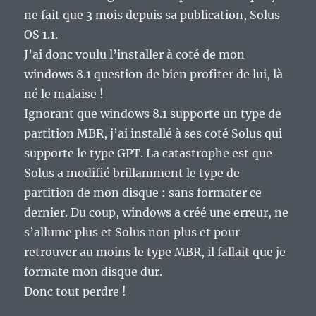
ne fait que 3 mois depuis sa publication, Solus
OS 1.1.
J’ai donc voulu l’installer à coté de mon
windows 8.1 question de bien profiter de lui, là
né le malaise !
Ignorant que windows 8.1 supporte un type de
partition MBR, j’ai installé à ses coté Solus qui
supporte le type GPT. La catastrophe est que
Solus a modifié brillamment le type de
partition de mon disque : sans formater ce
dernier. Du coup, windows a créé une erreur, ne
s’allume plus et Solus non plus et pour
retrouver au moins le type MBR, il fallait que je
formate mon disque dur.
Donc tout perdre !