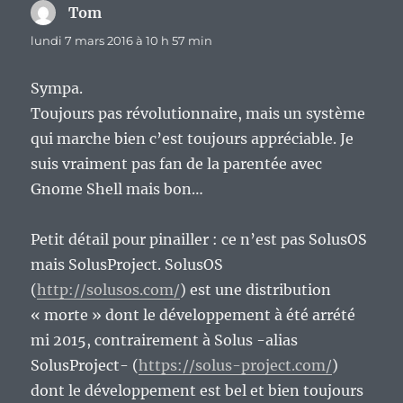
Tom
dit :
lundi 7 mars 2016 à 10 h 57 min
Sympa.
Toujours pas révolutionnaire, mais un système
qui marche bien c’est toujours appréciable. Je
suis vraiment pas fan de la parentée avec
Gnome Shell mais bon…
Petit détail pour pinailler : ce n’est pas SolusOS
mais SolusProject. SolusOS
(
http://solusos.com/
) est une distribution
« morte » dont le développement à été arrété
mi 2015, contrairement à Solus -alias
SolusProject- (
https://solus-project.com/
)
dont le développement est bel et bien toujours