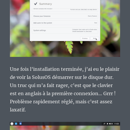
Une fois l’installation terminée, j’ai eu le plaisir
de voir la SolusOS démarrer sur le disque dur.
Un truc qui m’a fait rager, c’est que le clavier
est en anglais à la première connexion… Grrr !
Problème rapidement réglé, mais c’est assez
laxatif.