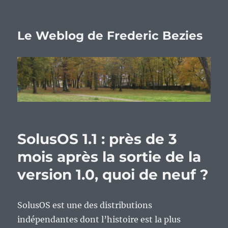
Le Weblog de Frederic Bezies
SolusOS 1.1 : près de 3
mois après la sortie de la
version 1.0, quoi de neuf ?
SolusOS est une des distributions
indépendantes dont l’histoire est la plus