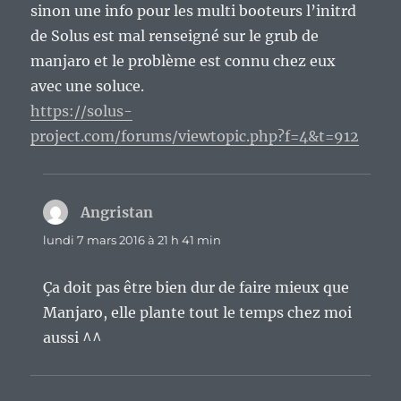
sinon une info pour les multi booteurs l’initrd
de Solus est mal renseigné sur le grub de
manjaro et le problème est connu chez eux
avec une soluce.
https://solus-
project.com/forums/viewtopic.php?f=4&t=912
Angristan
dit :
lundi 7 mars 2016 à 21 h 41 min
Ça doit pas être bien dur de faire mieux que
Manjaro, elle plante tout le temps chez moi
aussi ^^