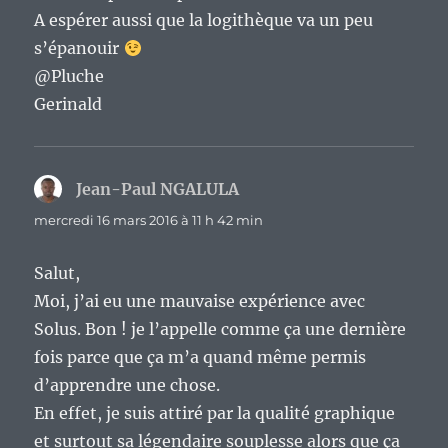
A espérer aussi que la logithèque va un peu
s’épanouir
@Pluche
Gerinald
Jean-Paul NGALULA
dit :
mercredi 16 mars 2016 à 11 h 42 min
Salut,
Moi, j’ai eu une mauvaise expérience avec
Solus. Bon ! je l’appelle comme ça une dernière
fois parce que ça m’a quand même permis
d’apprendre une chose.
En effet, je suis attiré par la qualité graphique
et surtout sa légendaire souplesse alors que ça