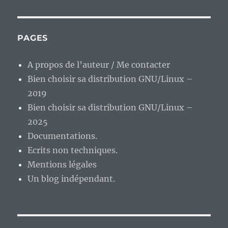
PAGES
A propos de l’auteur / Me contacter
Bien choisir sa distribution GNU/Linux –
2019
Bien choisir sa distribution GNU/Linux –
2025
Documentations.
Ecrits non techniques.
Mentions légales
Un blog indépendant.