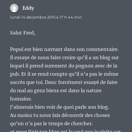
Eddy
dit :
lundi 14 décembre 2015 à 17 h 44 min
Salut Fred,
Popol est bien navrant dans son commentaire.
Il essaye de nous faire croire qu’il a un blog sur
lequel il prend surement du pognon avec de la
pub. Et il se rend compte qu’il n’a pas le même
succès que toi. Donc forcément essayé de faire
du mal au gens biens est dans la nature
humaine.
J’aimerais bien voir de quoi parle son blog.
Au moins tu nous fais découvrir des choses
qu’on n’a pas le temps de chercher.
et pour finir ton blog est le seul que je visite car