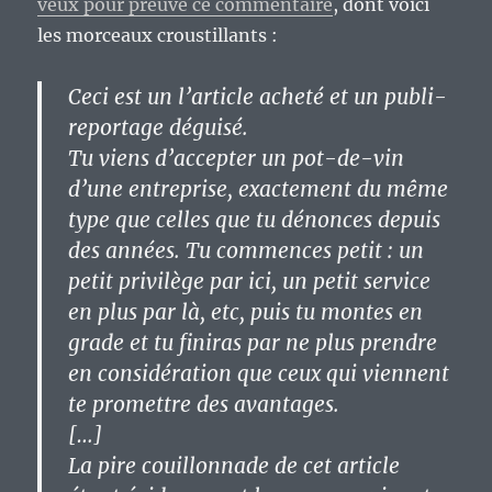
veux pour preuve ce commentaire
, dont voici
les morceaux croustillants :
Ceci est un l’article acheté et un publi-
reportage déguisé.
Tu viens d’accepter un pot-de-vin
d’une entreprise, exactement du même
type que celles que tu dénonces depuis
des années. Tu commences petit : un
petit privilège par ici, un petit service
en plus par là, etc, puis tu montes en
grade et tu finiras par ne plus prendre
en considération que ceux qui viennent
te promettre des avantages.
[…]
La pire couillonnade de cet article