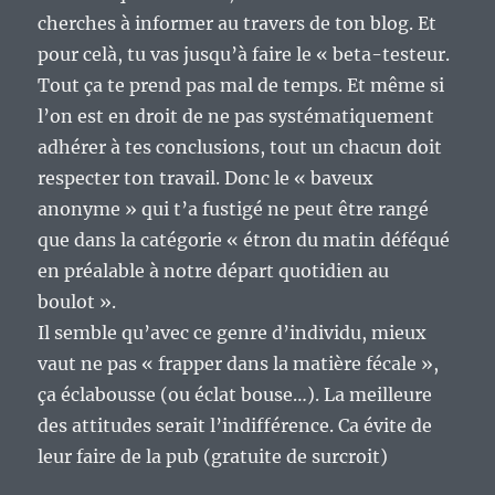
cherches à informer au travers de ton blog. Et
pour celà, tu vas jusqu’à faire le « beta-testeur.
Tout ça te prend pas mal de temps. Et même si
l’on est en droit de ne pas systématiquement
adhérer à tes conclusions, tout un chacun doit
respecter ton travail. Donc le « baveux
anonyme » qui t’a fustigé ne peut être rangé
que dans la catégorie « étron du matin déféqué
en préalable à notre départ quotidien au
boulot ».
Il semble qu’avec ce genre d’individu, mieux
vaut ne pas « frapper dans la matière fécale »,
ça éclabousse (ou éclat bouse…). La meilleure
des attitudes serait l’indifférence. Ca évite de
leur faire de la pub (gratuite de surcroit)