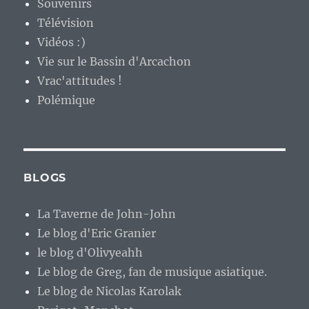
Souvenirs
Télévision
Vidéos :)
Vie sur le Bassin d'Arcachon
Vrac'attitudes !
Polémique
BLOGS
La Taverne de John-John
Le blog d'Eric Granier
le blog d'Olivyeahh
Le blog de Greg, fan de musique asiatique.
Le blog de Nicolas Karolak