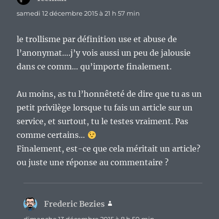
samedi 12 décembre 2015 à 21 h 57 min
le trollisme par définition use et abuse de
l’anonymat….j’y vois aussi un peu de jalousie
dans ce comm… qu’importe finalement.
Au moins, as tu l’honnêteté de dire que tu as un
petit privilège lorsque tu fais un article sur un
service, et surtout, tu le testes vraiment. Pas
comme certains…
Finalement, est-ce que cela méritait un article?
ou juste une réponse au commentaire ?
Frederic Bezies
dit :