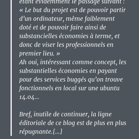
étant évidemment le passage suivant :
« Le but du projet est de pouvoir partir
d’un ordinateur, même faiblement
doté et de pouvoir faire ainsi de
substancielles économies à terme, et
donc de viser les professionnels en
premier lieu. »
Ah oui, intéressant comme concept, les
substantielles économies en payant
pour des services buggés qu’on trouve
fonctionnels en local sur une ubuntu
14.04…
Bref, inutile de continuer, la ligne
éditoriale de ce blog est de plus en plus
répugnante.[…]