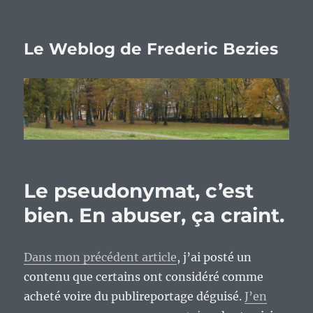
Le Weblog de Frederic Bezies
Le pseudonymat, c’est
bien. En abuser, ça craint.
Dans mon précédent article
, j’ai posté un
contenu que certains ont considéré comme
acheté voire du publireportage déguisé.
J’en