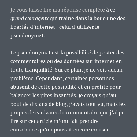
Je vous laisse lire ma réponse complète
à ce
grand courageux
qui
traine dans la boue
une des
libertés d’internet : celui d’utiliser le
pseudonymat.
Le pseudonymat est la possibilité de poster des
commentaires ou des données sur internet en
toute tranquillité. Sur ce plan, je ne vois aucun
problème. Cependant, certaines personnes
abusent
de cette possibilité et en profite pour
balancer les pires insanités. Je croyais qu’au
bout de dix ans de blog, j’avais tout vu, mais les
propos de canivaux du commentaire que j’ai pu
lire sur cet article m’ont fait prendre
conscience qu’on pouvait encore creuser.