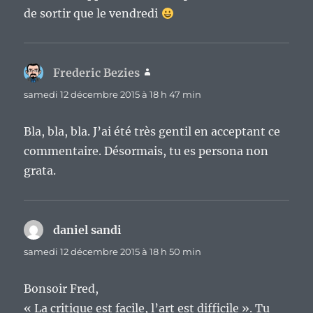
de sortir que le vendredi
Frederic Bezies
dit :
samedi 12 décembre 2015 à 18 h 47 min
Bla, bla, bla. J’ai été très gentil en acceptant ce
commentaire. Désormais, tu es persona non
grata.
daniel sandi
dit :
samedi 12 décembre 2015 à 18 h 50 min
Bonsoir Fred,
« La critique est facile, l’art est difficile ». Tu