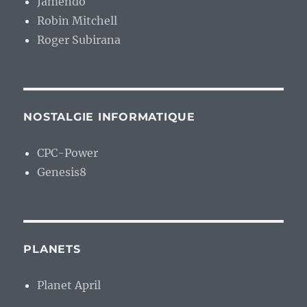
Jamendo
Robin Mitchell
Roger Subirana
NOSTALGIE INFORMATIQUE
CPC-Power
Genesis8
PLANETS
Planet April