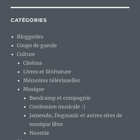
CATÉGORIES
Bloggeries
Coups de gueule
Culture
Cinéma
Livres et littérature
Mémoires télévisuelles
Musique
Bandcamp et compagnie
Confession musicale :)
Jamendo, Dogmazic et autres sites de
musique libre
Noomiz