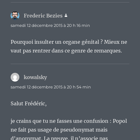
Frederic Bezies
dit :
samedi 12 décembre 2015 à 20 h 16 min
Pourquoi insulter un organe génital ? Mieux ne
vaut pas rentrer dans ce genre de remarques.
kowalsky
dit :
samedi 12 décembre 2015 à 20 h 54 min
Salut Frédéric,
je crains que tu ne fasses une confusion : Popol
ne fait pas usage de pseudonymat mais
d’anonymat. La preuve, il n’associe pas