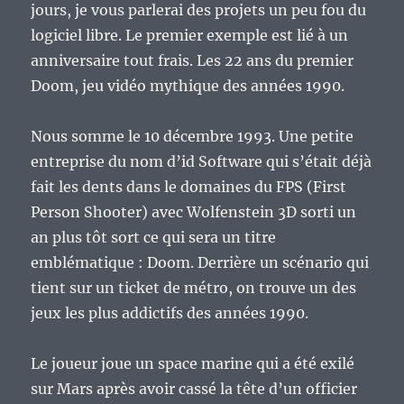
jours, je vous parlerai des projets un peu fou du
logiciel libre. Le premier exemple est lié à un
anniversaire tout frais. Les 22 ans du premier
Doom, jeu vidéo mythique des années 1990.
Nous somme le 10 décembre 1993. Une petite
entreprise du nom d’id Software qui s’était déjà
fait les dents dans le domaines du FPS (First
Person Shooter) avec Wolfenstein 3D sorti un
an plus tôt sort ce qui sera un titre
emblématique : Doom. Derrière un scénario qui
tient sur un ticket de métro, on trouve un des
jeux les plus addictifs des années 1990.
Le joueur joue un space marine qui a été exilé
sur Mars après avoir cassé la tête d’un officier