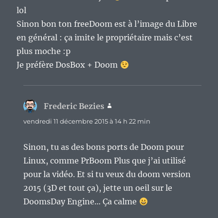
lol
Sinon bon ton freeDoom est à l’image du Libre
en général : ça imite le propriétaire mais c’est
plus moche :p
Je préfère DosBox + Doom
Frederic Bezies
dit :
vendredi 11 décembre 2015 à 14 h 22 min
Sinon, tu as des bons ports de Doom pour
Linux, comme PrBoom Plus que j’ai utilisé
pour la vidéo. Et si tu veux du doom version
2015 (3D et tout ça), jette un oeil sur le
DoomsDay Engine… Ça calme