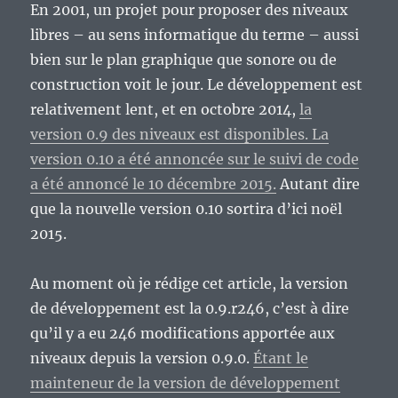
En 2001, un projet pour proposer des niveaux
libres – au sens informatique du terme – aussi
bien sur le plan graphique que sonore ou de
construction voit le jour. Le développement est
relativement lent, et en octobre 2014,
la
version 0.9 des niveaux est disponibles. La
version 0.10 a été annoncée sur le suivi de code
a été annoncé le 10 décembre 2015.
Autant dire
que la nouvelle version 0.10 sortira d’ici noël
2015.
Au moment où je rédige cet article, la version
de développement est la 0.9.r246, c’est à dire
qu’il y a eu 246 modifications apportée aux
niveaux depuis la version 0.9.0.
Étant le
mainteneur de la version de développement