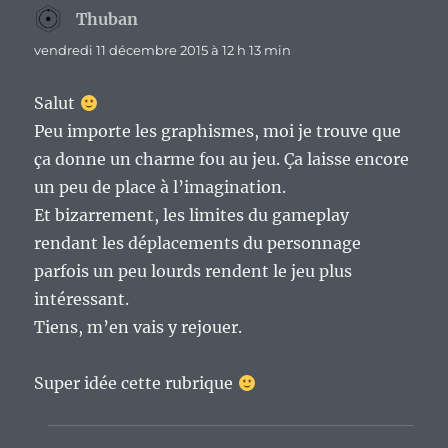
Thuban
dit :
vendredi 11 décembre 2015 à 12 h 13 min
Salut
Peu importe les graphismes, moi je trouve que
ça donne un charme fou au jeu. Ça laisse encore
un peu de place à l’imagination.
Et bizarrement, les limites du gameplay
rendant les déplacements du personnage
parfois un peu lourds rendent le jeu plus
intéressant.
Tiens, m’en vais y rejouer.
Super idée cette rubrique