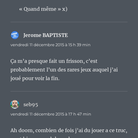
« Quand même » x)
Jerome BAPTISTE
dit :
vendredi 11 décembre 2015 à 15 h 39 min
Ça m’a presque fait un frisson, c’est
probablement l’un des rares jeux auquel j’ai
joué pour voir la fin.
seb95
dit :
vendredi 11 décembre 2015 à 17 h 47 min
Ah doom, combien de fois j’ai du jouer a ce truc,