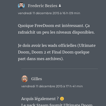
Frederic Bezies
dit :
vendredi 11 décembre 2015 à 16 h 09 min
Quoique FreeDoom est intéressant. Ça
rafraichit un peu les niveaux disponibles.
Je dois avoir les wads officielles (Ultimate
Doom, Doom 2 et Final Doom quelque
part dans mes archives).
Gilles
dit :
vendredi 11 décembre 2015 à 17 h 41 min
Acquis légalement ?
Le pack Steam fournit Ultimate Doom