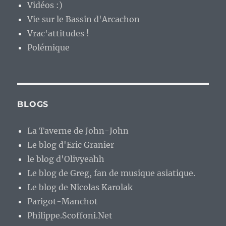
Vidéos :)
Vie sur le Bassin d'Arcachon
Vrac'attitudes !
Polémique
BLOGS
La Taverne de John-John
Le blog d'Eric Granier
le blog d'Olivyeahh
Le blog de Greg, fan de musique asiatique.
Le blog de Nicolas Karolak
Parigot-Manchot
Philippe.Scoffoni.Net