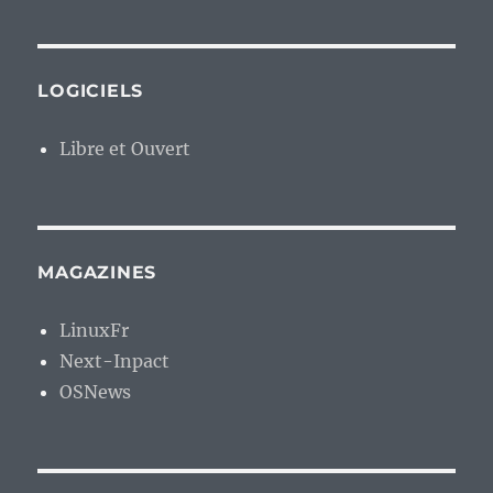
LOGICIELS
Libre et Ouvert
MAGAZINES
LinuxFr
Next-Inpact
OSNews