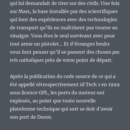
qui lui demandait de tirer sur des civils. Une fois
sur Mars, la base installée par des scientifiques
qui font des expériences avec des technologies
de transport qu’ils ne maîtrisent pas tourne au
vinaigre. Vous êtes le seul survivant avec pour
tout arme un pistolet… Et d’étranges bruits
vous font penser qu’il se passent des choses
pas
très catholiques
près de votre point de départ.
Après la publication du code source de ce qui a
été appellé rétrospectivement id Tech 1 en 1999
sous licence GPL, les ports du moteur ont
explosés, au point que toute nouvelle
plateforme technique qui sort se doit d’avoir
son port de Doom.