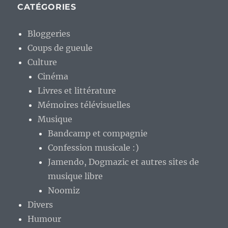
CATÉGORIES
Bloggeries
Coups de gueule
Culture
Cinéma
Livres et littérature
Mémoires télévisuelles
Musique
Bandcamp et compagnie
Confession musicale :)
Jamendo, Dogmazic et autres sites de
musique libre
Noomiz
Divers
Humour