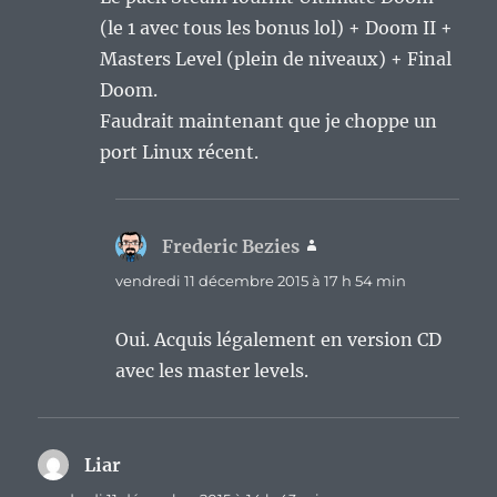
(le 1 avec tous les bonus lol) + Doom II +
Masters Level (plein de niveaux) + Final
Doom.
Faudrait maintenant que je choppe un
port Linux récent.
Frederic Bezies
dit :
vendredi 11 décembre 2015 à 17 h 54 min
Oui. Acquis légalement en version CD
avec les master levels.
Liar
dit :