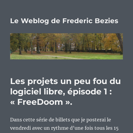
Le Weblog de Frederic Bezies
Les projets un peu fou du
logiciel libre, épisode 1 :
« FreeDoom ».
Dans cette série de billets que je posterai le
vendredi avec un rythme d’une fois tous les 15