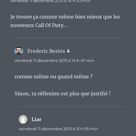
vendredi 11 décembre 2015 à 14 h 43 min
Je trouve ça comme même bien mieux que les
nouveaux Call Of Duty…
Frederic Bezies
dit :
vendredi 11 décembre 2015 à 14 h 47 min
comme même ou quand même ?
Sinon, ta réflexion est plus que justifié !
Liar
dit :
vendredi 11 décembre 2015 à 15 h 05 min