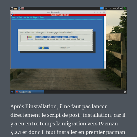
Après l’installation, il ne faut pas lancer
directement le script de post-installation, car il
y a eu entre temps la migration vers Pacman
4.2.1 et donc il faut installer en premier pacman