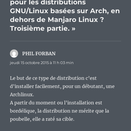
pour les distributions
GNU/Linux basées sur Arch, en
dehors de Manjaro Linux ?
Troisième partie. »
PHIL FORBAN
dit :
jeudi 15 octobre 2015 à 11 h 03 min
Le but de ce type de distribution c’est
d’installer facilement, pour un débutant, une
Archlinux.
A partir du moment ou l’installation est
bordélique, la distribution ne mérite que la
poubelle, elle a raté sa cible.