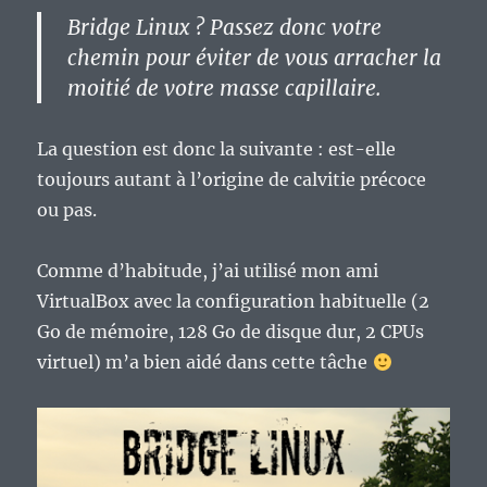
Bridge Linux ? Passez donc votre
chemin pour éviter de vous arracher la
moitié de votre masse capillaire.
La question est donc la suivante : est-elle
toujours autant à l’origine de calvitie précoce
ou pas.
Comme d’habitude, j’ai utilisé mon ami
VirtualBox avec la configuration habituelle (2
Go de mémoire, 128 Go de disque dur, 2 CPUs
virtuel) m’a bien aidé dans cette tâche