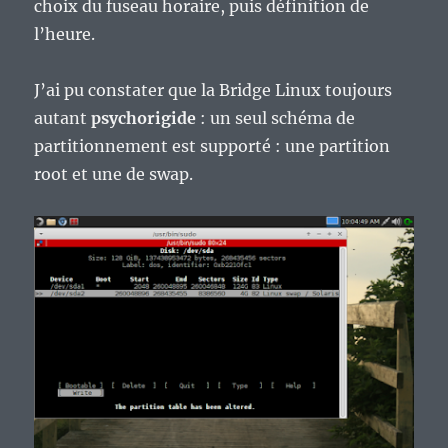
choix du fuseau horaire, puis définition de
l’heure.
J’ai pu constater que la Bridge Linux toujours
autant
psychorigide
: un seul schéma de
partitionnement est supporté : une partition
root et une de swap.