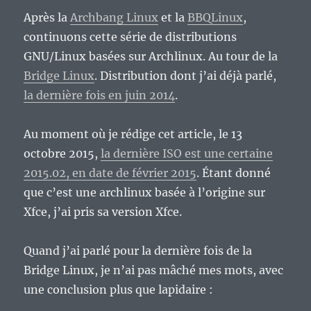
Après la
Archbang Linux
et la
BBQLinux
,
continuons cette série de distributions
GNU/Linux basées sur Archlinux. Au tour de la
Bridge Linux
. Distribution dont j’ai déjà parlé,
la dernière fois en juin 2014
.
Au moment où je rédige cet article, le 13
octobre 2015,
la dernière ISO est une certaine
2015.02, en date de février 2015
. Étant donné
que c’est une archlinux basée à l’origine sur
Xfce, j’ai pris sa version Xfce.
Quand j’ai parlé pour la dernière fois de la
Bridge Linux, je n’ai pas mâché mes mots, avec
une conclusion plus que lapidaire :