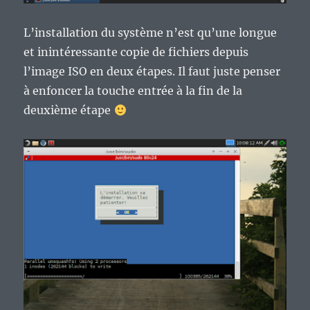
L’installation du système n’est qu’une longue
et inintéressante copie de fichiers depuis
l’image ISO en deux étapes. Il faut juste penser
à enfoncer la touche entrée à la fin de la
deuxième étape