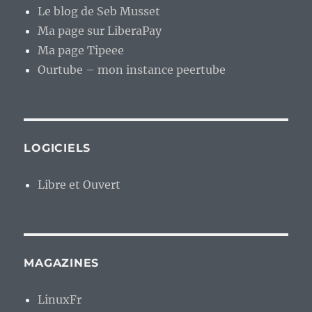
Le blog de Seb Musset
Ma page sur LiberaPay
Ma page Tipeee
Ourtube – mon instance peertube
LOGICIELS
Libre et Ouvert
MAGAZINES
LinuxFr