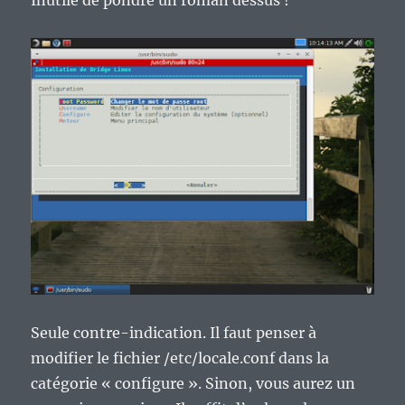
Seule contre-indication. Il faut penser à
modifier le fichier /etc/locale.conf dans la
catégorie « configure ». Sinon, vous aurez un