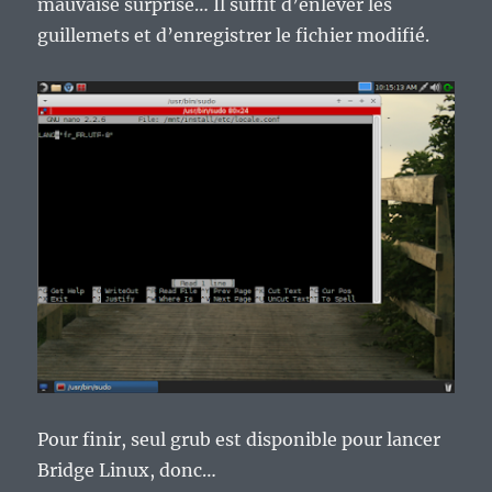
mauvaise surprise… Il suffit d’enlever les
guillemets et d’enregistrer le fichier modifié.
Pour finir, seul grub est disponible pour lancer
Bridge Linux, donc…