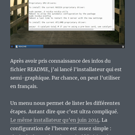
Après avoir pris connaissance des infos du
fichier README, j’ai lancé l’installateur qui est
semi-graphique. Par chance, on peut l’utiliser
en français.
Un menu nous permet de lister les différentes
étapes. Autant dire que c’est ultra compliqué.
Le même installateur qu’en juin 2014
. La
configuration de l’heure est assez simple :