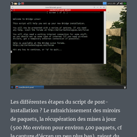
Les différentes étapes du script de post-
installation ? Le rafraichissement des miroirs
de paquets, la récupération des mises à jour
(500 Mo environ pour environ 400 paquets, cf
la capture d’écran un peu plus bas), rajout du