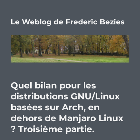
Le Weblog de Frederic Bezies
Quel bilan pour les
distributions GNU/Linux
basées sur Arch, en
dehors de Manjaro Linux
? Troisième partie.