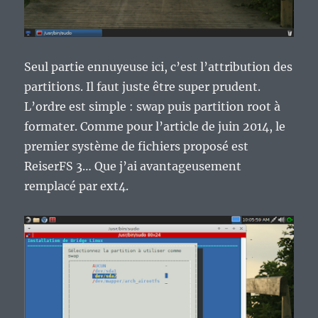
Seul partie ennuyeuse ici, c’est l’attribution des
partitions. Il faut juste être super prudent.
L’ordre est simple : swap puis partition root à
formater. Comme pour l’article de juin 2014, le
premier système de fichiers proposé est
ReiserFS 3… Que j’ai avantageusement
remplacé par ext4.