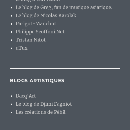
Le blog de Greg, fan de musique asiatique.
Le blog de Nicolas Karolak
Parigot-Manchot
Philippe.Scoffoni.Net
Tristan Nitot
uTux
BLOGS ARTISTIQUES
Dacq'Art
Le blog de Djimi Fagniot
Les créations de Péhä.