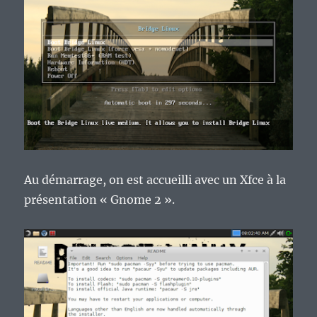
Au démarrage, on est accueilli avec un Xfce à la
présentation « Gnome 2 ».