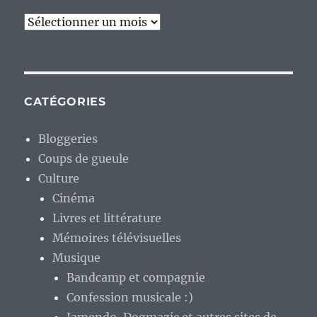
Archives
CATÉGORIES
Bloggeries
Coups de gueule
Culture
Cinéma
Livres et littérature
Mémoires télévisuelles
Musique
Bandcamp et compagnie
Confession musicale :)