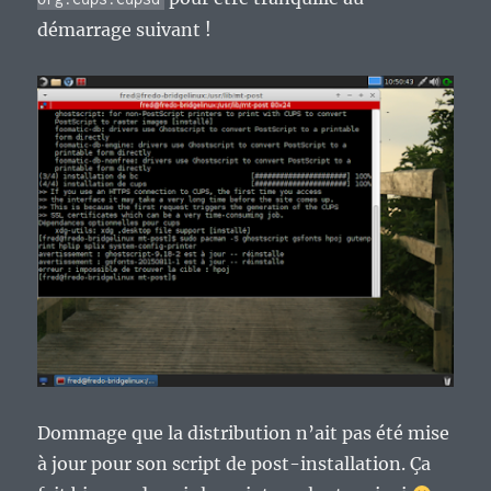
démarrage suivant !
Dommage que la distribution n’ait pas été mise
à jour pour son script de post-installation. Ça