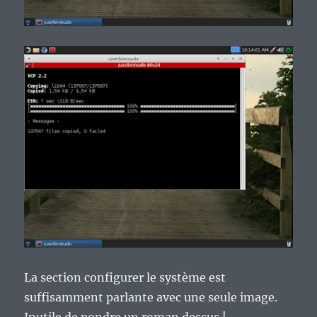
La section configurer le système est
suffisamment parlante avec une seule image.
Inutile de pondre un roman dessus !