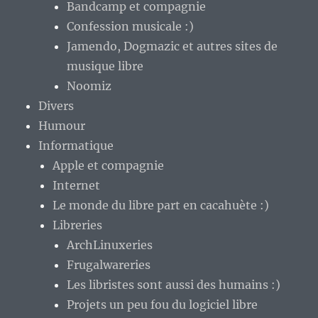
Bandcamp et compagnie
Confession musicale :)
Jamendo, Dogmazic et autres sites de
musique libre
Noomiz
Divers
Humour
Informatique
Apple et compagnie
Internet
Le monde du libre part en cacahuète :)
Libreries
ArchLinuxeries
Frugalwareries
Les libristes sont aussi des humains :)
Projets un peu fou du logiciel libre