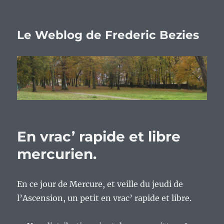
Le Weblog de Frederic Bezies
En vrac’ rapide et libre
mercurien.
En ce jour de Mercure, et veille du jeudi de
l’Ascension, un petit en vrac’ rapide et libre.