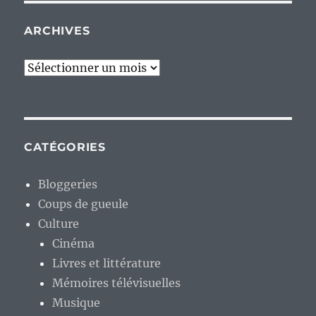
ARCHIVES
Archives
CATÉGORIES
Bloggeries
Coups de gueule
Culture
Cinéma
Livres et littérature
Mémoires télévisuelles
Musique