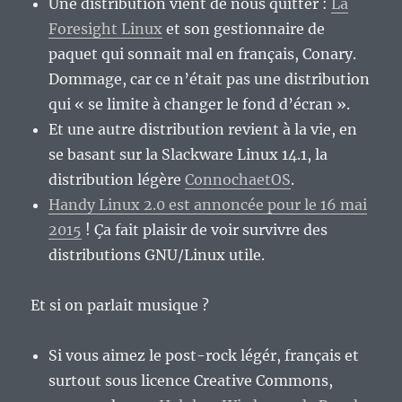
Une distribution vient de nous quitter :
La
Foresight Linux
et son gestionnaire de
paquet qui sonnait mal en français, Conary.
Dommage, car ce n’était pas une distribution
qui « se limite à changer le fond d’écran ».
Et une autre distribution revient à la vie, en
se basant sur la Slackware Linux 14.1, la
distribution légère
ConnochaetOS
.
Handy Linux 2.0 est annoncée pour le 16 mai
2015
! Ça fait plaisir de voir survivre des
distributions GNU/Linux utile.
Et si on parlait musique ?
Si vous aimez le post-rock légér, français et
surtout sous licence Creative Commons,