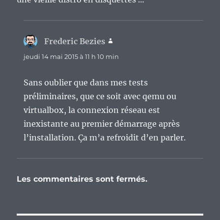
Frederic Bezies
dit :
jeudi 14 mai 2015 à 11 h 10 min
Sans oublier que dans mes tests
préliminaires, que ce soit avec qemu ou
virtualbox, la connexion réseau est
inexistante au premier démarrage après
l’installation. Ça m’a refroidit d’en parler.
Les commentaires sont fermés.