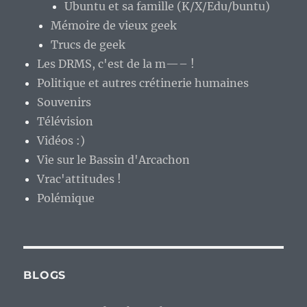
Ubuntu et sa famille (K/X/Edu/buntu)
Mémoire de vieux geek
Trucs de geek
Les DRMS, c'est de la m—– !
Politique et autres crétinerie humaines
Souvenirs
Télévision
Vidéos :)
Vie sur le Bassin d'Arcachon
Vrac'attitudes !
Polémique
BLOGS