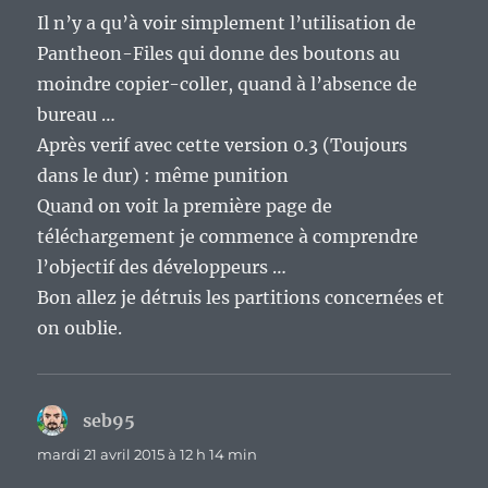
Il n’y a qu’à voir simplement l’utilisation de
Pantheon-Files qui donne des boutons au
moindre copier-coller, quand à l’absence de
bureau …
Après verif avec cette version 0.3 (Toujours
dans le dur) : même punition
Quand on voit la première page de
téléchargement je commence à comprendre
l’objectif des développeurs …
Bon allez je détruis les partitions concernées et
on oublie.
seb95
dit :
mardi 21 avril 2015 à 12 h 14 min