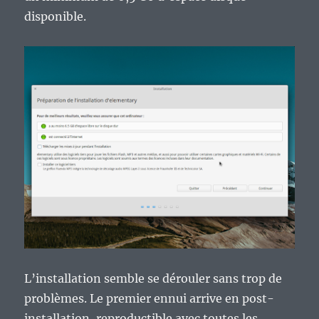
disponible.
L’installation semble se dérouler sans trop de
problèmes. Le premier ennui arrive en post-
installation, reproductible avec toutes les