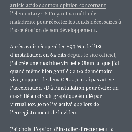
article acide sur mon opinion concernant
l’elementary OS Freya et sa méthode
maladroite pour récolter les fonds nécessaires à
l’accélération de son développement
.
Après avoir récupéré les 893 Mo de l’ISO
d’installation en 64 bits
depuis le site officiel
,
j’ai créé une machine virtuelle Ubuntu, que j’ai
quand même bien gonflé : 2 Go de mémoire
vive, support de deux CPUs. Je n’ai pas activé
l’acceleration 3D à l’installation pour éviter un
crash lié au circuit graphique émulé par
VirtualBox. Je ne l’ai activé que lors de
l’enregistrement de la vidéo.
J’ai choisi l’option d’installer directement la