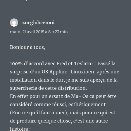
zorglubcemoi
dit :
mardi 21 avril 2015 à 8 h 23 min
Bonjour à tous,
100% d’accord avec Fred et Teslator : Passé la
surprise d’un OS Applino-Linuxioen, après une
installation dans le dur, je me suis aperçu de la
supercherie de cette distribution.
En effet pour un ersatz de Ma- Os ça peut être
considéré comme réussi, esthétiquement
(Encore qu’il faut aimer), mais pour ce qui est
de produire quelque chose, c’est une autre
histoire :