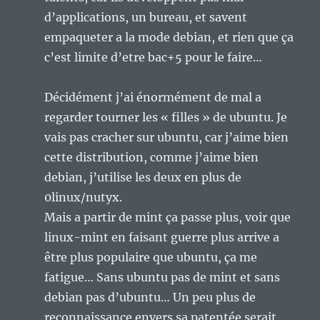
d’applications, un bureau, et savent
empaqueter a la mode debian, et rien que ça
c’est limite d’etre bac+5 pour le faire…
Décidément j’ai énormément de mal a
regarder tourner les « filles » de ubuntu. Je
vais pas cracher sur ubuntu, car j’aime bien
cette distribution, comme j’aime bien
debian, j’utilise les deux en plus de
0linux/nutyx.
Mais a partir de mint ça passe plus, voir que
linux-mint en faisant guerre plus arrive a
être plus populaire que ubuntu, ça me
fatigue… Sans ubuntu pas de mint et sans
debian pas d’ubuntu… Un peu plus de
reconnaissance envers sa patentée serait