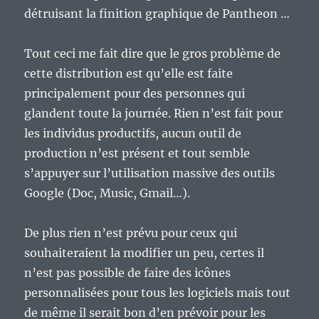
détruisant la finition graphique de Pantheon …
Tout ceci me fait dire que le gros problème de
cette distribution est qu’elle est faite
principalement pour des personnes qui
glandent toute la journée. Rien n’est fait pour
les individus productifs, aucun outil de
production n’est présent et tout semble
s’appuyer sur l’utilisation massive des outils
Google (Doc, Music, Gmail…).
De plus rien n’est prévu pour ceux qui
souhaiteraient la modifier un peu, certes il
n’est pas possible de faire des icônes
personnalisées pour tous les logiciels mais tout
de même il serait bon d’en prévoir pour les