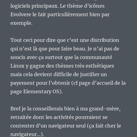
logiciels principaux. Le thème d’icônes
Evolvere le fait particulièrement bien par
exemple.
Tout ceci pour dire que c’est une distribution
qui n’est là que pour faire beau. Je n’ai pas de
soucis avec ça surtout que la communauté
Linux y gagne des thèmes très esthétiques
mais cela devient difficile de justifier un
payement pour l’obtenir (cf page d’accueil de la
page Elementary OS).
Bref je la conseillerais bien à ma grand-mère,
retraitée dont les activités pourraient se
contenter d’un navigateur seul (ça fait cher le
navigateur…).