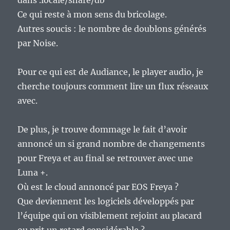
dans .locale/share/db
Ce qui reste à mon sens du bricolage.
Autres soucis : le nombre de doublons générés
par Noise.
Pour ce qui est de Audiance, le player audio, je
cherche toujours comment lire un flux réseaux
avec.
De plus, je trouve dommage le fait d’avoir
annoncé un si grand nombre de changements
pour Freya et au final se retrouver avec une
Luna +.
Où est le cloud annoncé par EOS Freya ?
Que deviennent les logiciels développés par
l’équipe qui on visiblement rejoint au placard