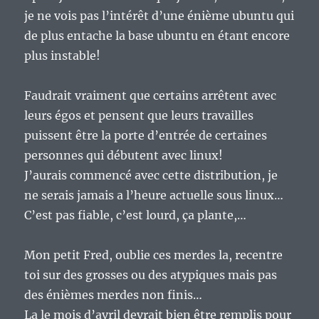
je ne vois pas l’intérêt d’une énième ubuntu qui
de plus entache la base ubuntu en étant encore
plus instable!
Faudrait vraiment que certains arrêtent avec
leurs égos et pensent que leurs travailles
puissent être la porte d’entrée de certaines
personnes qui débutent avec linux!
J’aurais commencé avec cette distribution, je
ne serais jamais a l’heure actuelle sous linux…
C’est pas fiable, c’est lourd, ça plante,…
Mon petit Fred, oublie ces merdes la, recentre
toi sur des grosses ou des atypiques mais pas
des énièmes merdes non finis…
La le mois d’avril devrait bien être remplis pour