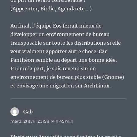
ou prit un retard considérable ?
(Appcenter, Birdie, Agenda etc …)
Au final, l’équipe Eos ferrait mieux de
développer un environnement de bureau
transposable sur toute les distributions si elle
veut vraiment apporter autre chose. Car
Panthéon semble au départ une bonne idée.
Pour m’a part, je suis revenu sur un
environnement de bureau plus stable (Gnome)
et envisage une migration sur ArchLinux.
Gab
dit :
mardi 21 avril 2015 à 14 h 45 min