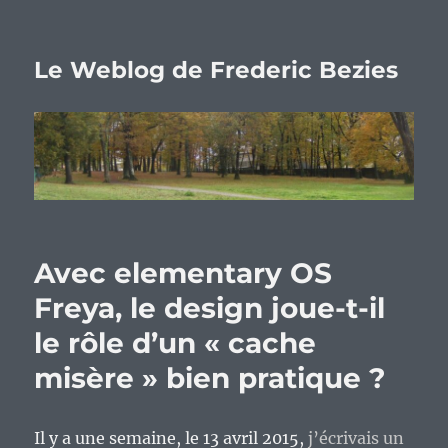
Le Weblog de Frederic Bezies
Avec elementary OS
Freya, le design joue-t-il
le rôle d’un « cache
misère » bien pratique ?
Il y a une semaine, le 13 avril 2015,
j’écrivais un