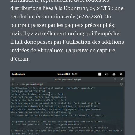
distributions liées à la Ubuntu 14.04.x LTS : une
résolution écran minuscule (640×480). On
pourrait passer par les paquets précompilés,
mais il y a actuellement un bug qui l’empêche.
Il fait donc passer par l’utilisation des additions
invitées de VirtualBox. La preuve en capture
d’écran.