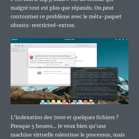
malgré tout est plus que répandu. On peut
contourner ce problème avec le méta-paquet
ubuntu-restricted-extras.
L’indexation des 7000 et quelques fichiers ?
Presque 5 heures… Je veux bien qu’une
machine virtuelle ralentisse le processus, mais