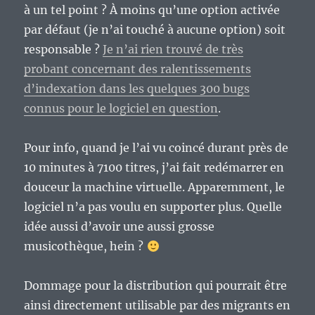
à un tel point ? À moins qu’une option activée
par défaut (je n’ai touché à aucune option) soit
responsable ?
Je n’ai rien trouvé de très
probant concernant des ralentissements
d’indexation dans les quelques 300 bugs
connus pour le logiciel en question
.
Pour info, quand je l’ai vu coincé durant près de
10 minutes à 7100 titres, j’ai fait redémarrer en
douceur la machine virtuelle. Apparemment, le
logiciel n’a pas voulu en supporter plus. Quelle
idée aussi d’avoir une aussi grosse
musicothèque, hein ?
Dommage pour la distribution qui pourrait être
ainsi directement utilisable par des migrants en