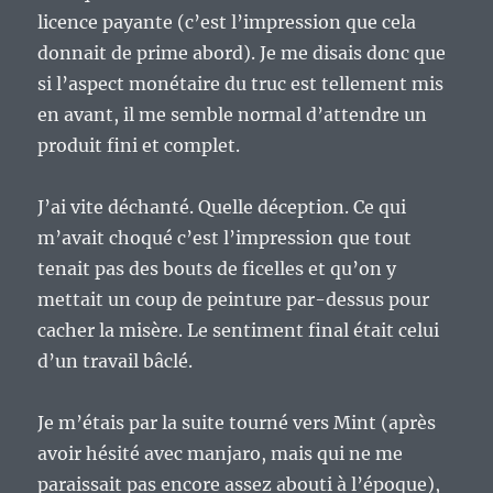
licence payante (c’est l’impression que cela
donnait de prime abord). Je me disais donc que
si l’aspect monétaire du truc est tellement mis
en avant, il me semble normal d’attendre un
produit fini et complet.
J’ai vite déchanté. Quelle déception. Ce qui
m’avait choqué c’est l’impression que tout
tenait pas des bouts de ficelles et qu’on y
mettait un coup de peinture par-dessus pour
cacher la misère. Le sentiment final était celui
d’un travail bâclé.
Je m’étais par la suite tourné vers Mint (après
avoir hésité avec manjaro, mais qui ne me
paraissait pas encore assez abouti à l’époque),