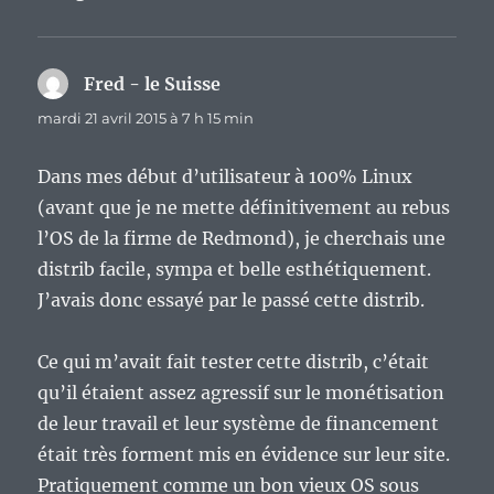
Fred - le Suisse
dit :
mardi 21 avril 2015 à 7 h 15 min
Dans mes début d’utilisateur à 100% Linux
(avant que je ne mette définitivement au rebus
l’OS de la firme de Redmond), je cherchais une
distrib facile, sympa et belle esthétiquement.
J’avais donc essayé par le passé cette distrib.
Ce qui m’avait fait tester cette distrib, c’était
qu’il étaient assez agressif sur le monétisation
de leur travail et leur système de financement
était très forment mis en évidence sur leur site.
Pratiquement comme un bon vieux OS sous