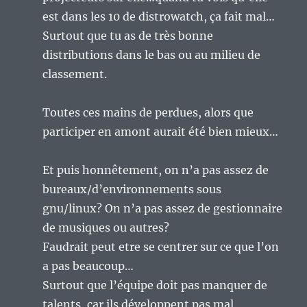
est dans les 10 de distrowatch, ça fait mal…
Surtout que tu as de très bonne
distributions dans le bas ou au milieu de
classement.
Toutes ces mains de perdues, alors que
participer en amont aurait été bien mieux…
Et puis honnêtement, on n’a pas assez de
bureaux/d’environnements sous
gnu/linux? On n’a pas assez de gestionnaire
de musiques ou autres?
Faudrait peut etre se centrer sur ce que l’on
a pas beaucoup…
Surtout que l’équipe doit pas manquer de
talents, car ils développent pas mal