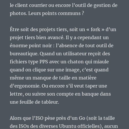
le client courrier ou encore l’outil de gestion de
photos. Leurs points communs ?
Être soit des projets tiers, soit un « fork » d’un
projet tiers bien avancé. Il y a cependant un
énorme point noir : l’absence de tout outil de
bureautique. Quand un utilisateur reçoit des
fichiers type PPS avec un chaton qui miaule
quand on clique sur une image, c’est quand
même un manque de taille en matière
d’ergonomie. Ou encore s’il veut taper une
lettre, ou suivre son compte en banque dans
une feuille de tableur.
Alors que l’ISO pèse près d’un Go (soit la taille
des ISOs des diverses Ubuntu officielles), aucun