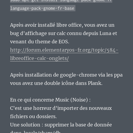
language-pack-gnome-fr-base
Après avoir installé libre office, vous avez un
bug d’affichage sur calc connu depuis Luna et
venant du theme de EOS.
http://forum.elementaryos-fr.org/topic/584-
libreoffice-calc-onglets/
Après installation de google-chrome via les ppa
vous avez une double icône dans Plank.
En ce qui concerne Music (Noise) :
C’est une horreur d’importer des nouveaux
fichiers ou dossiers.
Une solution : supprimer la base de donnée