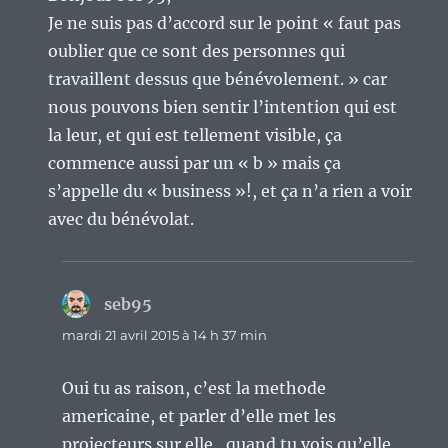
Je ne suis pas d’accord sur le point « faut pas
oublier que ce sont des personnes qui
travaillent dessus que bénévolement. » car
nous pouvons bien sentir l’intention qui est
la leur, et qui est tellement visible, ça
commence aussi par un « b » mais ça
s’appelle du « business »!, et ça n’a rien a voir
avec du bénévolat.
seb95
dit :
mardi 21 avril 2015 à 14 h 37 min
Oui tu as raison, c’est la methode
americaine, et parler d’elle met les
projecteurs sur elle…quand tu vois qu’elle