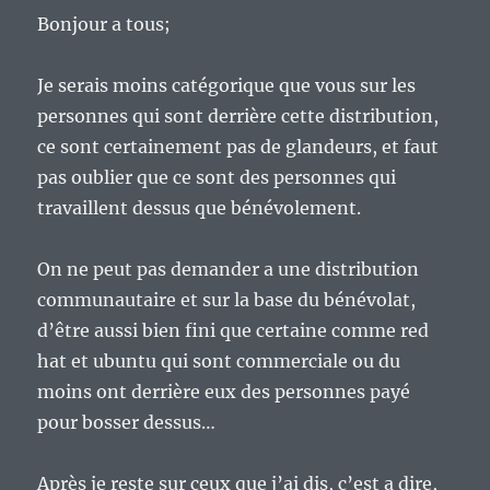
Bonjour a tous;
Je serais moins catégorique que vous sur les
personnes qui sont derrière cette distribution,
ce sont certainement pas de glandeurs, et faut
pas oublier que ce sont des personnes qui
travaillent dessus que bénévolement.
On ne peut pas demander a une distribution
communautaire et sur la base du bénévolat,
d’être aussi bien fini que certaine comme red
hat et ubuntu qui sont commerciale ou du
moins ont derrière eux des personnes payé
pour bosser dessus…
Après je reste sur ceux que j’ai dis, c’est a dire,