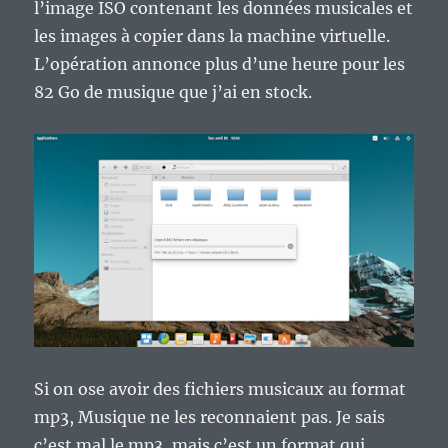
l’image ISO contenant les données musicales et
les images à copier dans la machine virtuelle.
L’opération annonce plus d’une heure pour les
82 Go de musique que j’ai en stock.
Si on ose avoir des fichiers musicaux au format
mp3, Musique ne les reconnaient pas. Je sais
c’est mal le mp3, mais c’est un format qui