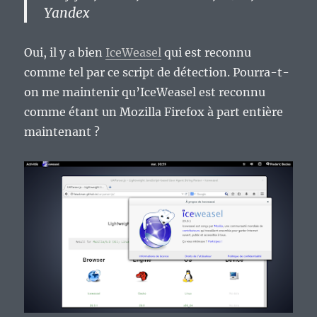
Yandex
Oui, il y a bien
IceWeasel
qui est reconnu
comme tel par ce script de détection. Pourra-t-
on me maintenir qu’IceWeasel est reconnu
comme étant un Mozilla Firefox à part entière
maintenant ?