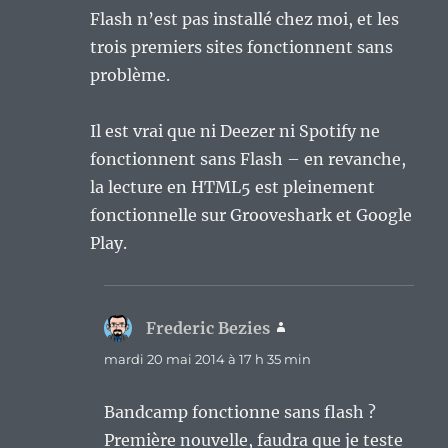
Flash n’est pas installé chez moi, et les
trois premiers sites fonctionnent sans
problème.
Il est vrai que ni Deezer ni Spotify ne
fonctionnent sans Flash – en revanche,
la lecture en HTML5 est pleinement
fonctionnelle sur Grooveshark et Google
Play.
Frederic Bezies
dit :
mardi 20 mai 2014 à 17 h 35 min
Bandcamp fonctionne sans flash ?
Première nouvelle, faudra que je teste