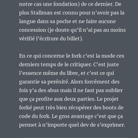
notre cas une fondation) de ce dernier. De
plus Stallman est connu pour n’avoir pas la
langue dans sa poche et ne faire aucune
concession (je doute qu’il n’ai pas au moins
vérifié l’écriture du billet).
En ce qui concerne le fork c’est la mode ces
derniers temps de le critiquer. C’est juste
l’essence même du libre, et c’est ce qui
garantie sa perénité. Alors forcément des
fois y’a des abus mais il ne faut pas oublier
que ça profite aux deux parties. Le projet
forké peut très bien récupérer des bouts de
code du fork. Le gros avantage c’est que ça
permet à n’importe quel dev de s’exprimer.