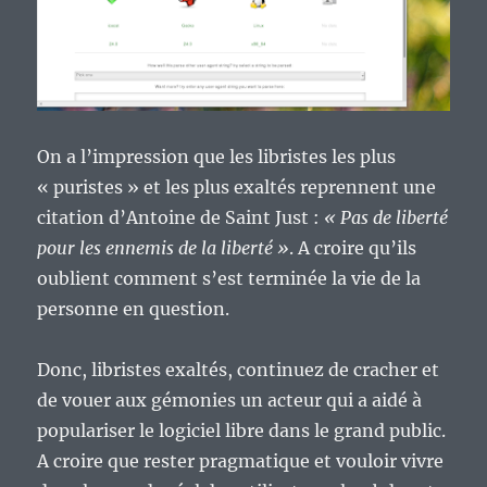
On a l’impression que les libristes les plus
« puristes » et les plus exaltés reprennent une
citation d’Antoine de Saint Just :
« Pas de liberté
pour les ennemis de la liberté »
. A croire qu’ils
oublient comment s’est terminée la vie de la
personne en question.
Donc, libristes exaltés, continuez de cracher et
de vouer aux gémonies un acteur qui a aidé à
populariser le logiciel libre dans le grand public.
A croire que rester pragmatique et vouloir vivre