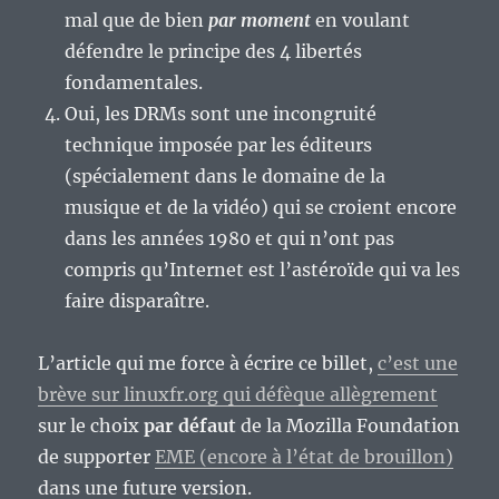
mal que de bien
par moment
en voulant
défendre le principe des 4 libertés
fondamentales.
Oui, les DRMs sont une incongruité
technique imposée par les éditeurs
(spécialement dans le domaine de la
musique et de la vidéo) qui se croient encore
dans les années 1980 et qui n’ont pas
compris qu’Internet est l’astéroïde qui va les
faire disparaître.
L’article qui me force à écrire ce billet,
c’est une
brève sur linuxfr.org qui défèque allègrement
sur le choix
par défaut
de la Mozilla Foundation
de supporter
EME (encore à l’état de brouillon)
dans une future version.