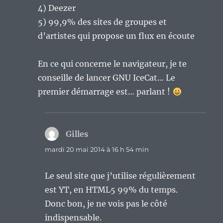
4) Deezer
5) 99,9% des sites de groupes et
d’artistes qui propose un flux en écoute
En ce qui concerne le navigateur, je te
conseille de lancer GNU IceCat… Le
premier démarrage est… parlant !
Gilles
dit :
mardi 20 mai 2014 à 16 h 54 min
Le seul site que j’utilise régulièrement
est YT, en HTML5 99% du temps.
Donc bon, je ne vois pas le côté
indispensable.