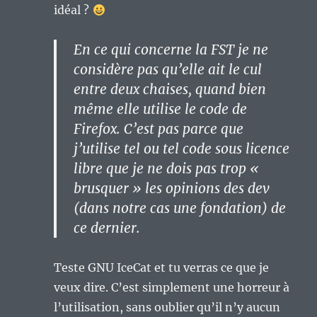
idéal ?
En ce qui concerne la FST je ne
considère pas qu’elle ait le cul
entre deux chaises, quand bien
même elle utilise le code de
Firefox. C’est pas parce que
j’utilise tel ou tel code sous licence
libre que je ne dois pas trop «
brusquer » les opinions des dev
(dans notre cas une fondation) de
ce dernier.
Teste GNU IceCat et tu verras ce que je
veux dire. C’est simplement une horreur à
l’utilisation, sans oublier qu’il n’y aucun