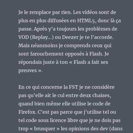
Je le remplace par rien. Les vidéos sont de
plus en plus diffusées en HTML5, donc là ça
passe. Après y’a toujours les problèmes de
VOD (Replay…) ou Deezer je te l’accorde.
Mais néanmoins je comprends ceux qui
sont farouchement opposés à Flash. Je
répondais juste à ton « Flash a fait ses
preuves ».
En ce qui concerne la FST je ne considère
pas qu’elle ait le cul entre deux chaises,
quand bien même elle utilise le code de
Firefox. C’est pas parce que j’utilise tel ou
tel code sous licence libre que je ne dois pas
trop « brusquer » les opinions des dev (dans