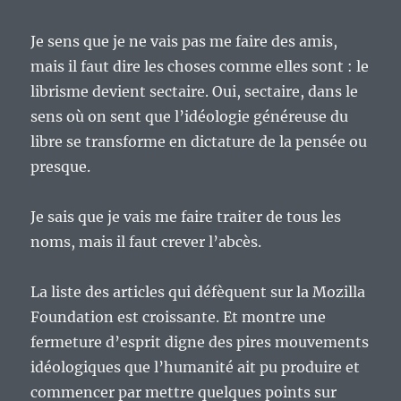
Je sens que je ne vais pas me faire des amis,
mais il faut dire les choses comme elles sont : le
librisme devient sectaire. Oui, sectaire, dans le
sens où on sent que l’idéologie généreuse du
libre se transforme en dictature de la pensée ou
presque.
Je sais que je vais me faire traiter de tous les
noms, mais il faut crever l’abcès.
La liste des articles qui défèquent sur la Mozilla
Foundation est croissante. Et montre une
fermeture d’esprit digne des pires mouvements
idéologiques que l’humanité ait pu produire et
commencer par mettre quelques points sur