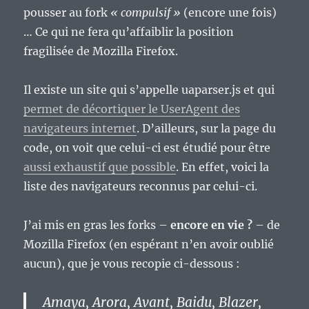
pousser au fork
« compulsif »
(encore une fois)
… Ce qui ne fera qu’affaiblir la position
fragilisée de Mozilla Firefox.
Il existe un site qui s’appelle uaparser.js et qui
permet de décortiquer le UserAgent des
navigateurs internet
. D’ailleurs, sur la page du
code, on voit que celui-ci est étudié pour être
aussi exhaustif que possible
. En effet, voici la
liste des navigateurs reconnus par celui-ci.
J’ai mis en gras les forks –
encore en vie ?
– de
Mozilla Firefox (en espérant n’en avoir oublié
aucun), que je vous recopie ci-dessous :
Amaya, Arora, Avant, Baidu, Blazer,