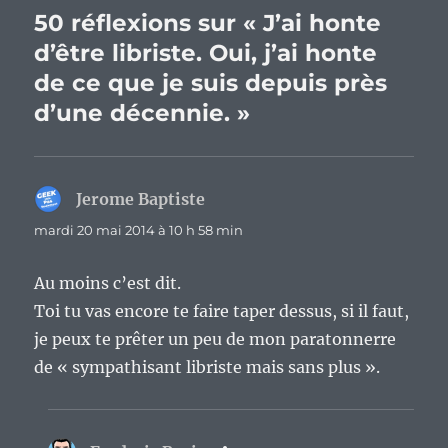
50 réflexions sur « J’ai honte
d’être libriste. Oui, j’ai honte
de ce que je suis depuis près
d’une décennie. »
Jerome Baptiste
dit :
mardi 20 mai 2014 à 10 h 58 min
Au moins c’est dit.
Toi tu vas encore te faire taper dessus, si il faut,
je peux te prêter un peu de mon paratonnerre
de « sympathisant libriste mais sans plus ».