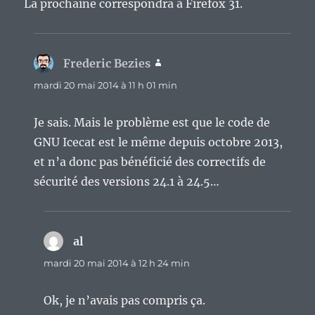
La prochaine correspondra à Firefox 31.
Frederic Bezies
dit :
mardi 20 mai 2014 à 11 h 01 min
Je sais. Mais le problème est que le code de
GNU Icecat est le même depuis octobre 2013,
et n’a donc pas bénéficié des correctifs de
sécurité des versions 24.1 à 24.5…
al
dit :
mardi 20 mai 2014 à 12 h 24 min
Ok, je n’avais pas compris ça.