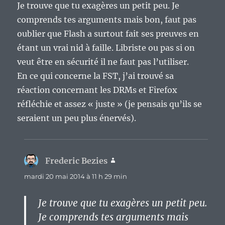
Je trouve que tu exagères un petit peu. Je
comprends tes arguments mais bon, faut pas
oublier que Flash a surtout fait ses preuves en
étant un vrai nid à faille. Libriste ou pas si on
veut être en sécurité il ne faut pas l’utiliser.
En ce qui concerne la FST, j’ai trouvé sa
réaction concernant les DRMs et Firefox
réfléchie et assez « juste » (je pensais qu’ils se
seraient un peu plus énervés).
Frederic Bezies
dit :
mardi 20 mai 2014 à 11 h 29 min
Je trouve que tu exagères un petit peu.
Je comprends tes arguments mais