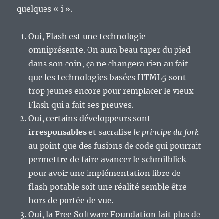
quelques « i ».
Oui, Flash est une technologie
omniprésente. On aura beau taper du pied
dans son coin, ça ne changera rien au fait
que les technologies basées HTML5 sont
trop jeunes encore pour remplacer le vieux
Flash qui a fait ses preuves.
Oui, certains développeurs sont
irresponsables
et sacralise
le principe du fork
au point que des fusions de code qui pourrait
permettre de faire avancer le schmilblick
pour avoir une implémentation libre de
flash potable soit une réalité semble être
hors de portée de vue.
Oui, la Free Software Foundation fait plus de