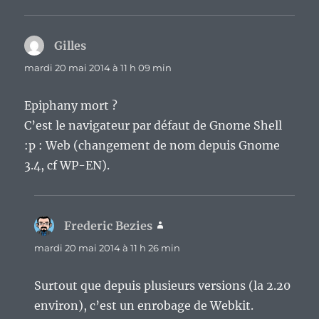
Gilles
dit :
mardi 20 mai 2014 à 11 h 09 min
Epiphany mort ?
C’est le navigateur par défaut de Gnome Shell
:p : Web (changement de nom depuis Gnome
3.4, cf WP-EN).
Frederic Bezies
dit :
mardi 20 mai 2014 à 11 h 26 min
Surtout que depuis plusieurs versions (la 2.20
environ), c’est un enrobage de Webkit.