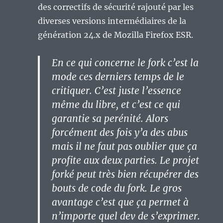
des correctifs de sécurité rajouté par les
diverses versions intermédiaires de la
génération 24.x de Mozilla Firefox ESR.
En ce qui concerne le fork c’est la
mode ces derniers temps de le
critiquer. C’est juste l’essence
même du libre, et c’est ce qui
garantie sa perénité. Alors
forcément des fois y’a des abus
mais il ne faut pas oublier que ça
profite aux deux parties. Le projet
forké peut très bien récupérer des
bouts de code du fork. Le gros
avantage c’est que ça permet à
n’importe quel dev de s’exprimer.