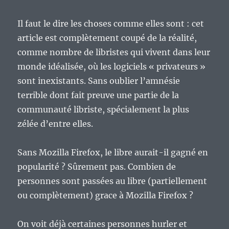
Il faut le dire les choses comme elles sont : cet
article est complètement coupé de la réalité,
comme nombre de libristes qui vivent dans leur
monde idéalisée, où les logiciels « privateurs »
sont inexistants. Sans oublier l’amnésie
terrible dont fait preuve une partie de la
communauté libriste, spécialement la plus
zélée d’entre elles.
Sans Mozilla Firefox, le libre aurait-il gagné en
popularité ? Sûrement pas. Combien de
personnes sont passées au libre (partiellement
ou complètement) grace à Mozilla Firefox ?
On voit déjà certaines personnes hurler et