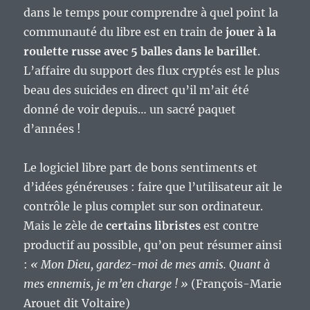
dans le temps pour comprendre à quel point la
communauté du libre est en train de
jouer à la
roulette russe avec 5 balles dans le barillet
.
L’affaire du support des flux cryptés est le plus
beau des suicides en direct qu’il m’ait été
donné de voir depuis… un sacré paquet
d’années !
Le logiciel libre part de bons sentiments et
d’idées généreuses : faire que l’utilisateur ait le
contrôle le plus complet sur son ordinateur.
Mais le zèle de
certains libristes
est contre
productif au possible, qu’on peut résumer ainsi
:
« Mon Dieu, gardez-moi de mes amis. Quant à
mes ennemis, je m’en charge ! »
(François-Marie
Arouet dit Voltaire)