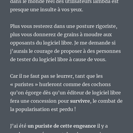
dans le monde réel des utilisateurs lambda est
presque une insulte à vos yeux.
Plus vous resterez dans une posture rigoriste,
plus vous donnerez de grains à moudre aux
opposants du logiciel libre. Je me demande si
j’aurais le courage de proposer à des personnes
de tester du logiciel libre à cause de vous.
Car il ne faut pas se leurrer, tant que les
« puristes » hurleront comme des cochons
qu’on égorge dès qu’un éditeur de logiciel libre
fera une concession pour
survivre
, le combat de
la popularisation est perdu !
J’ai été
un puriste de cette engeance
il y a