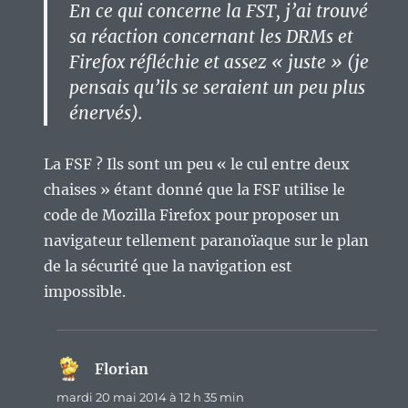
En ce qui concerne la FST, j’ai trouvé
sa réaction concernant les DRMs et
Firefox réfléchie et assez « juste » (je
pensais qu’ils se seraient un peu plus
énervés).
La FSF ? Ils sont un peu « le cul entre deux
chaises » étant donné que la FSF utilise le
code de Mozilla Firefox pour proposer un
navigateur tellement paranoïaque sur le plan
de la sécurité que la navigation est
impossible.
Florian
dit :
mardi 20 mai 2014 à 12 h 35 min