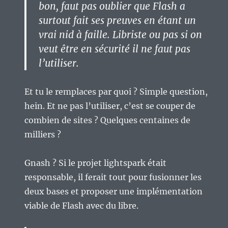
bon, faut pas oublier que Flash a
surtout fait ses preuves en étant un
vrai nid à faille. Libriste ou pas si on
veut être en sécurité il ne faut pas
l’utiliser.
Et tu le remplaces par quoi ? Simple question,
hein. Et ne pas l’utiliser, c’est se couper de
combien de sites ? Quelques centaines de
milliers ?
Gnash ? Si le projet lightspark était
responsable, il ferait tout pour fusionner les
deux bases et proposer une implémentation
viable de Flash avec du libre.