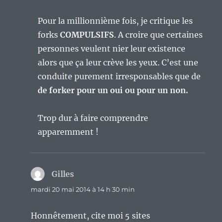
Pour la millionnième fois, je critique les
forks
COMPULSIFS
. A croire que certaines
personnes veulent nier leur existence
alors que ça leur crève les yeux. C’est une
conduite purement irresponsables que de
de forker pour un oui ou pour un non.
Trop dur à faire comprendre
apparemment !
Gilles
dit :
mardi 20 mai 2014 à 14 h 30 min
Honnêtement, cite moi 5 sites