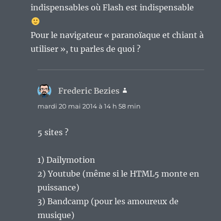
indispensables où Flash est indispensable
Pour le navigateur « paranoïaque et chiant à
utiliser », tu parles de quoi ?
Frederic Bezies
dit :
mardi 20 mai 2014 à 14 h 58 min
5 sites ?
1) Dailymotion
2) Youtube (même si le HTML5 monte en
puissance)
3) Bandcamp (pour les amoureux de
musique)