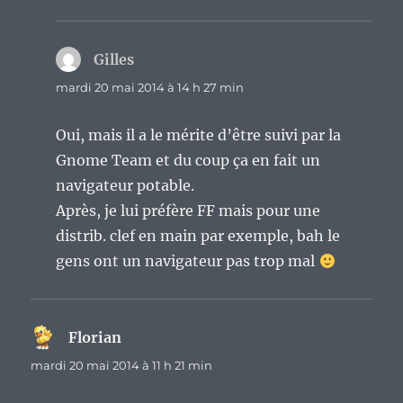
Gilles
dit :
mardi 20 mai 2014 à 14 h 27 min
Oui, mais il a le mérite d’être suivi par la
Gnome Team et du coup ça en fait un
navigateur potable.
Après, je lui préfère FF mais pour une
distrib. clef en main par exemple, bah le
gens ont un navigateur pas trop mal
Florian
dit :
mardi 20 mai 2014 à 11 h 21 min