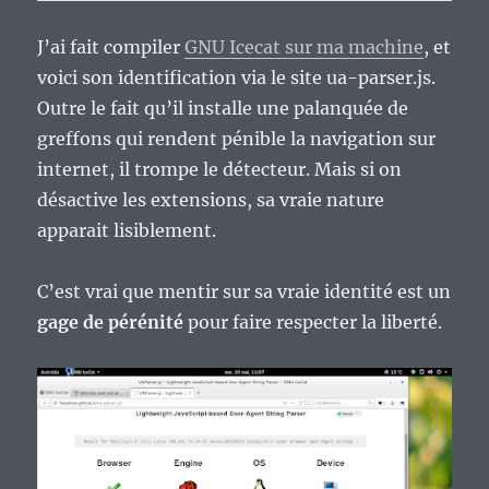
J’ai fait compiler
GNU Icecat sur ma machine
, et
voici son identification via le site ua-parser.js.
Outre le fait qu’il installe une palanquée de
greffons qui rendent pénible la navigation sur
internet, il trompe le détecteur. Mais si on
désactive les extensions, sa vraie nature
apparait lisiblement.
C’est vrai que mentir sur sa vraie identité est un
gage de pérénité
pour faire respecter la liberté.