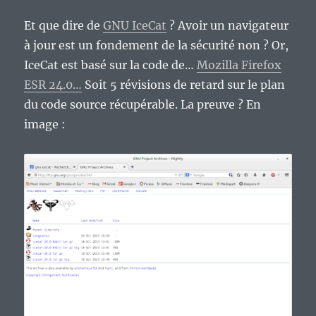
Et que dire de
GNU IceCat
? Avoir un navigateur
à jour est un fondement de la sécurité non ? Or,
IceCat est basé sur la code de…
Mozilla Firefox
ESR 24.0…
Soit 5 révisions de retard sur le plan
du code source récupérable. La preuve ? En
image :