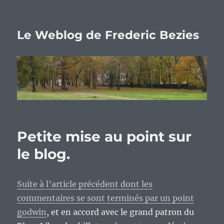
Le Weblog de Frederic Bezies
Petite mise au point sur
le blog.
Suite à l’article précédent dont les
commentaires se sont terminés par un point
godwin
, et en accord avec le grand patron du