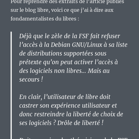
Pour reprendre des extraits de l’article publiés
sur le blog libre, voici ce que j’ai à dire aux
fondamentalistes du libres :
Déjà que le zèle de la FSF fait refuser
l’accès à la Debian GNU/Linux à sa liste
de distributions supportées sous
prétexte qu’on peut activer l’accès à
des logiciels non libres… Mais au
secours !
En clair, l’utilisateur de libre doit
castrer son expérience utilisateur et
donc restreindre la liberté de choix de
ses logiciels ? Drôle de liberté !