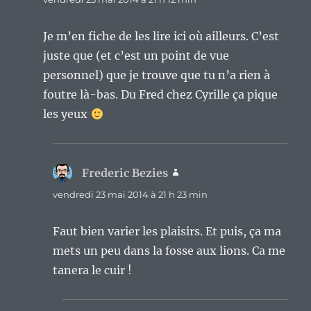
Je m’en fiche de les lire ici où ailleurs. C’est
juste que (et c’est un point de vue
personnel) que je trouve que tu n’a rien à
foutre là-bas. Du Fred chez Cyrille ça pique
les yeux
Frederic Bezies
dit :
vendredi 23 mai 2014 à 21 h 23 min
Faut bien varier les plaisirs. Et puis, ça ma
mets un peu dans la fosse aux lions. Ca me
tanera le cuir !