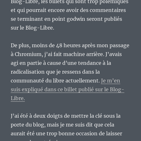
Blog-Libre, les billets qui sont trop polémiques
et qui pourrait encore avoir des commentaires
se terminant en point godwin seront publiés
sur le Blog-Libre.
De plus, moins de 48 heures après mon passage
à Chromium, j’ai fait machine arrière. J’avais
agi en partie à cause d’une tendance à la
radicalisation que je ressens dans la
communauté du libre actuellement.
Je m’en
suis expliqué dans ce billet publié sur le Blog-
Libre.
J’ai été à deux doigts de mettre la clé sous la
porte du blog, mais je me suis dit que cela
aurait été une trop bonne occasion de laisser