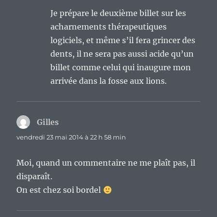
Je prépare le deuxième billet sur les
acharnements thérapeutiques
logiciels, et même s’il fera grincer des
dents, il ne sera pas aussi acide qu’un
billet comme celui qui inaugure mon
arrivée dans la fosse aux lions.
Gilles
dit :
vendredi 23 mai 2014 à 22 h 58 min
Moi, quand un commentaire ne me plaît pas, il
disparaît.
On est chez soi bordel