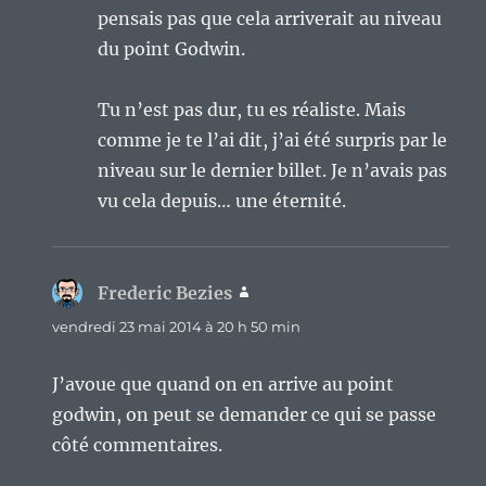
pensais pas que cela arriverait au niveau
du point Godwin.
Tu n’est pas dur, tu es réaliste. Mais
comme je te l’ai dit, j’ai été surpris par le
niveau sur le dernier billet. Je n’avais pas
vu cela depuis… une éternité.
Frederic Bezies
dit :
vendredi 23 mai 2014 à 20 h 50 min
J’avoue que quand on en arrive au point
godwin, on peut se demander ce qui se passe
côté commentaires.