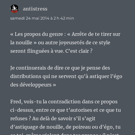
antistress
dit :
samedi 24 mai 2014 à 2 h 42 min
« Les propos du genre : « Arrête de te tirer sur
la nouille » ou autre joyeusetés de ce style
seront flinguées à vue. C’est clair ?
Je continuerais de dire ce que je pense des
distributions qui ne servent qu’à astiquer l’égo
des développeurs »
Fred, vois-tu la contradiction dans ce propos
ci-dessus, entre ce que t’autorises et ce que tu
refuses ? Au delà de savoir s’il s’agit
d’astiquage de nouille, de poireau ou d’égo, tu