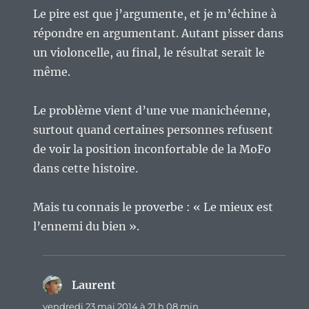
Le pire est que j’argumente, et je m’échine à
répondre en argumentant. Autant pisser dans
un violoncelle, au final, le résultat serait le
même.
Le problème vient d’une vue manichéenne,
surtout quand certaines personnes refusent
de voir la position inconfortable de la MoFo
dans cette histoire.
Mais tu connais le proverbe : « Le mieux est
l’ennemi du bien ».
Laurent
dit :
vendredi 23 mai 2014 à 21 h 08 min