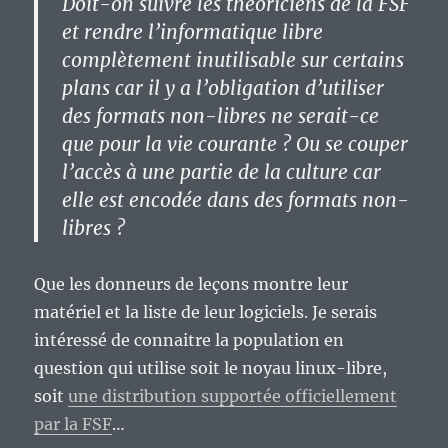
Doit-on suivre les théoriciens de la FSF
et rendre l’informatique libre
complètement inutilisable sur certains
plans car il y a l’obligation d’utiliser
des formats non-libres ne serait-ce
que pour la vie courante ? Ou se couper
l’accès à une partie de la culture car
elle est encodée dans des formats non-
libres ?
Que les donneurs de leçons montre leur
matériel et la liste de leur logiciels. Je serais
intéressé de connaitre la population en
question qui utilise soit le noyau linux-libre,
soit
une distribution supportée officiellement
par la FSF
…