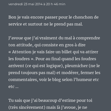
vendredi 23 mai 2014 à 20 h 46 min
Bon je vais encore passer pour le chonchon de
service et surtout ne le prend pas mal.
J’avoue que j’ai vraiment du mal à comprendre
ton attitude, qui consiste en gros à dire
« Attention je vais faire un billet qui va attirer
les foudres ». Pour au final quand les foudres
arrivent (ce qui est logique), pleurnicher (ne le
prend toujours pas mal) et modérer, fermer les
commentaires, voir le blog selon l’humeur etc
etc …
Tu sais que j’ai beaucoup d’estime pour toi
(très sincèrement) mais là j’avoue, je ne