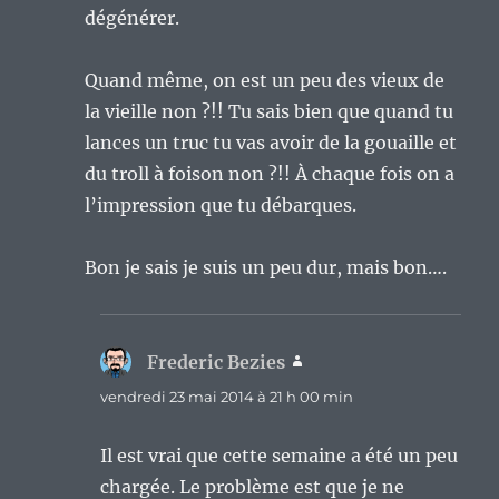
dégénérer.
Quand même, on est un peu des vieux de
la vieille non ?!! Tu sais bien que quand tu
lances un truc tu vas avoir de la gouaille et
du troll à foison non ?!! À chaque fois on a
l’impression que tu débarques.
Bon je sais je suis un peu dur, mais bon….
Frederic Bezies
dit :
vendredi 23 mai 2014 à 21 h 00 min
Il est vrai que cette semaine a été un peu
chargée. Le problème est que je ne