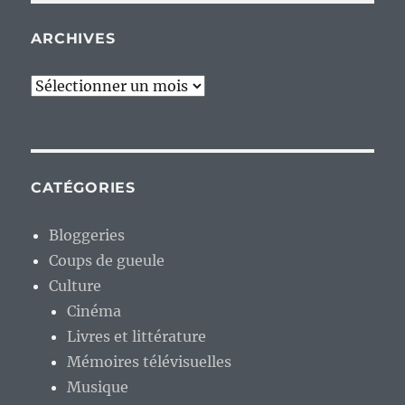
ARCHIVES
Archives
CATÉGORIES
Bloggeries
Coups de gueule
Culture
Cinéma
Livres et littérature
Mémoires télévisuelles
Musique