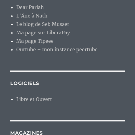
Dear Pariah
L'Âne à Nath
Le blog de Seb Musset
Ma page sur LiberaPay
Ma page Tipeee
Ourtube – mon instance peertube
LOGICIELS
Libre et Ouvert
MAGAZINES