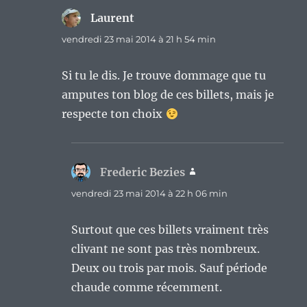
Laurent
dit :
vendredi 23 mai 2014 à 21 h 54 min
Si tu le dis. Je trouve dommage que tu
amputes ton blog de ces billets, mais je
respecte ton choix
Frederic Bezies
dit :
vendredi 23 mai 2014 à 22 h 06 min
Surtout que ces billets vraiment très
clivant ne sont pas très nombreux.
Deux ou trois par mois. Sauf période
chaude comme récemment.