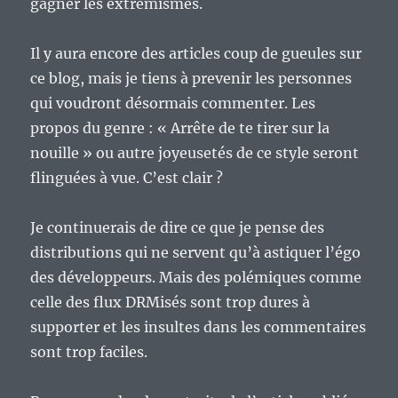
gagner les extrémismes.
Il y aura encore des articles coup de gueules sur
ce blog, mais je tiens à prevenir les personnes
qui voudront désormais commenter. Les
propos du genre : « Arrête de te tirer sur la
nouille » ou autre joyeusetés de ce style seront
flinguées à vue. C’est clair ?
Je continuerais de dire ce que je pense des
distributions qui ne servent qu’à astiquer l’égo
des développeurs. Mais des polémiques comme
celle des flux DRMisés sont trop dures à
supporter et les insultes dans les commentaires
sont trop faciles.