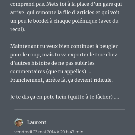
comprend pas. Mets toi à la place d’un gars qui
arrive, qui remonte la file d’articles et qui voit
un peu le bordel à chaque polémique (avec du
recul).
Maintenant tu veux bien continuer à beugler
pour le coup, mais tu va exporter le truc chez
d’autres histoire de ne pas subir les
commentaires (que tu appelles) …
Franchement, arrête là, ça devient ridicule.
Je te dis ça en pote hein (quitte à te fâcher) ….
Laurent
dit :
vendredi 23 mai 2014 à 20 h 47 min