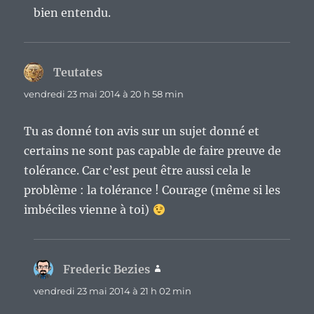
bien entendu.
Teutates
dit :
vendredi 23 mai 2014 à 20 h 58 min
Tu as donné ton avis sur un sujet donné et
certains ne sont pas capable de faire preuve de
tolérance. Car c’est peut être aussi cela le
problème : la tolérance ! Courage (même si les
imbéciles vienne à toi)
Frederic Bezies
dit :
vendredi 23 mai 2014 à 21 h 02 min