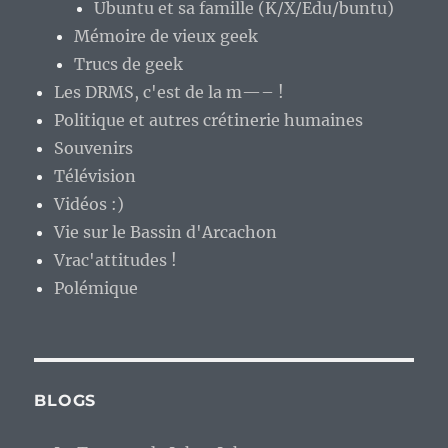
Ubuntu et sa famille (K/X/Edu/buntu)
Mémoire de vieux geek
Trucs de geek
Les DRMS, c'est de la m—– !
Politique et autres crétinerie humaines
Souvenirs
Télévision
Vidéos :)
Vie sur le Bassin d'Arcachon
Vrac'attitudes !
Polémique
BLOGS