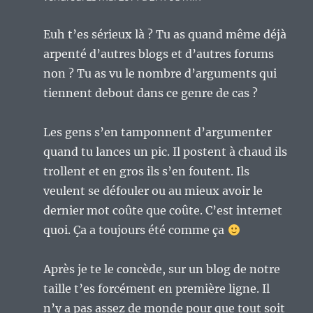
Euh t’es sérieux là ? Tu as quand même déjà
arpenté d’autres blogs et d’autres forums
non ? Tu as vu le nombre d’arguments qui
tiennent debout dans ce genre de cas ?
Les gens s’en tamponnent d’argumenter
quand tu lances un pic. Il postent à chaud ils
trollent et en gros ils s’en foutent. Ils
veulent se défouler ou au mieux avoir le
dernier mot coûte que coûte. C’est internet
quoi. Ça a toujours été comme ça
Après je te le concède, sur un blog de notre
taille t’es forcément en première ligne. Il
n’y a pas assez de monde pour que tout soit