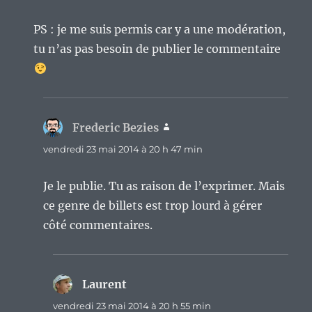
PS : je me suis permis car y a une modération,
tu n’as pas besoin de publier le commentaire
Frederic Bezies
dit :
vendredi 23 mai 2014 à 20 h 47 min
Je le publie. Tu as raison de l’exprimer. Mais
ce genre de billets est trop lourd à gérer
côté commentaires.
Laurent
dit :
vendredi 23 mai 2014 à 20 h 55 min