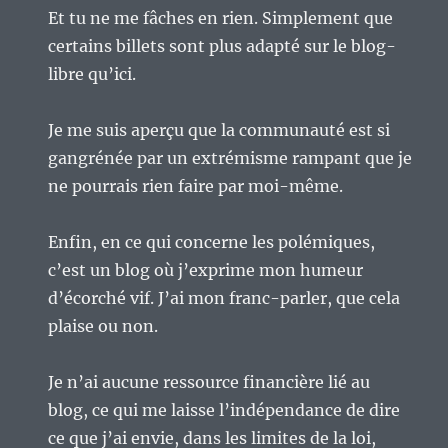
Et tu ne me fâches en rien. Simplement que
certains billets sont plus adapté sur le blog-
libre qu’ici.
Je me suis aperçu que la communauté est si
gangrénée par un extrémisme rampant que je
ne pourrais rien faire par moi-même.
Enfin, en ce qui concerne les polémiques,
c’est un blog où j’exprime mon humeur
d’écorché vif. J’ai mon franc-parler, que cela
plaise ou non.
Je n’ai aucune ressource financière lié au
blog, ce qui me laisse l’indépendance de dire
ce que j’ai envie, dans les limites de la loi,