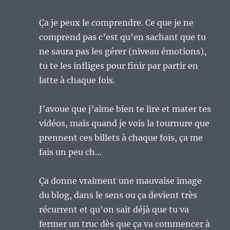
Ça je peux le comprendre. Ce que je ne
comprend pas c’est qu’en sachant que tu
ne saura pas les gérer (niveau émotions),
tu te les infliges pour finir par partir en
latte à chaque fois.
J’avoue que j’aime bien te lire et mater tes
vidéos, mais quand je vois la tournure que
prennent ces billets à chaque fois, ça me
fais un peu ch…
Ça donne vraiment une mauvaise image
du blog, dans le sens ou ça devient très
récurrent et qu’on sait déjà que tu va
fermer un truc dès que ça va commencer à