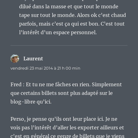
dilué dans la masse et que tout le monde
tape sur tout le monde. Alors ok c’est chaud
parfois, mais c’est ça qui est bon. C’est tout
l’intérêt d’un espace personnel.
Laurent
dit :
vendredi 23 mai 2014 à 21 h 00 min
Fred : Et tu ne me fâches en rien. Simplement
que certains billets sont plus adapté sur le
blog-libre qu’ici.
Perso, je pense qu’ils ont leur place ici. Je ne
vois pas l’intérêt d’aller les exporter ailleurs et
c’est en général ce genre de billets que je viens