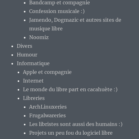
Bandcamp et compagnie
Confession musicale :)
Jamendo, Dogmazic et autres sites de
musique libre
Noomiz
Divers
Humour
Informatique
Apple et compagnie
Internet
Le monde du libre part en cacahuète :)
Libreries
ArchLinuxeries
Frugalwareries
Les libristes sont aussi des humains :)
Projets un peu fou du logiciel libre