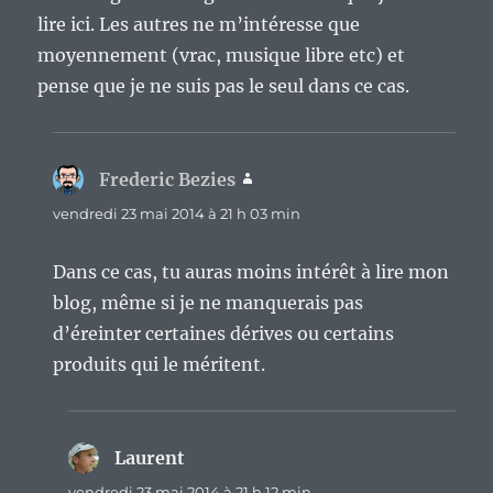
lire ici. Les autres ne m’intéresse que
moyennement (vrac, musique libre etc) et
pense que je ne suis pas le seul dans ce cas.
Frederic Bezies
dit :
vendredi 23 mai 2014 à 21 h 03 min
Dans ce cas, tu auras moins intérêt à lire mon
blog, même si je ne manquerais pas
d’éreinter certaines dérives ou certains
produits qui le méritent.
Laurent
dit :
vendredi 23 mai 2014 à 21 h 12 min