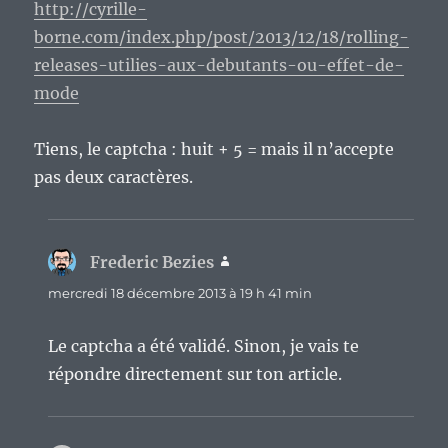
http://cyrille-
borne.com/index.php/post/2013/12/18/rolling-
releases-utilies-aux-debutants-ou-effet-de-
mode
Tiens, le captcha : huit + 5 = mais il n’accepte
pas deux caractères.
Frederic Bezies
dit :
mercredi 18 décembre 2013 à 19 h 41 min
Le captcha a été validé. Sinon, je vais te
répondre directement sur ton article.