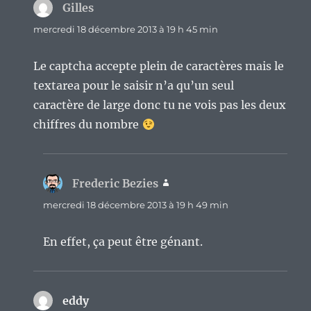
Gilles
dit :
mercredi 18 décembre 2013 à 19 h 45 min
Le captcha accepte plein de caractères mais le
textarea pour le saisir n’a qu’un seul
caractère de large donc tu ne vois pas les deux
chiffres du nombre
Frederic Bezies
dit :
mercredi 18 décembre 2013 à 19 h 49 min
En effet, ça peut être génant.
eddy
dit :