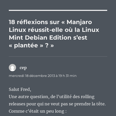
18 réflexions sur « Manjaro
Linux réussit-elle où la Linux
Mint Debian Edition s’est
« plantée » ? »
cep
dit :
mercredi 18 décembre 2013 à 19 h 31 min
Salut Fred,
Une autre question, de l’utilité des rolling
releases pour qui ne veut pas se prendre la tête.
Comme c’était un peu long :