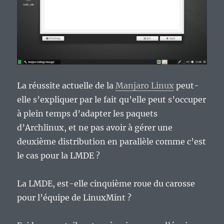
La réussite actuelle de la
Manjaro Linux
peut-
elle s’expliquer par le fait qu’elle peut s’occuper
à plein temps d’adapter les paquets
d’Archlinux, et ne pas avoir à gérer une
deuxième distribution en parallèle comme c’est
le cas pour la LMDE ?
La LMDE, est-elle cinquième roue du carosse
pour l’équipe de LinuxMint ?