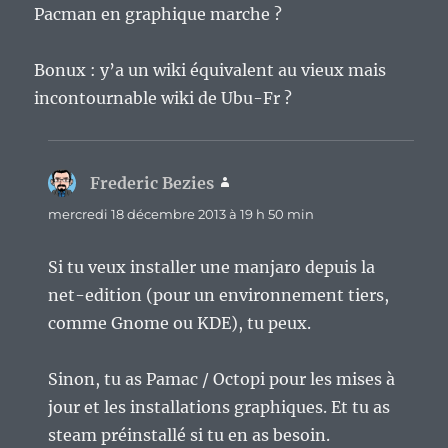
Pacman en graphique marche ?
Bonux : y’a un wiki équivalent au vieux mais
incontournable wiki de Ubu-Fr ?
Frederic Bezies
dit :
mercredi 18 décembre 2013 à 19 h 50 min
Si tu veux installer une manjaro depuis la
net-edition (pour un environnement tiers,
comme Gnome ou KDE), tu peux.
Sinon, tu as Pamac / Octopi pour les mises à
jour et les installations graphiques. Et tu as
steam préinstallé si tu en as besoin.