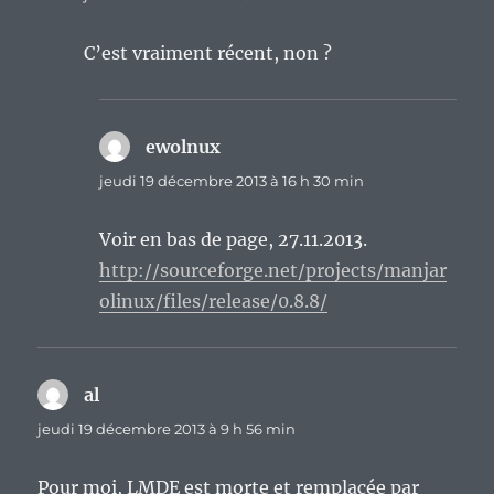
C’est vraiment récent, non ?
ewolnux
dit :
jeudi 19 décembre 2013 à 16 h 30 min
Voir en bas de page, 27.11.2013.
http://sourceforge.net/projects/manjar
olinux/files/release/0.8.8/
al
dit :
jeudi 19 décembre 2013 à 9 h 56 min
Pour moi, LMDE est morte et remplacée par