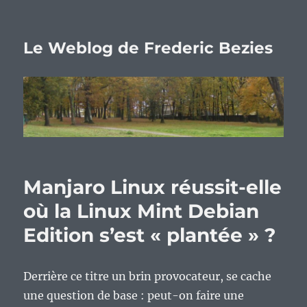
Le Weblog de Frederic Bezies
Manjaro Linux réussit-elle
où la Linux Mint Debian
Edition s’est « plantée » ?
Derrière ce titre un brin provocateur, se cache
une question de base : peut-on faire une