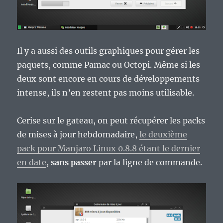
Il y a aussi des outils graphiques pour gérer les
paquets, comme Pamac ou Octopi. Même si les
deux sont encore en cours de développements
intense, ils n’en restent pas moins utilisable.
Cerise sur le gateau, on peut récupérer les packs
de mises à jour hebdomadaire,
le deuxième
pack pour Manjaro Linux 0.8.8 étant le dernier
en date
,
sans passer
par la ligne de commande.