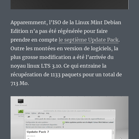
Apparemment, l’ISO de la Linux Mint Debian
Edition n’a pas été régénérée pour faire
prendre en compte
le septième Update Pack
.
Outre les montées en version de logiciels, la
plus grosse modification a été l’arrivée du
noyau linux LTS 3.10. Ce qui entraine la
récupération de 1133 paquets pour un total de
713 Mo.