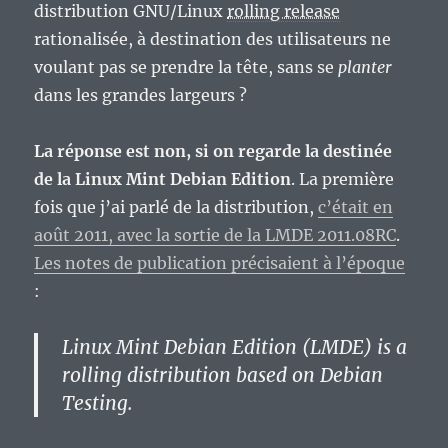
distribution GNU/Linux
rolling release
rationalisée, à destination des utilisateurs ne
voulant pas se prendre la tête, sans se
planter
dans les grandes largeurs ?
La réponse est non, si on regarde la destinée
de la Linux Mint Debian Edition
. La première
fois que j’ai parlé de la distribution,
c’était en
août 2011, avec la sortie de la LMDE 2011.08RC
.
Les notes de publication précisaient à l’époque
:
Linux Mint Debian Edition (LMDE) is a
rolling distribution based on Debian
Testing.