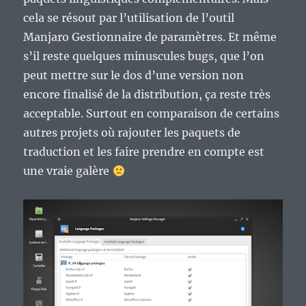
cela se résout par l’utilisation de l’outil
Manjaro Gestionnaire de paramètres. Et même
s’il reste quelques minuscules bugs, que l’on
peut mettre sur le dos d’une version non
encore finalisé de la distribution, ça reste très
acceptable. Surtout en comparaison de certains
autres projets où rajouter les paquets de
traduction et les faire prendre en compte est
une vraie galère