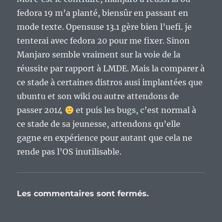
fedora 19 m’a planté, biensûr en passant en
mode texte. Opensuse 13.1 gère bien l’uefi. je
tenterai avec fedora 20 pour me fixer. Sinon
Manjaro semble vraiment sur la voie de la
réussite par rapport à LMDE. Mais la comparer à
ce stade à certaines distros ausi implantées que
ubuntu et son wiki ou autre attendons de
passer 2014
et puis les bugs, c’est normal à
ce stade de sa jeunesse, attendons qu’elle
gagne en expérience pour autant que cela ne
rende pas l’OS inutilisable.
Les commentaires sont fermés.