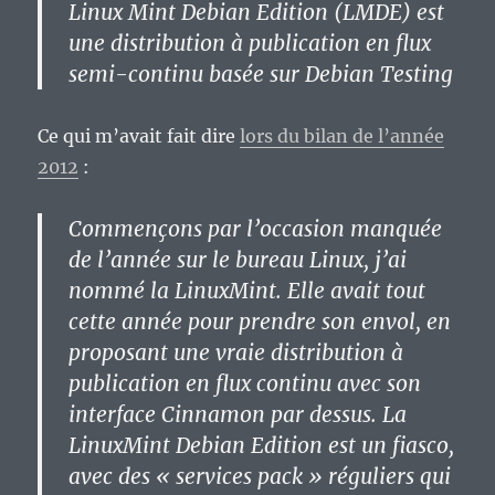
Linux Mint Debian Edition (LMDE) est
une distribution à publication en flux
semi-continu basée sur Debian Testing
Ce qui m’avait fait dire
lors du bilan de l’année
2012
:
Commençons par l’occasion manquée
de l’année sur le bureau Linux, j’ai
nommé la LinuxMint. Elle avait tout
cette année pour prendre son envol, en
proposant une vraie distribution à
publication en flux continu avec son
interface Cinnamon par dessus. La
LinuxMint Debian Edition est un fiasco,
avec des « services pack » réguliers qui