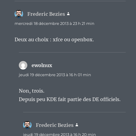
Frederic Bezies
dit :
mercredi 18 décembre 2013 à 23 h 21 min
Deux au choix : xfce ou openbox.
ewolnux
dit :
jeudi 19 décembre 2013 à 16 h 01 min
Non, trois.
Depuis peu KDE fait partie des DE officiels.
Frederic Bezies
dit :
jeudi 19 décembre 2013 à 16 h 20 min