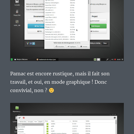
Pamac est encore rustique, mais il fait son
travail, et oui, en mode graphique ! Donc
convivial, non ?