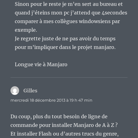
Sinon pour le reste je m’en sert au bureau et
quand j’éteins mon pc j’attend que 4secondes
comparer à mes collègues windowsiens par
exemple.
Je regrette juste de ne pas avoir du temps
pour m’impliquer dans le projet manjaro.
Longue vie à Manjaro
Gilles
dit :
mercredi 18 décembre 2013 à 19 h 47 min
Du coup, plus du tout besoin de ligne de
commande pour installer Manjaro de A à Z ?
Et installer Flash ou d’autres trucs du genre,