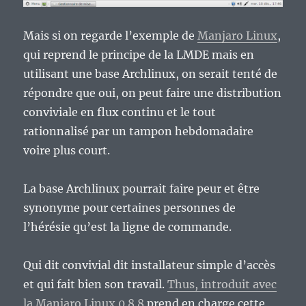
Mais si on regarde l’exemple de
Manjaro Linux
,
qui reprend le principe de la LMDE mais en
utilisant une base Archlinux, on serait tenté de
répondre que oui, on peut faire une distribution
conviviale en flux continu et le tout
rationnalisé par un tampon hebdomadaire
voire plus court.
La base Archlinux pourrait faire peur et être
synonyme pour certaines personnes de
l’hérésie qu’est la ligne de commande.
Qui dit convivial dit installateur simple d’accès
et qui fait bien son travail.
Thus, introduit avec
la Manjaro Linux 0.8.8
prend en charge cette