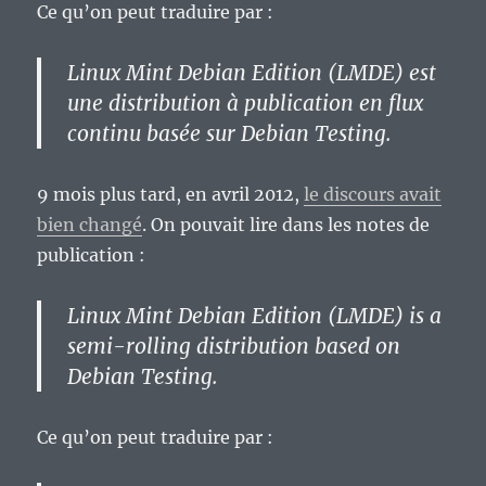
Ce qu’on peut traduire par :
Linux Mint Debian Edition (LMDE) est
une distribution à publication en flux
continu basée sur Debian Testing.
9 mois plus tard, en avril 2012,
le discours avait
bien changé
. On pouvait lire dans les notes de
publication :
Linux Mint Debian Edition (LMDE) is a
semi-rolling distribution based on
Debian Testing.
Ce qu’on peut traduire par :