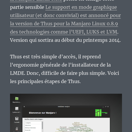
partie sensible
Le support en mode graphique
utilisateur (et donc convivial) est annoncé pour
la version de Thus pour la Manjaro Linux 0.8.9
des technologies comme l’UEFI, LUKS et LVM
.
Version qui sortira au début du printemps 2014.
Thus est très simple d’accès, il reprend
l’ergonomie générale de l’installateur de la
LMDE. Donc, difficile de faire plus simple. Voici
les principales étapes de Thus.