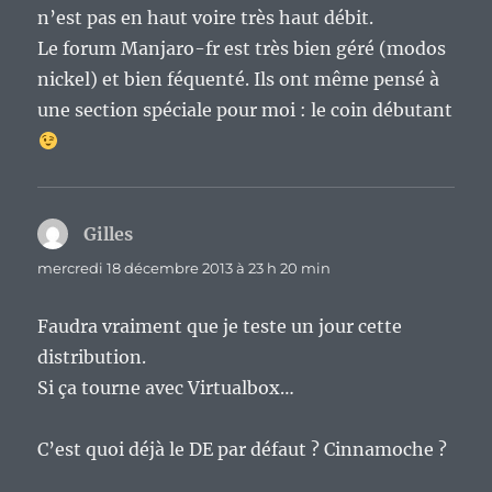
n’est pas en haut voire très haut débit.
Le forum Manjaro-fr est très bien géré (modos
nickel) et bien féquenté. Ils ont même pensé à
une section spéciale pour moi : le coin débutant
Gilles
dit :
mercredi 18 décembre 2013 à 23 h 20 min
Faudra vraiment que je teste un jour cette
distribution.
Si ça tourne avec Virtualbox…
C’est quoi déjà le DE par défaut ? Cinnamoche ?