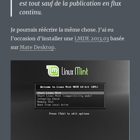
est tout sauf de la publication en flux
continu.
Je pourrais réécrire la même chose. J’ai eu
l’occasion d’installer une
LMDE 2013.03
basée
sur
Mate Desktop
.