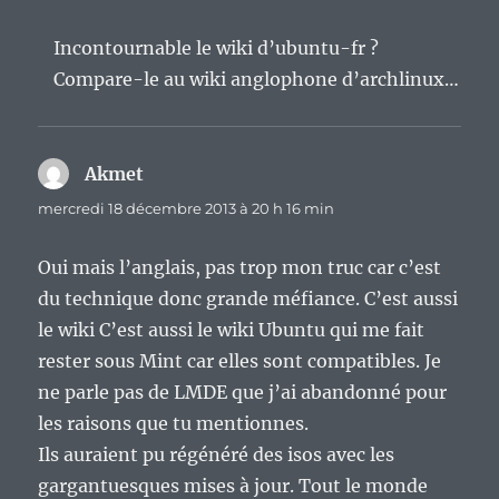
Incontournable le wiki d’ubuntu-fr ?
Compare-le au wiki anglophone d’archlinux…
Akmet
dit :
mercredi 18 décembre 2013 à 20 h 16 min
Oui mais l’anglais, pas trop mon truc car c’est
du technique donc grande méfiance. C’est aussi
le wiki C’est aussi le wiki Ubuntu qui me fait
rester sous Mint car elles sont compatibles. Je
ne parle pas de LMDE que j’ai abandonné pour
les raisons que tu mentionnes.
Ils auraient pu régénéré des isos avec les
gargantuesques mises à jour. Tout le monde