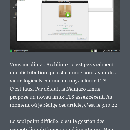
Vous me direz : Archlinux, c’est pas vraiment
une distribution qui est connue pour avoir des
vieux logiciels comme un noyau linux LTS.
C’est faux. Par défaut, la Manjaro Linux
propose un noyau linux LTS assez récent. Au
moment où je rédige cet article, c’est le 3.10.22.
Le seul point difficile, c’est la gestion des
paquets linguistiques complémentaires. Mais