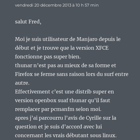
vendredi 20 décembre 2013 à 10 h 57 min
salut Fred,
Moi je suis utilisateur de Manjaro depuis le
début et je trouve que la version XFCE
fonctionne pas super bien.
thunar n’est pas au mieux de sa forme et
Firefox se ferme sans raison lors du surf entre
autre.
Effectivement c’est une distrib super en
version openbox suaf thunar qu’il faut
remplacer par pcmanfm selon moi.
apres j’ai parcourru l’avis de Cyrille sur la
question et je suis d’accord avec lui
concernant les vrais débutant sous linux.