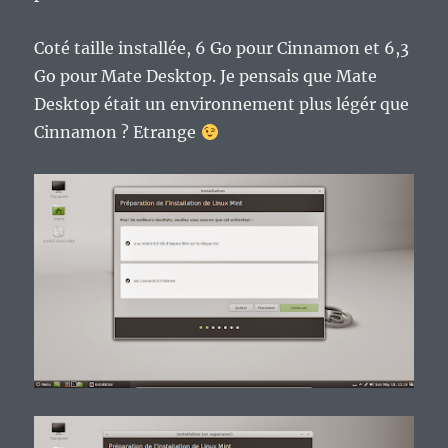
Coté taille installée, 6 Go pour Cinnamon et 6,3
Go pour Mate Desktop. Je pensais que Mate
Desktop était un environnement plus légér que
Cinnamon ? Etrange