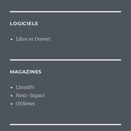
LOGICIELS
Libre et Ouvert
MAGAZINES
LinuxFr
Next-Inpact
OSNews