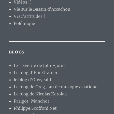
Vidéos :)
Vie sur le Bassin d'Arcachon
Vrac'attitudes !
Polémique
BLOGS
La Taverne de John-John
Le blog d'Eric Granier
le blog d'Olivyeahh
Le blog de Greg, fan de musique asiatique.
Le blog de Nicolas Karolak
Parigot-Manchot
Philippe.Scoffoni.Net