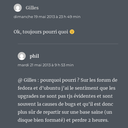
Gilles
dit :
dimanche 19 mai 2013 à 23 h 49 min
Ok, toujours pourri quoi
phil
dit :
mardi 21 mai 2013 à 9 h 53 min
@ Gilles : pourquoi pourri ? Sur les forum de
fedora et d’ubuntu j’ai le sentiment que les
upgrades ne sont pas tjs évidentes et sont
souvent la causes de bugs et qu’il est donc
plus sûr de repartir sur une base saine (un
disque bien formaté) et perdre 2 heures.