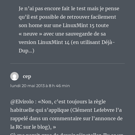
Je n’ai pas encore fait le test mais je pense
qu’il est possible de retrouver facilement
son home sur une LinuxMint 15 toute
« neuve » avec une sauvegarde de sa
version LinuxMint 14 (en utilisant Déjà-
Dup…)
cep
dit :
lundi 20 mai 2013 à 8 h 46 min
@Elvirolo : «Non, c’est toujours la règle
habituelle qui s’applique (Clément Lefebvre l’a
rappelé dans un commentaire sur l’annonce de
la RC sur le blog), »