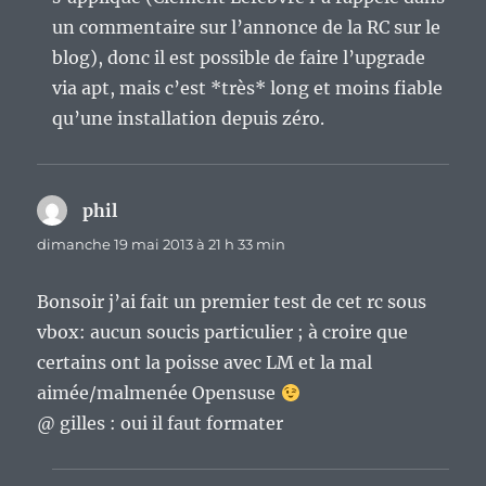
un commentaire sur l’annonce de la RC sur le
blog), donc il est possible de faire l’upgrade
via apt, mais c’est *très* long et moins fiable
qu’une installation depuis zéro.
phil
dit :
dimanche 19 mai 2013 à 21 h 33 min
Bonsoir j’ai fait un premier test de cet rc sous
vbox: aucun soucis particulier ; à croire que
certains ont la poisse avec LM et la mal
aimée/malmenée Opensuse
@ gilles : oui il faut formater