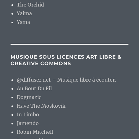
The Orchid
Yaima
Ysma
MUSIQUE SOUS LICENCES ART LIBRE &
CREATIVE COMMONS
@diffuser.net – Musique libre à écouter.
Au Bout Du Fil
Dogmazic
Have The Moskovik
In Limbo
Jamendo
Robin Mitchell