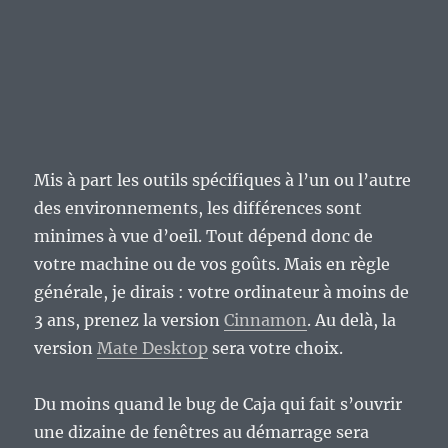
Mis à part les outils spécifiques à l’un ou l’autre
des environnements, les différences sont
minimes à vue d’oeil. Tout dépend donc de
votre machine ou de vos goûts. Mais en règle
générale, je dirais : votre ordinateur à moins de
3 ans, prenez la version
Cinnamon
. Au delà, la
version
Mate Desktop
sera votre choix.
Du moins quand le bug de Caja qui fait s’ouvrir
une dizaine de fenêtres au démarrage sera