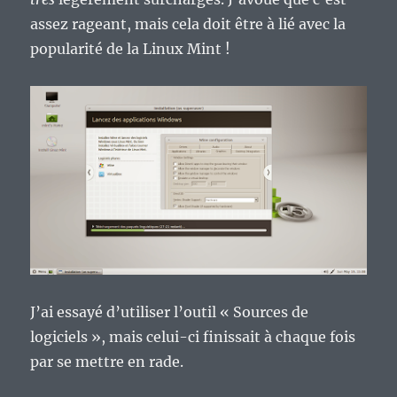
assez rageant, mais cela doit être à lié avec la
popularité de la Linux Mint !
J’ai essayé d’utiliser l’outil « Sources de
logiciels », mais celui-ci finissait à chaque fois
par se mettre en rade.