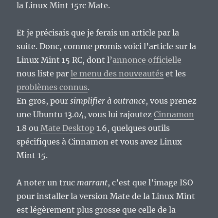
la Linux Mint 15rc Mate.
Et je précisais que je ferais un article par la
suite. Donc, comme promis voici l’article sur la
Linux Mint 15 RC, dont l’
annonce officielle
nous liste par
le menu des nouveautés
et les
problèmes connus
.
En gros, pour
simplifier à outrance
, vous prenez
une Ubuntu 13.04, vous lui rajoutez
Cinnamon
1.8 ou
Mate Desktop
1.6, quelques outils
spécifiques à Cinnamon et vous avez Linux
Mint 15.
A noter un truc
marrant
, c’est que l’image ISO
pour installer la version Mate de la Linux Mint
est légèrement plus grosse que celle de la