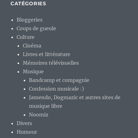
CATÉGORIES
Bloggeries
Coups de gueule
Culture
Cinéma
Livres et littérature
Mémoires télévisuelles
Musique
Bandcamp et compagnie
Confession musicale :)
Jamendo, Dogmazic et autres sites de
musique libre
Noomiz
Divers
Humour