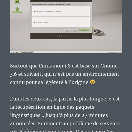
Surtout que Cinnamon 1.8 est basé sur Gnome
3.6 et suivant, qui n’est pas un environnement
connu pour sa légèreté à l’origine
Dans les deux cas, la partie la plus longue, c’est
la récupération en ligne des paquets
linguistiques… Jusqu’à plus de 27 minutes
annoncées. Surement un problème de serveurs
très
légèrement surchargés. J’avoue que c’est