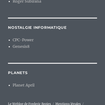
Roger Subirana
NOSTALGIE INFORMATIQUE
CPC-Power
Genesis8
PLANETS
Planet April
Le Weblog de Frederic Bezies
Mentions légales