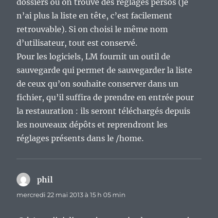
dossiers où on trouve des réglages persos (je
n’ai plus la liste en tête, c’est facilement
retrouvable). Si on choisi le même nom
d’utilisateur, tout est conservé.
Pour les logiciels, LM fournit un outil de
sauvegarde qui permet de sauvegarder la liste
de ceux qu’on souhaite conserver dans un
fichier, qu’il suffira de prendre en entrée pour
la restauration : ils seront téléchargés depuis
les nouveaux dépôts et reprendront les
réglages présents dans le /home.
phil
dit :
mercredi 22 mai 2013 à 15 h 05 min