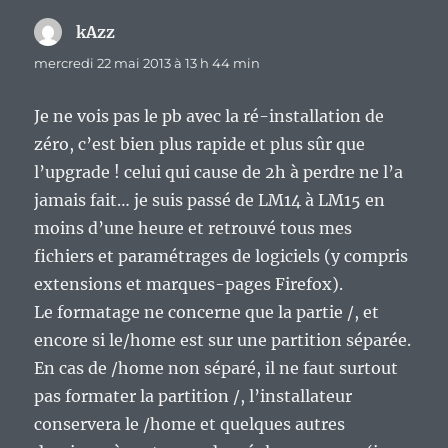
kAzz
dit :
mercredi 22 mai 2013 à 13 h 44 min
Je ne vois pas le pb avec la ré-installation de
zéro, c’est bien plus rapide et plus sûr que
l’upgrade ! celui qui cause de 2h à perdre ne l’a
jamais fait… je suis passé de LM14 à LM15 en
moins d’une heure et retrouvé tous mes
fichiers et paramétrages de logiciels (y compris
extensions et marques-pages Firefox).
Le formatage ne concerne que la partie /, et
encore si le/home est sur une partition séparée.
En cas de /home non séparé, il ne faut surtout
pas formater la partition /, l’installateur
conservera le /home et quelques autres