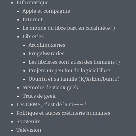
Informatique
Apple et compagnie
Internet
Le monde du libre part en cacahuète :)
Libreries
ArchLinuxeries
Frugalwareries
Les libristes sont aussi des humains :)
Projets un peu fou du logiciel libre
Ubuntu et sa famille (K/X/Edu/buntu)
Mémoire de vieux geek
Trucs de geek
Les DRMS, c'est de la m—– !
Politique et autres crétinerie humaines
Souvenirs
Télévision