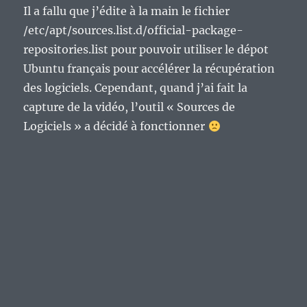
Il a fallu que j’édite à la main le fichier
/etc/apt/sources.list.d/official-package-
repositories.list pour pouvoir utiliser le dépot
Ubuntu français pour accélérer la récupération
des logiciels. Cependant, quand j’ai fait la
capture de la vidéo, l’outil « Sources de
Logiciels » a décidé à fonctionner