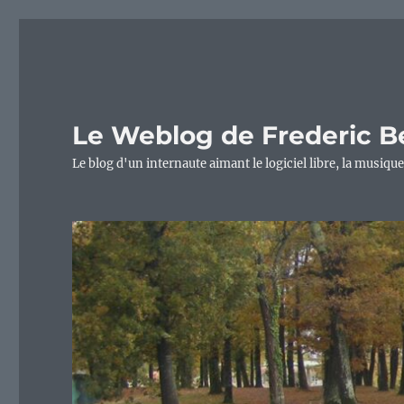
Le Weblog de Frederic B
Le blog d'un internaute aimant le logiciel libre, la musique