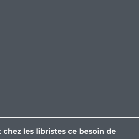
x chez les libristes ce besoin de