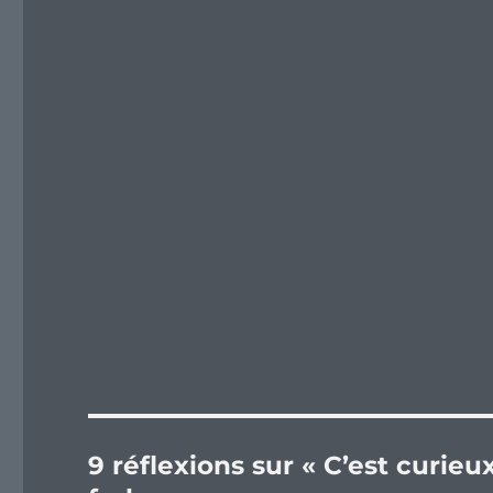
9 réflexions sur « C’est curieu