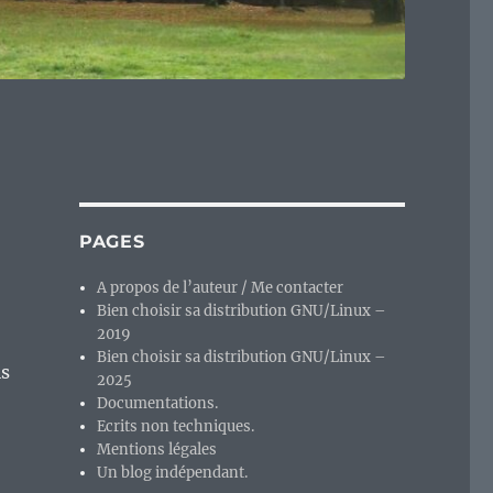
PAGES
A propos de l’auteur / Me contacter
Bien choisir sa distribution GNU/Linux –
2019
Bien choisir sa distribution GNU/Linux –
is
2025
Documentations.
Ecrits non techniques.
Mentions légales
Un blog indépendant.