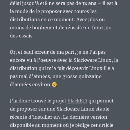
délai jusqu’à e18 ne sera pas de
12 ans
– il est à
la mode de le proposer avec toutes les
distributions en ce moment. Avec plus ou
moins de bonheur et de réussite en fonction
des essais.
Or, et sauf erreur de ma part, je ne l’ai pas
encore vu à l’oeuvre avec la Slackware Linux, la
distribution qui m’a fait découvrir Linux il y a
pas mal d’années, une grosse quinzaine
d’années environ
J’ai donc trouvé le projet
SlackE17
qui permet
de proposer sur une Slackware Linux stable
récente d’installer e17. La dernière version
disponible au moment où je rédige cet article