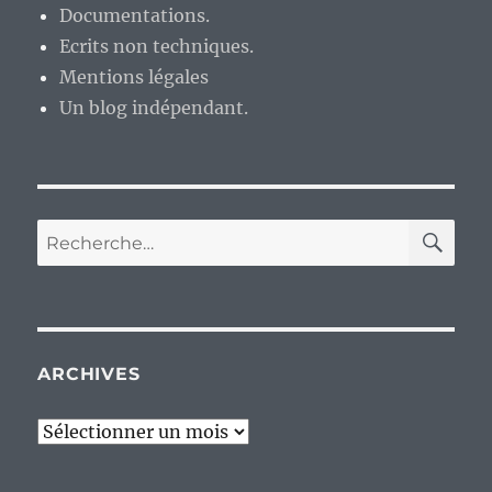
Documentations.
Ecrits non techniques.
Mentions légales
Un blog indépendant.
RE
Recherche
pour :
ARCHIVES
Archives