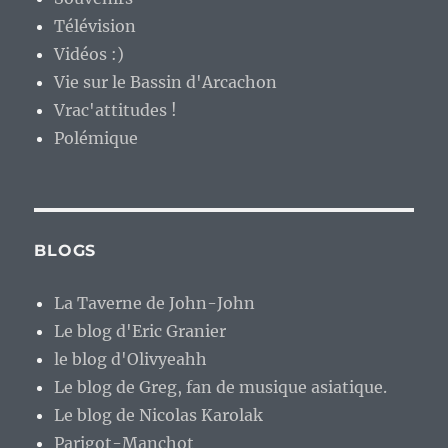
Télévision
Vidéos :)
Vie sur le Bassin d'Arcachon
Vrac'attitudes !
Polémique
BLOGS
La Taverne de John-John
Le blog d'Eric Granier
le blog d'Olivyeahh
Le blog de Greg, fan de musique asiatique.
Le blog de Nicolas Karolak
Parigot-Manchot