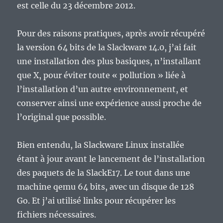
est celle du 23 décembre 2012.
Pour des raisons pratiques, après avoir récupéré
la version 64 bits de la Slackware 14.0, j’ai fait
une installation des plus basiques, n’installant
que X, pour éviter toute « pollution » liée à
l’installation d’un autre environnement, et
conserver ainsi une expérience aussi proche de
l’original que possible.
Bien entendu, la Slackware Linux installée
étant à jour avant le lancement de l’installation
des paquets de la SlackE17. Le tout dans une
machine qemu 64 bits, avec un disque de 128
Go. Et j’ai utilisé links pour récupérer les
fichiers nécessaires.