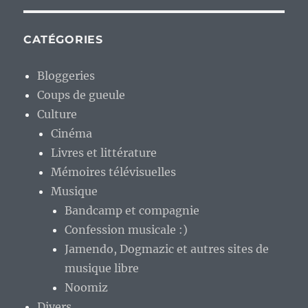
CATÉGORIES
Bloggeries
Coups de gueule
Culture
Cinéma
Livres et littérature
Mémoires télévisuelles
Musique
Bandcamp et compagnie
Confession musicale :)
Jamendo, Dogmazic et autres sites de
musique libre
Noomiz
Divers