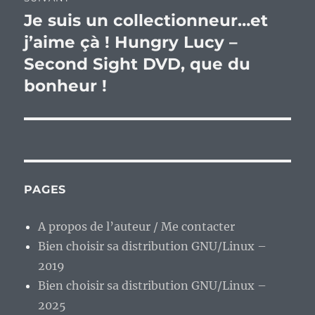
Je suis un collectionneur…et
Publication
suivante :
j’aime çà ! Hungry Lucy –
Second Sight DVD, que du
bonheur !
PAGES
A propos de l’auteur / Me contacter
Bien choisir sa distribution GNU/Linux –
2019
Bien choisir sa distribution GNU/Linux –
2025