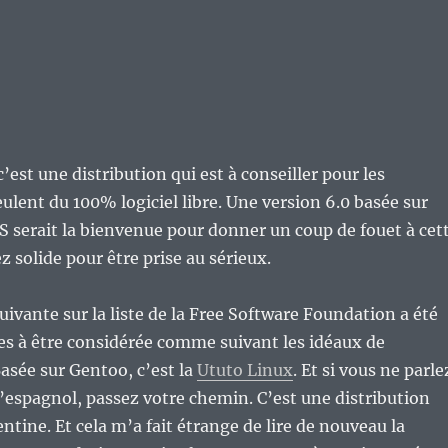
’est une distribution qui est à conseiller pour les
ulent du 100% logiciel libre. Une version 6.0 basée sur
 serait la bienvenue pour donner un coup de fouet à cet
z solide pour être prise au sérieux.
uivante sur la liste de la Free Software Foundation a été
s à être considérée comme suivant les idéaux de
Basée sur Gentoo, c’est la
Ututo Linux
. Et si vous ne parle
l’espagnol, passez votre chemin. C’est une distribution
ntine. Et cela m’a fait étrange de lire de nouveau la