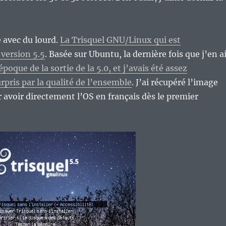
avec du lourd.
La Trisquel GNU/Linux qui est
version 5.5
. Basée sur Ubuntu, la dernière fois que j’en a
’époque de la sortie de la 5.0, et j’avais été assez
pris par la qualité de l’ensemble
. J’ai récupéré l’image
 avoir directement l’OS en français dès le premier