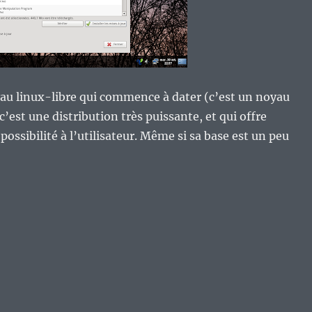
yau linux-libre qui commence à dater (c’est un noyau
 c’est une distribution très puissante, et qui offre
ssibilité à l’utilisateur. Même si sa base est un peu