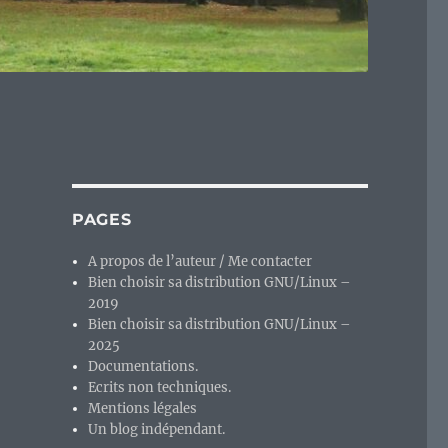
PAGES
A propos de l’auteur / Me contacter
Bien choisir sa distribution GNU/Linux –
2019
Bien choisir sa distribution GNU/Linux –
2025
Documentations.
Ecrits non techniques.
Mentions légales
Un blog indépendant.