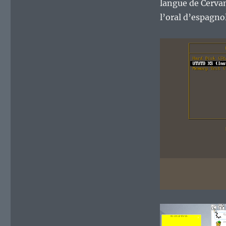
langue de Cervan
l’oral d’espagno