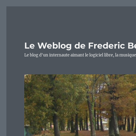
Le Weblog de Frederic B
Le blog d'un internaute aimant le logiciel libre, la musique