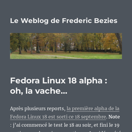
Le Weblog de Frederic Bezies
Fedora Linux 18 alpha :
oh, la vache…
Après plusieurs reports,
la première alpha de la
Fedora Linux 18 est sorti ce 18 septembre
.
Note
: j’ai commencé le test le 18 au soir, et fini le 19