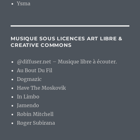
Ysma
MUSIQUE SOUS LICENCES ART LIBRE &
CREATIVE COMMONS
@diffuser.net – Musique libre à écouter.
Au Bout Du Fil
Dogmazic
Have The Moskovik
In Limbo
Jamendo
Robin Mitchell
Roger Subirana