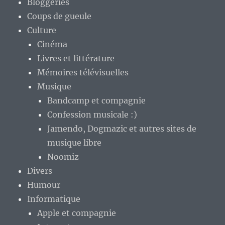
Bloggeries
Coups de gueule
Culture
Cinéma
Livres et littérature
Mémoires télévisuelles
Musique
Bandcamp et compagnie
Confession musicale :)
Jamendo, Dogmazic et autres sites de
musique libre
Noomiz
Divers
Humour
Informatique
Apple et compagnie