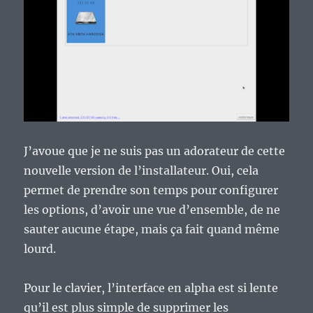
J’avoue que je ne suis pas un adorateur de cette
nouvelle version de l’installateur. Oui, cela
permet de prendre son temps pour configurer
les options, d’avoir une vue d’ensemble, de ne
sauter aucune étape, mais ça fait quand même
lourd.
Pour le clavier, l’interface en alpha est si lente
qu’il est plus simple de supprimer les