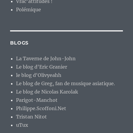
Vrac'attitudes !
Polémique
BLOGS
La Taverne de John-John
Le blog d'Eric Granier
le blog d'Olivyeahh
Le blog de Greg, fan de musique asiatique.
Le blog de Nicolas Karolak
Parigot-Manchot
Philippe.Scoffoni.Net
Tristan Nitot
uTux