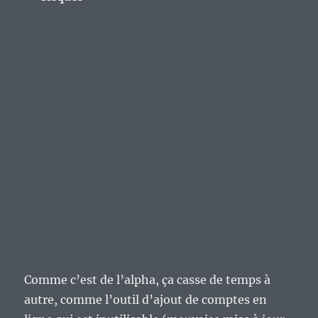
Comme c’est de l’alpha, ça casse de temps à
autre, comme l’outil d’ajout de comptes en