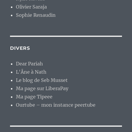
Olivier Saraja
Sophie Renaudin
DIVERS
Dear Pariah
L'Âne à Nath
Le blog de Seb Musset
Ma page sur LiberaPay
Ma page Tipeee
Ourtube – mon instance peertube