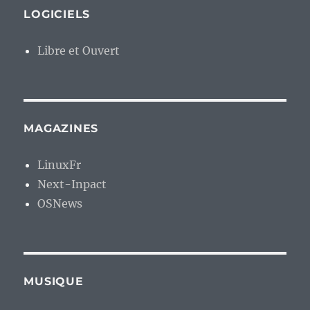
LOGICIELS
Libre et Ouvert
MAGAZINES
LinuxFr
Next-Inpact
OSNews
MUSIQUE