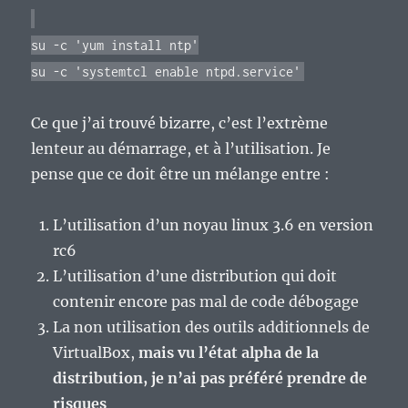
su -c 'yum install ntp'
su -c 'systemtcl enable ntpd.service'
Ce que j’ai trouvé bizarre, c’est l’extrème
lenteur au démarrage, et à l’utilisation. Je
pense que ce doit être un mélange entre :
L’utilisation d’un noyau linux 3.6 en version
rc6
L’utilisation d’une distribution qui doit
contenir encore pas mal de code débogage
La non utilisation des outils additionnels de
VirtualBox,
mais vu l’état alpha de la
distribution, je n’ai pas préféré prendre de
risques