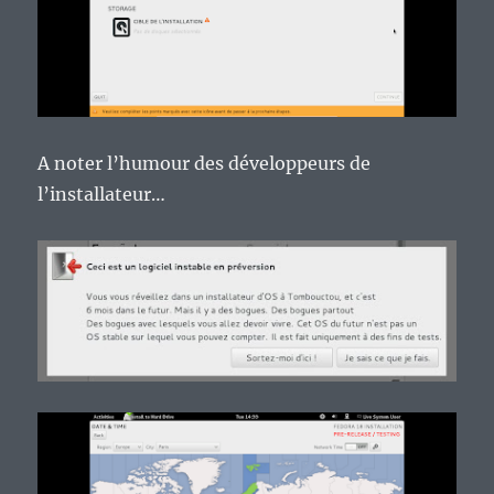
A noter l’humour des développeurs de
l’installateur…