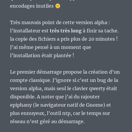
encodages inutiles
Très mauvais point de cette version alpha :
l’installateur est
très très long
à finir sa tache.
la copie des fichiers a pris plus de 20 minutes !
J’ai même pensé à un moment que
l’installation était plantée !
Le premier démarrage propose la création d’un
compte classique. J’ignore si c’est un bug de la
version alpha, mais seul le clavier qwerty était
disponible. A noter que j’ai du rajouter
epiphany (le navigateur natif de Gnome) et
plus ennuyeux, l’outil ntp, car le temps sur
réseau n’est géré au démarrage.