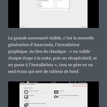
La grande nouveauté visible, c’est la nouvelle
génération d’Anaconda, l’installateur
graphique. Au lieu du classique : « on valide
chaque étape à la suite, puis un récapitulatif, et
on passe à l’installation », tout se gère en un
seul écran qui sert de tableau de bord.