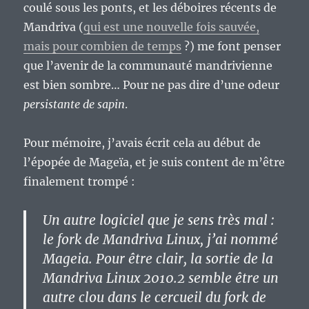
coulé sous les ponts, et les déboires récents de
Mandriva (
qui est une nouvelle fois sauvée,
mais pour combien de temps
?) me font penser
que l’avenir de la communauté mandrivienne
est bien sombre… Pour ne pas dire d’une odeur
persistante de sapin
.
Pour mémoire, j’avais écrit cela au début de
l’épopée de Mageïa, et je suis content de m’être
finalement trompé :
Un autre logiciel que je sens très mal :
le fork de Mandriva Linux, j’ai nommé
Mageia. Pour être clair, la sortie de la
Mandriva Linux 2010.2 semble être un
autre clou dans le cercueil du fork de