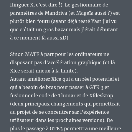
flinguer X, c’est dire !). Le gestionnaire de
paramètres de Mandriva (et Mageïa aussi ?) est
plutôt bien foutu (ayant déjà testé Yast j’ai vu
que c’était un gros bazar mais j’était débutant
à ce moment là aussi xD).
Sinon MATE à part pour les ordinateurs ne
disposant pas d’accélération graphique (et là
Xfce serait mieux à la limite).
Autant améliorer Xfce qui a un réel potentiel et
qui a besoin de bras pour passer à GTK 3 et
fusionner le code de Thunar et de Xfdesktop
(deux principaux changements qui permettrait
au projet de se concentrer sar l’expérience
utilisateur dans les prochaines versions). De
plus le passage à GTK3 permettra une meilleure