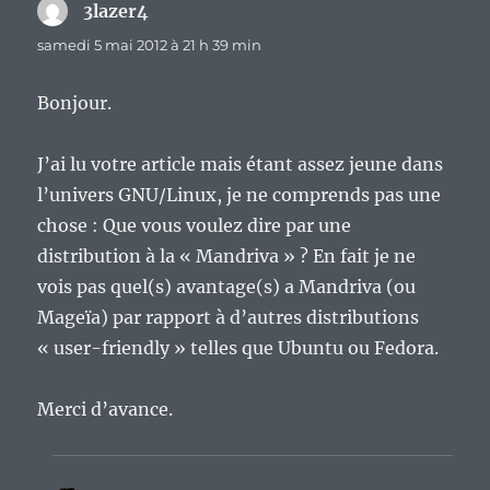
3lazer4
dit :
samedi 5 mai 2012 à 21 h 39 min
Bonjour.
J’ai lu votre article mais étant assez jeune dans
l’univers GNU/Linux, je ne comprends pas une
chose : Que vous voulez dire par une
distribution à la « Mandriva » ? En fait je ne
vois pas quel(s) avantage(s) a Mandriva (ou
Mageïa) par rapport à d’autres distributions
« user-friendly » telles que Ubuntu ou Fedora.
Merci d’avance.