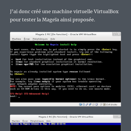
J’ai donc créé une machine virtuelle VirtualBox
pour tester la Mageïa ainsi proposée.