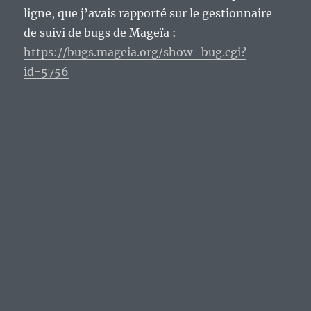
ligne, que j’avais rapporté sur le gestionnaire
de suivi de bugs de Mageïa :
https://bugs.mageia.org/show_bug.cgi?
id=5756