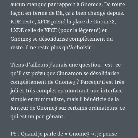
aucun manque par rapport à Gnome2. De toute
façon en terme de DE, ça a bien changé depuis.
KDE reste, XFCE prend la place de Gnome2,
LXDE celle de XFCE (pour la légereté) et
Gnome3 se désolidarise complètement du
reste. Il ne reste plus qu’à choisir !
Tiens d’ailleurs j’aurais une question : est-ce-
qu’il est prévu que Cinnamon se désolidarise
complètement de Gnome3 ? Parcequ’il est très
joli et très complet en montrant une interface
simple et minimaliste, mais il bénéficie de la
lenteur de Gnome3 sur certains ordinateurs, ce
qui est un peu gênant…
PS : Quand je parle de « Gnome3 », je pense