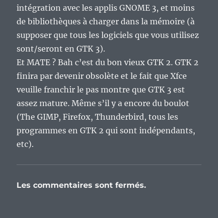
intégration avec les applis GNOME 3, et moins
de bibliothèques à charger dans la mémoire (à
supposer que tous les logiciels que vous utilisez
sont/seront en GTK 3).
Et MATE ? Bah c’est du bon vieux GTK 2. GTK 2
finira par devenir obsolète et le fait que Xfce
veuille franchir le pas montre que GTK 3 est
assez mature. Même s’il y a encore du boulot
(The GIMP, Firefox, Thunderbird, tous les
programmes en GTK 2 qui sont indépendants,
etc).
Les commentaires sont fermés.