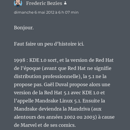
Frederic Bezies
dit :
dimanche 6 mai 2012 à 6 h 07 min
Bonjour.
Faut faire un peu d’histoire ici.
1998 : KDE 1.0 sort, et la version de Red Hat
de l’époque (avant que Red Hat ne signifie
distribution professionnelle), la 5.1 ne la
propose pas. Gaël Duval propose alors une
version de la Red Hat 5.1 avec KDE 1.0 et
l’appelle Mandrake Linux 5.1. Ensuite la
Mandrake deviendra la Mandriva (aux
alentours des années 2002 ou 2003) à cause
de Marvel et de ses comics.