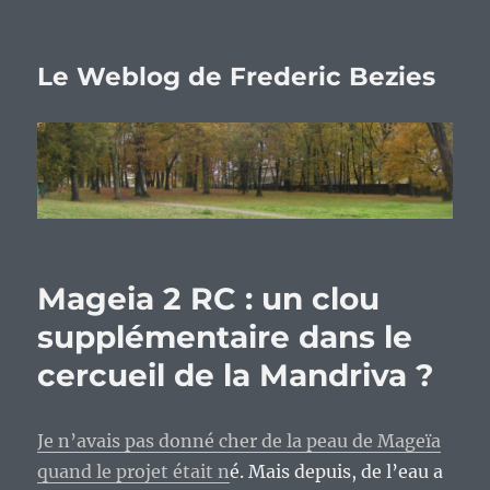
Le Weblog de Frederic Bezies
Mageia 2 RC : un clou
supplémentaire dans le
cercueil de la Mandriva ?
Je n’avais pas donné cher de la peau de Mageïa
quand le projet était n
é. Mais depuis, de l’eau a