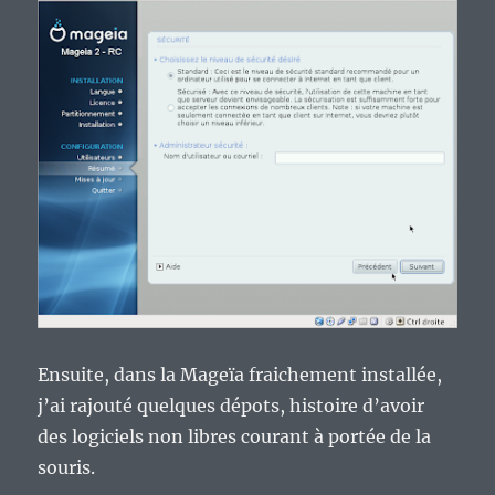
Ensuite, dans la Mageïa fraichement installée,
j’ai rajouté quelques dépots, histoire d’avoir
des logiciels non libres courant à portée de la
souris.