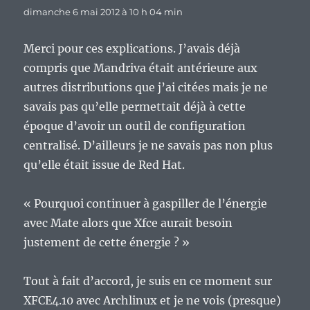
dimanche 6 mai 2012 à 10 h 04 min
Merci pour ces explications. J’avais déjà
compris que Mandriva était antérieure aux
autres distributions que j’ai citées mais je ne
savais pas qu’elle permettait déjà à cette
époque d’avoir un outil de configuration
centralisé. D’ailleurs je ne savais pas non plus
qu’elle était issue de Red Hat.
« Pourquoi continuer à gaspiller de l’énergie
avec Mate alors que Xfce aurait besoin
justement de cette énergie ? »
Tout à fait d’accord, je suis en ce moment sur
XFCE4.10 avec Archlinux et je ne vois (presque)