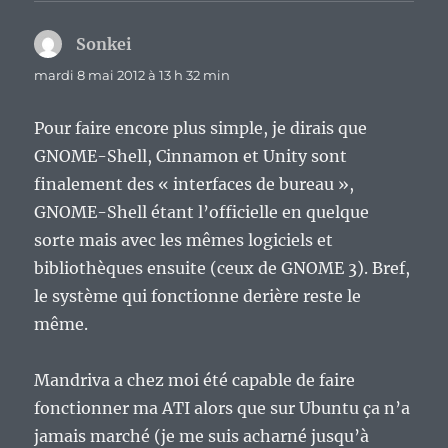
Sonkei
dit :
mardi 8 mai 2012 à 13 h 32 min
Pour faire encore plus simple, je dirais que
GNOME-Shell, Cinnamon et Unity sont
finalement des « interfaces de bureau »,
GNOME-Shell étant l’officielle en quelque
sorte mais avec les mêmes logiciels et
bibliothèques ensuite (ceux de GNOME 3). Bref,
le système qui fonctionne derière reste le
même.
Mandriva a chez moi été capable de faire
fonctionner ma ATI alors que sur Ubuntu ça n’a
jamais marché (je me suis acharné jusqu’à