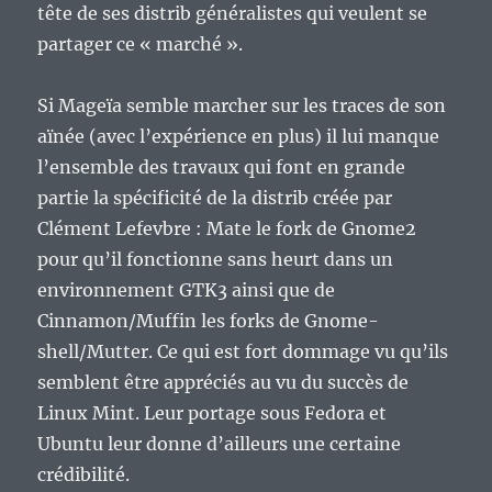
tête de ses distrib généralistes qui veulent se
partager ce « marché ».
Si Mageïa semble marcher sur les traces de son
aïnée (avec l’expérience en plus) il lui manque
l’ensemble des travaux qui font en grande
partie la spécificité de la distrib créée par
Clément Lefevbre : Mate le fork de Gnome2
pour qu’il fonctionne sans heurt dans un
environnement GTK3 ainsi que de
Cinnamon/Muffin les forks de Gnome-
shell/Mutter. Ce qui est fort dommage vu qu’ils
semblent être appréciés au vu du succès de
Linux Mint. Leur portage sous Fedora et
Ubuntu leur donne d’ailleurs une certaine
crédibilité.