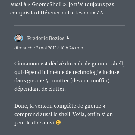
aussi à « GnomeShell », je n’ai toujours pas
compris la différence entre les deux ^^
Frederic Bezies
dit :
dimanche 6 mai 2012 à 10 h 24 min
Cinnamon est dérivé du code de gnome-shell,
qui dépend lui même de technologie incluse
dans gnome 3 : mutter (devenu muffin)
dépendant de clutter.
Donc, la version complète de gnome 3
comprend aussi le shell. Voila, enfin si on
peut le dire ainsi