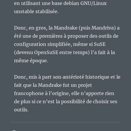
en utilisant une base debian GNU/Linux
unstable stabilisée.
Donc, en gros, la Mandrake (puis Mandriva) a
été une de premières à proposer des outils de
configuration simplifiée, même si SuSE
(devenu OpenSuSE entre temps) l’a fait à la
même époque.
Donc, mis à part son antérioté historique et le
fait que la Mandrake fut un projet
francophone à l’origine, elle n’apporte rien
de plus si ce n’est la possibilité de choisir ses
outils.