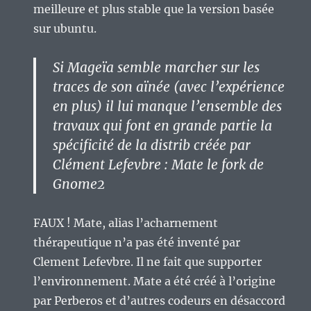
meilleure et plus stable que la version basée
sur ubuntu.
Si Mageïa semble marcher sur les
traces de son aïnée (avec l’expérience
en plus) il lui manque l’ensemble des
travaux qui font en grande partie la
spécificité de la distrib créée par
Clément Lefevbre : Mate le fork de
Gnome2
FAUX ! Mate, alias l’acharnement
thérapeutique n’a pas été inventé par
Clement Lefevbre. Il ne fait que supporter
l’environnement. Mate a été créé à l’origine
par Perberos et d’autres codeurs en désaccord