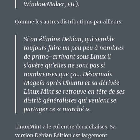
WindowMaker, etc).
Comme les autres distributions par ailleurs.
Si on élimine Debian, qui semble
toujours faire un peu peu à nombres
de primo-arrivant sous Linux il
s’avère qu’elles ne sont pas si
nombreuses que ça… Désormais
Mageïa après Ubuntu et sa dérivée
Linux Mint se retrouve en tête de ses
distrib généralistes qui veulent se
partager ce « marché ».
LinuxMint a le cul entre deux chaises. Sa
version Debian Edition est largement