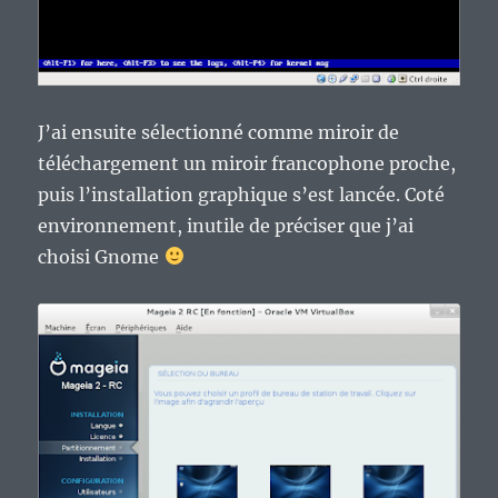
J’ai ensuite sélectionné comme miroir de
téléchargement un miroir francophone proche,
puis l’installation graphique s’est lancée. Coté
environnement, inutile de préciser que j’ai
choisi Gnome