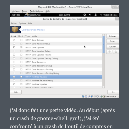
J’ai donc fait une petite vidéo. Au début (après
un crash de gnome-shell, grr !), j’ai été
confronté à un crash de l’outil de comptes en