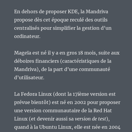
En dehors de proposer KDE, la Mandriva
propose dès cet époque reculé des outils
centralisés pour simplifier la gestion d’un
ordinateur.
Mageïa est né il y a en gros 18 mois, suite aux
déboires financiers (caractéristiques de la
Mandriva), de la part d’une communauté
d’utilisateur.
La Fedora Linux (dont la 17ième version est
prévue bientôt) est né en 2002 pour proposer
une version communautaire de la Red Hat
Linux (et devenir aussi sa
version de test
),
quand à la Ubuntu Linux, elle est née en 2004