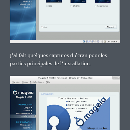
J’ai fait quelques captures d’écran pour les
parties principales de l’installation.