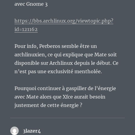
avec Gnome 3
https://bbs.archlinux.org/viewtopic.php?
id=121162
Pour info, Perberos semble être un
archlinuxien, ce qui explique que Mate soit
disponible sur Archlinux depuis le début. Ce
n’est pas une exclusivité mentholée.
Pourquoi continuer à gaspiller de l’énergie
avec Mate alors que Xfce aurait besoin
justement de cette énergie ?
3lazer4
dit :