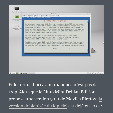
Et le terme d’occasion manquée n’est pas de
trop. Alors que la LinuxMint Debian Edition
propose une version 9.0.1 de Mozilla Firefox,
la
version debianisée du logiciel
est déjà en 10.0.2.