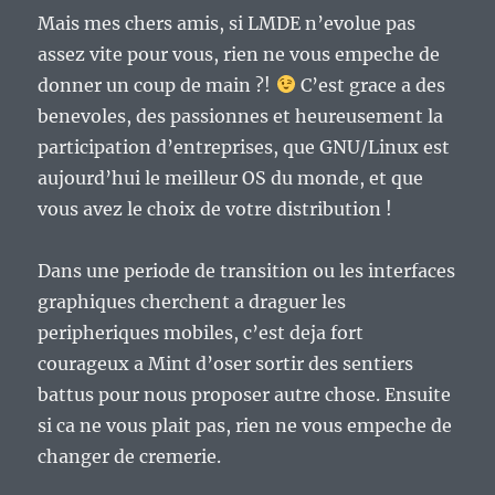
Mais mes chers amis, si LMDE n’evolue pas
assez vite pour vous, rien ne vous empeche de
donner un coup de main ?!
C’est grace a des
benevoles, des passionnes et heureusement la
participation d’entreprises, que GNU/Linux est
aujourd’hui le meilleur OS du monde, et que
vous avez le choix de votre distribution !
Dans une periode de transition ou les interfaces
graphiques cherchent a draguer les
peripheriques mobiles, c’est deja fort
courageux a Mint d’oser sortir des sentiers
battus pour nous proposer autre chose. Ensuite
si ca ne vous plait pas, rien ne vous empeche de
changer de cremerie.