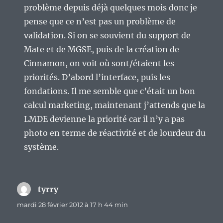
problème depuis déjà quelques mois donc je
pense que ce n’est pas un problème de
validation. Si on se souvient du support de
Mate et de MGSE, puis de la création de
Cinnamon, on voit où sont/étaient les
priorités. D’abord l’interface, puis les
fondations. Il me semble que c’était un bon
calcul marketing, maintenant j’attends que la
LMDE devienne la priorité car il n’y a pas
photo en terme de réactivité et de lourdeur du
système.
tyrry
dit :
mardi 28 février 2012 à 17 h 44 min