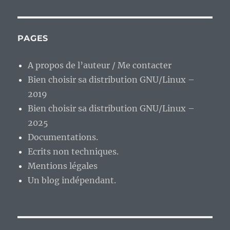
PAGES
A propos de l’auteur / Me contacter
Bien choisir sa distribution GNU/Linux –
2019
Bien choisir sa distribution GNU/Linux –
2025
Documentations.
Ecrits non techniques.
Mentions légales
Un blog indépendant.