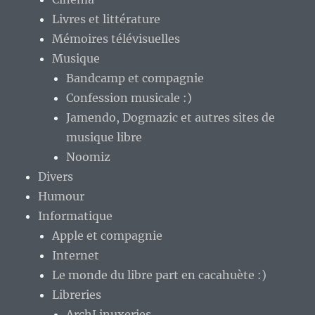
Livres et littérature
Mémoires télévisuelles
Musique
Bandcamp et compagnie
Confession musicale :)
Jamendo, Dogmazic et autres sites de
musique libre
Noomiz
Divers
Humour
Informatique
Apple et compagnie
Internet
Le monde du libre part en cacahuète :)
Libreries
ArchLinuxeries