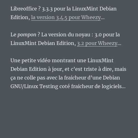
Libreoffice ? 3.3.3 pour la LinuxMint Debian
Edition,
la version 3.4.5 pour Wheezy
…
Le
pompon
? La version du noyau : 3.0 pour la
LinuxMint Debian Edition,
3.2 pour Wheezy
…
Une petite vidéo montrant une LinuxMint
Debian Edition à jour, et c’est triste à dire, mais
ça ne colle pas avec la fraicheur d’une Debian
GNU/Linux Testing coté fraicheur de logiciels…