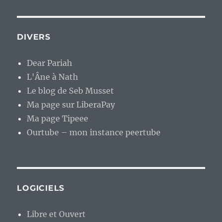
DIVERS
Dear Pariah
L'Âne à Nath
Le blog de Seb Musset
Ma page sur LiberaPay
Ma page Tipeee
Ourtube – mon instance peertube
LOGICIELS
Libre et Ouvert