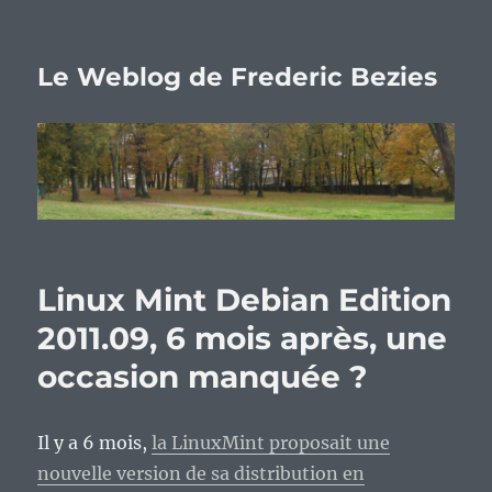
Le Weblog de Frederic Bezies
Linux Mint Debian Edition
2011.09, 6 mois après, une
occasion manquée ?
Il y a 6 mois,
la LinuxMint proposait une
nouvelle version de sa distribution en