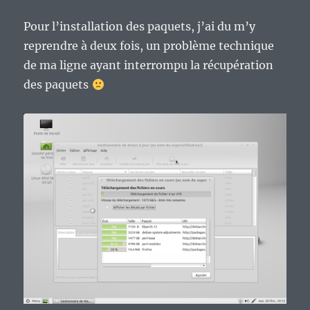
Pour l’installation des paquets, j’ai du m’y
reprendre à deux fois, un problème technique
de ma ligne ayant interrompu la récupération
des paquets