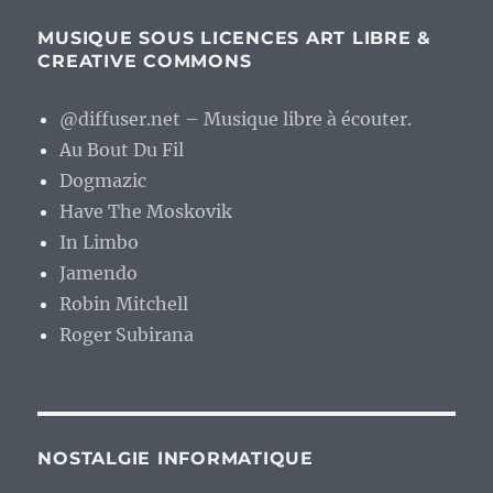
MUSIQUE SOUS LICENCES ART LIBRE &
CREATIVE COMMONS
@diffuser.net – Musique libre à écouter.
Au Bout Du Fil
Dogmazic
Have The Moskovik
In Limbo
Jamendo
Robin Mitchell
Roger Subirana
NOSTALGIE INFORMATIQUE