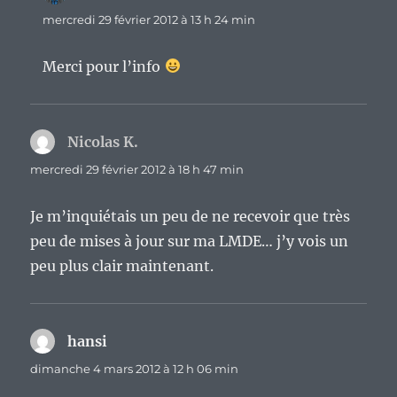
mercredi 29 février 2012 à 13 h 24 min
Merci pour l’info
Nicolas K.
dit :
mercredi 29 février 2012 à 18 h 47 min
Je m’inquiétais un peu de ne recevoir que très
peu de mises à jour sur ma LMDE… j’y vois un
peu plus clair maintenant.
hansi
dit :
dimanche 4 mars 2012 à 12 h 06 min