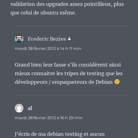
validation des upgrades assez pointilleux, plus
que celui de ubuntu même.
Frederic Bezies
dit :
mardi 28 février 2012 à 14 h 11 min
Grand bien leur fasse s’ils considèrent ainsi
mieux connaitre les tripes de testing que les
développeurs / empaqueteurs de Debian
al
dit :
mardi 28 février 2012 à 16 h 29 min
J’écris de ma debian testing et aucun