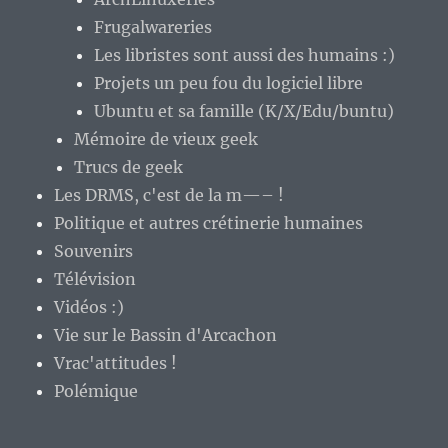
Frugalwareries
Les libristes sont aussi des humains :)
Projets un peu fou du logiciel libre
Ubuntu et sa famille (K/X/Edu/buntu)
Mémoire de vieux geek
Trucs de geek
Les DRMS, c'est de la m—– !
Politique et autres crétinerie humaines
Souvenirs
Télévision
Vidéos :)
Vie sur le Bassin d'Arcachon
Vrac'attitudes !
Polémique