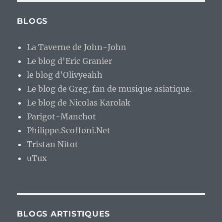
BLOGS
La Taverne de John-John
Le blog d'Eric Granier
le blog d'Olivyeahh
Le blog de Greg, fan de musique asiatique.
Le blog de Nicolas Karolak
Parigot-Manchot
Philippe.Scoffoni.Net
Tristan Nitot
uTux
BLOGS ARTISTIQUES