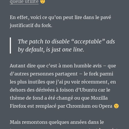
quelle utilité
En effet, voici ce qu’on peut lire dans le pavé
justificatif du fork.
The patch to disable “acceptable” ads
by default, is just one line.
Autant dire que c’est à mon humble avis – que
d’autres personnes partagent – le fork parmi
les plus inutiles que j’ai pu voir récemment, en
dehors des dérivées à foison d’Ubuntu car le
thème de fond a été changé ou que Mozilla
Firefox est remplacé par Chromium ou Opera
Mais remontons quelques années dans le