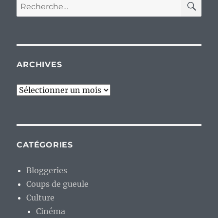
Recherche
pour :
ARCHIVES
Archives
CATÉGORIES
Bloggeries
Coups de gueule
Culture
Cinéma