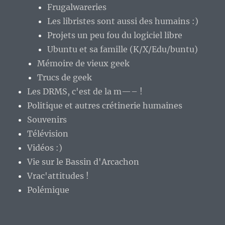
Frugalwareries
Les libristes sont aussi des humains :)
Projets un peu fou du logiciel libre
Ubuntu et sa famille (K/X/Edu/buntu)
Mémoire de vieux geek
Trucs de geek
Les DRMS, c'est de la m—– !
Politique et autres crétinerie humaines
Souvenirs
Télévision
Vidéos :)
Vie sur le Bassin d'Arcachon
Vrac'attitudes !
Polémique