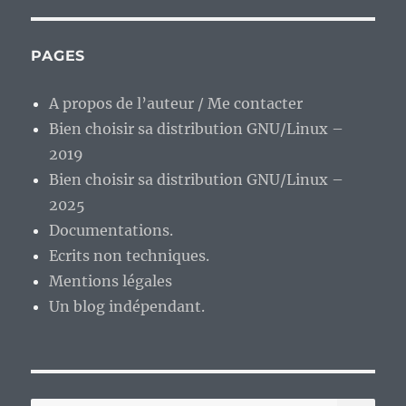
PAGES
A propos de l’auteur / Me contacter
Bien choisir sa distribution GNU/Linux –
2019
Bien choisir sa distribution GNU/Linux –
2025
Documentations.
Ecrits non techniques.
Mentions légales
Un blog indépendant.
RE