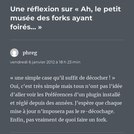
Une réflexion sur « Ah, le petit
musée des forks ayant
foirés… »
phreg
dit :
vendredi 6 janvier 2012 à 18 h 23 min
« une simple case qu’il suffit de décocher ! »
Oui, c’est très simple mais tous n’ont pas l’idée
d’aller voir les Préférences d’un plugin installé
et réglé depuis des années. J’espère que chaque
mise à jour n’imposera pas le re-décochage.
Enfin, pas vraiment de quoi faire un fork.