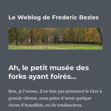
Le Weblog de Frederic Bezies
Ah, le petit musée des
forks ayant foirés…
Bon, je l’avoue, il ne faut pas prononcé le titre à
grande vitesse, sous peine d’avoir quelque
chose d’inaudible, ou de tendancieux.