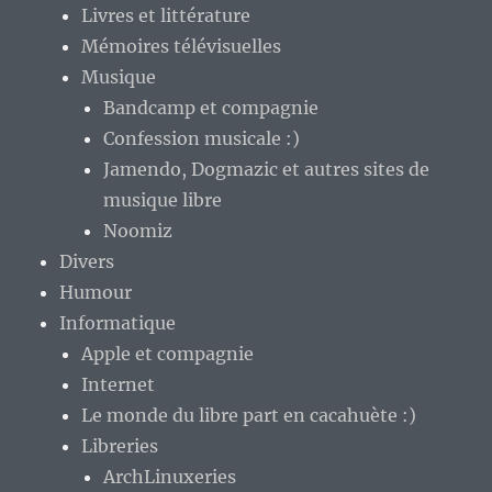
Livres et littérature
Mémoires télévisuelles
Musique
Bandcamp et compagnie
Confession musicale :)
Jamendo, Dogmazic et autres sites de
musique libre
Noomiz
Divers
Humour
Informatique
Apple et compagnie
Internet
Le monde du libre part en cacahuète :)
Libreries
ArchLinuxeries