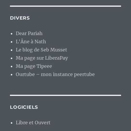
DIVERS
Dear Pariah
L'Âne à Nath
Le blog de Seb Musset
Ma page sur LiberaPay
Ma page Tipeee
Ourtube – mon instance peertube
LOGICIELS
Libre et Ouvert