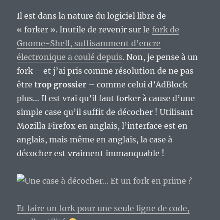
Il est dans la nature du logiciel libre de
« forker ». Inutile de revenir sur le
fork de
Gnome-Shell, suffisamment d’encre
électronique a coulé depuis
. Non, je pense à un
fork – et j’ai pris comme résolution de ne pas
être
trop grossier
– comme celui d’AdBlock
plus… Il est vrai qu’il faut forker à cause d’une
simple case qu’il suffit de décocher ! Utilisant
Mozilla Firefox en anglais, l’interface est en
anglais, mais même en anglais, la case à
décocher est vraiment immanquable !
Et faire un fork pour une seule ligne de code,