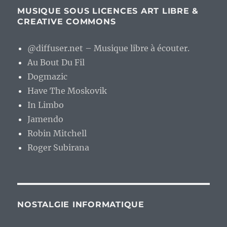
MUSIQUE SOUS LICENCES ART LIBRE &
CREATIVE COMMONS
@diffuser.net – Musique libre à écouter.
Au Bout Du Fil
Dogmazic
Have The Moskovik
In Limbo
Jamendo
Robin Mitchell
Roger Subirana
NOSTALGIE INFORMATIQUE