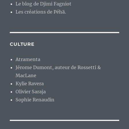
Le blog de Djimi Fagniot
Les créations de Péhä.
CULTURE
Atramenta
Jérome Dumont, auteur de Rossetti &
MacLane
Kylie Ravera
Olivier Saraja
Sophie Renaudin