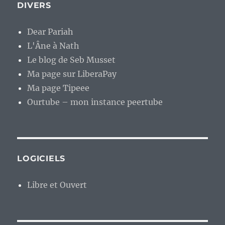
DIVERS
Dear Pariah
L'Âne à Nath
Le blog de Seb Musset
Ma page sur LiberaPay
Ma page Tipeee
Ourtube – mon instance peertube
LOGICIELS
Libre et Ouvert