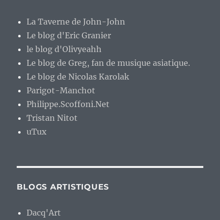
La Taverne de John-John
Le blog d'Eric Granier
le blog d'Olivyeahh
Le blog de Greg, fan de musique asiatique.
Le blog de Nicolas Karolak
Parigot-Manchot
Philippe.Scoffoni.Net
Tristan Nitot
uTux
BLOGS ARTISTIQUES
Dacq'Art