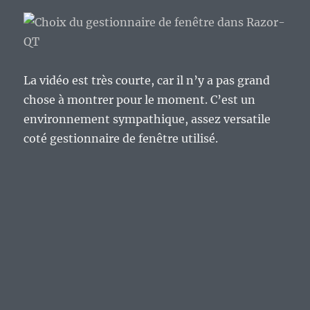
La vidéo est très courte, car il n’y a pas grand
chose à montrer pour le moment. C’est un
environnement sympathique, assez versatile
coté gestionnaire de fenêtre utilisé.