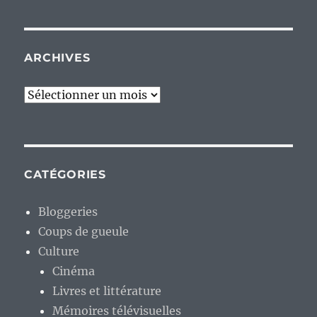
ARCHIVES
Archives
CATÉGORIES
Bloggeries
Coups de gueule
Culture
Cinéma
Livres et littérature
Mémoires télévisuelles