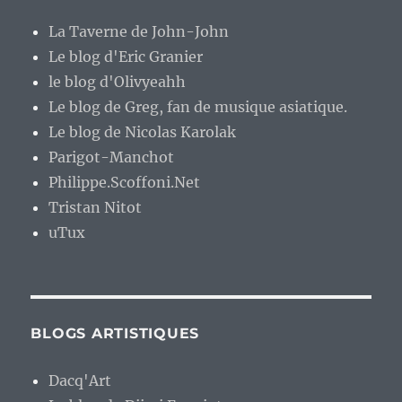
La Taverne de John-John
Le blog d'Eric Granier
le blog d'Olivyeahh
Le blog de Greg, fan de musique asiatique.
Le blog de Nicolas Karolak
Parigot-Manchot
Philippe.Scoffoni.Net
Tristan Nitot
uTux
BLOGS ARTISTIQUES
Dacq'Art