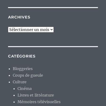
ARCHIVES
Archives
CATÉGORIES
Bloggeries
Coups de gueule
Culture
Cinéma
Livres et littérature
Mémoires télévisuelles