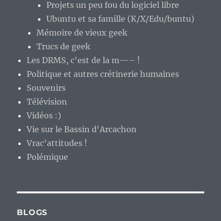
Projets un peu fou du logiciel libre
Ubuntu et sa famille (K/X/Edu/buntu)
Mémoire de vieux geek
Trucs de geek
Les DRMS, c'est de la m—– !
Politique et autres crétinerie humaines
Souvenirs
Télévision
Vidéos :)
Vie sur le Bassin d'Arcachon
Vrac'attitudes !
Polémique
BLOGS