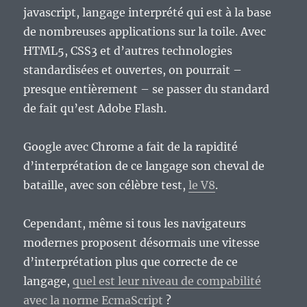
javascript, langage interprété qui est à la base
de nombreuses applications sur la toile. Avec
HTML5, CSS3 et d’autres technologies
standardisées et ouvertes, on pourrait –
presque entièrement – se passer du standard
de fait qu’est Adobe Flash.
Google avec Chrome a fait de la rapidité
d’interprétation de ce langage son cheval de
bataille, avec son célèbre test,
le V8
.
Cependant, même si tous les navigateurs
modernes proposent désormais une vitesse
d’interprétation plus que correcte de ce
langage,
quel est leur niveau de compabilité
avec la norme EcmaScript
?