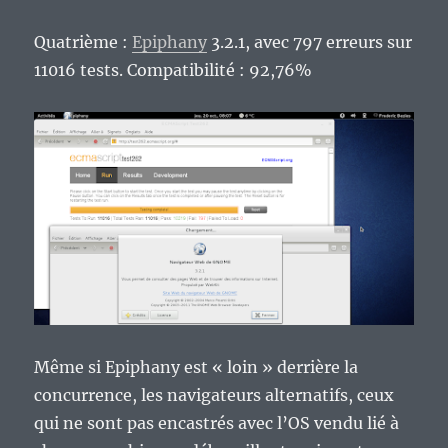
Quatrième :
Epiphany
3.2.1, avec 797 erreurs sur
11016 tests. Compatibilité : 92,76%
Même si Epiphany est « loin » derrière la
concurrence, les navigateurs alternatifs, ceux
qui ne sont pas encastrés avec l’OS vendu lié à