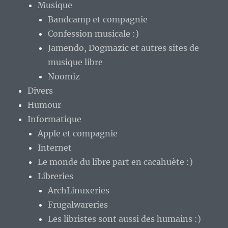
Musique
Bandcamp et compagnie
Confession musicale :)
Jamendo, Dogmazic et autres sites de
musique libre
Noomiz
Divers
Humour
Informatique
Apple et compagnie
Internet
Le monde du libre part en cacahuète :)
Libreries
ArchLinuxeries
Frugalwareries
Les libristes sont aussi des humains :)