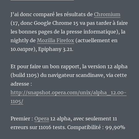
J’ai donc comparé les résultats de
Chromium
(17, donc Google Chrome 15 va pas tarder à faire
les bonnes pages de la presse informatique), la
nightly de
Mozilla Firefox
(actuellement en
10.0a1pre), Epiphany 3.21.
Et pour faire un bon rapport, la version 12 alpha
(build 1105) du navigateur scandinave, via cette
adresse :
http://snapshot.opera.com/unix/alpha_12.00-
1105/
Premier :
Opera
12 alpha, avec seulement 11
erreurs sur 11016 tests. Compatibilité : 99,90%