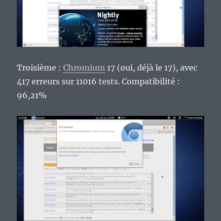
Troisième :
Chromium
17 (oui, déjà le 17), avec
417 erreurs sur 11016 tests. Compatibilité :
96,21%