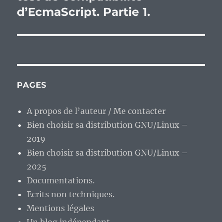
d’EcmaScript. Partie 1.
PAGES
A propos de l’auteur / Me contacter
Bien choisir sa distribution GNU/Linux –
2019
Bien choisir sa distribution GNU/Linux –
2025
Documentations.
Ecrits non techniques.
Mentions légales