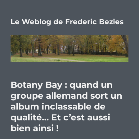
Le Weblog de Frederic Bezies
Botany Bay : quand un
groupe allemand sort un
album inclassable de
qualité… Et c’est aussi
bien ainsi !