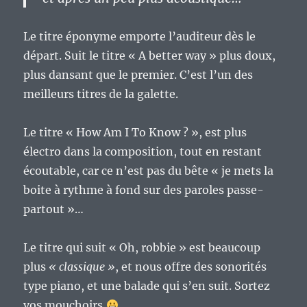
Le titre éponyme emporte l’auditeur dès le
départ. Suit le titre « A better way » plus doux,
plus dansant que le premier. C’est l’un des
meilleurs titres de la galette.
Le titre « How Am I To Know ? », est plus
électro dans la composition, tout en restant
écoutable, car ce n’est pas du bête « je mets la
boite à rythme à fond sur des paroles passe-
partout »…
Le titre qui suit « Oh, robbie » est beaucoup
plus
« classique »
, et nous offre des sonorités
type piano, et une balade qui s’en suit. Sortez
vos mouchoirs