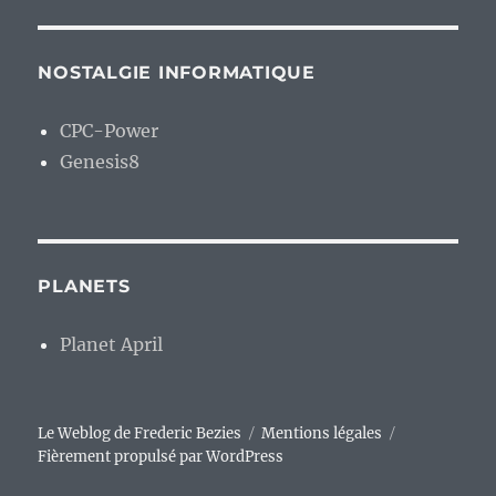
NOSTALGIE INFORMATIQUE
CPC-Power
Genesis8
PLANETS
Planet April
Le Weblog de Frederic Bezies
Mentions légales
Fièrement propulsé par WordPress