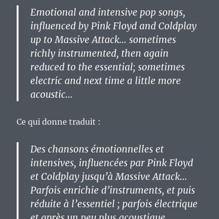
Emotional and intensive pop songs,
influenced by Pink Floyd and Coldplay
up to Massive Attack… sometimes
richly instrumented, then again
reduced to the essential; sometimes
electric and next time a little more
acoustic…
Ce qui donne traduit :
Des chansons émotionnelles et
intensives, influencées par Pink Floyd
et Coldplay jusqu’à Massive Attack…
Parfois enrichie d’instruments, et puis
réduite à l’essentiel ; parfois électrique
et après un peu plus acoustique…