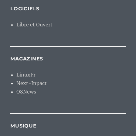
LOGICIELS
Libre et Ouvert
MAGAZINES
LinuxFr
Next-Inpact
OSNews
MUSIQUE