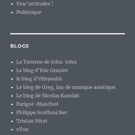
Vrac'attitudes !
Polémique
BLOGS
La Taverne de John-John
Le blog d'Eric Granier
le blog d'Olivyeahh
Le blog de Greg, fan de musique asiatique.
Le blog de Nicolas Karolak
Parigot-Manchot
Philippe.Scoffoni.Net
Tristan Nitot
uTux