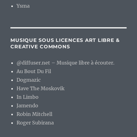
Ysma
MUSIQUE SOUS LICENCES ART LIBRE &
CREATIVE COMMONS
@diffuser.net – Musique libre à écouter.
Au Bout Du Fil
Dogmazic
Have The Moskovik
In Limbo
Jamendo
Robin Mitchell
Roger Subirana