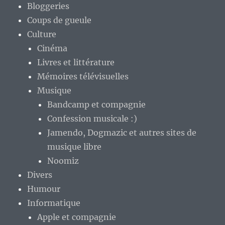
Bloggeries
Coups de gueule
Culture
Cinéma
Livres et littérature
Mémoires télévisuelles
Musique
Bandcamp et compagnie
Confession musicale :)
Jamendo, Dogmazic et autres sites de
musique libre
Noomiz
Divers
Humour
Informatique
Apple et compagnie