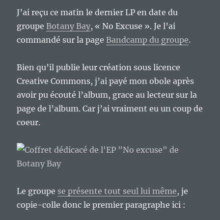
J’ai reçu ce matin le dernier LP en date du
groupe
Botany Bay
, « No Excuse ». Je l’ai
commandé sur la page
Bandcamp du groupe
.
Bien qu’il publie leur création sous licence
Creative Commons, j’ai payé mon obole après
avoir pu écouté l’album, grace au lecteur sur la
page de l’album. Car j’ai vraiment eu un coup de
coeur.
Le groupe
se présente tout seul lui même
, je
copie-colle donc le premier paragraphe ici :