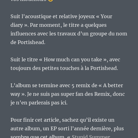
Suit l’acoustique et relative joyeux « Your
diary ». Par moment, le titre a quelques
influences avec les travaux d’un groupe du nom
de Portishead.
Suit le titre « How much can you take », avec
toujours des petites touches à la Portishead.
L’album se termine avec 5 remix de « A better
way ». Je ne suis pas super fan des Remix, donc
je n’en parlerais pas ici.
Pour finir cet article, sachez qu’il existe un
autre album, un EP sorti l’année dernière, plus
sombre que cet album, «
Stupid Summer