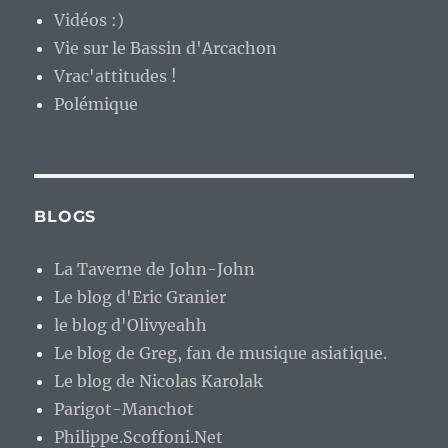
Vidéos :)
Vie sur le Bassin d'Arcachon
Vrac'attitudes !
Polémique
BLOGS
La Taverne de John-John
Le blog d'Eric Granier
le blog d'Olivyeahh
Le blog de Greg, fan de musique asiatique.
Le blog de Nicolas Karolak
Parigot-Manchot
Philippe.Scoffoni.Net