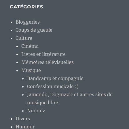
CATÉGORIES
Bloggeries
Coups de gueule
Culture
Cinéma
Livres et littérature
Mémoires télévisuelles
Musique
Bandcamp et compagnie
Confession musicale :)
Jamendo, Dogmazic et autres sites de
musique libre
Noomiz
Divers
Humour