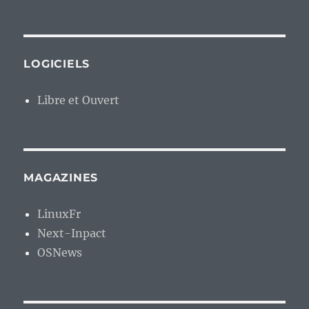
LOGICIELS
Libre et Ouvert
MAGAZINES
LinuxFr
Next-Inpact
OSNews