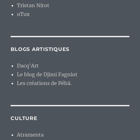
Tristan Nitot
uTux
BLOGS ARTISTIQUES
Dacq'Art
Le blog de Djimi Fagniot
Les créations de Péhä.
CULTURE
Atramenta