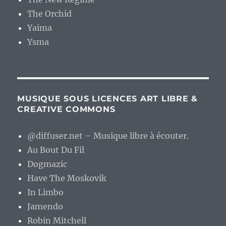
The Orchid
Yaima
Ysma
MUSIQUE SOUS LICENCES ART LIBRE &
CREATIVE COMMONS
@diffuser.net – Musique libre à écouter.
Au Bout Du Fil
Dogmazic
Have The Moskovik
In Limbo
Jamendo
Robin Mitchell