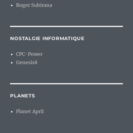
Roger Subirana
NOSTALGIE INFORMATIQUE
CPC-Power
Genesis8
PLANETS
Planet April