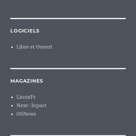
LOGICIELS
Libre et Ouvert
MAGAZINES
LinuxFr
Next-Inpact
OSNews