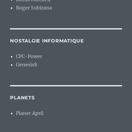
Roger Subirana
NOSTALGIE INFORMATIQUE
CPC-Power
Genesis8
PLANETS
Planet April