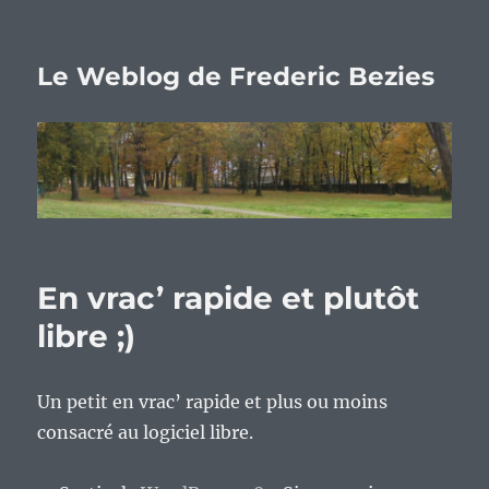
Le Weblog de Frederic Bezies
En vrac’ rapide et plutôt
libre ;)
Un petit en vrac’ rapide et plus ou moins
consacré au logiciel libre.