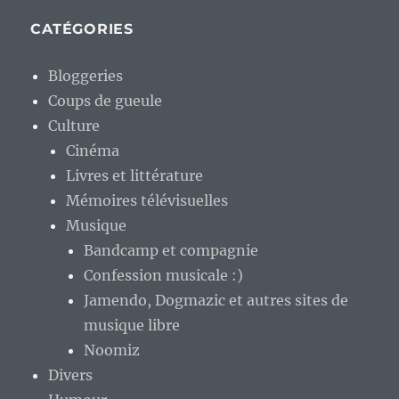
CATÉGORIES
Bloggeries
Coups de gueule
Culture
Cinéma
Livres et littérature
Mémoires télévisuelles
Musique
Bandcamp et compagnie
Confession musicale :)
Jamendo, Dogmazic et autres sites de
musique libre
Noomiz
Divers