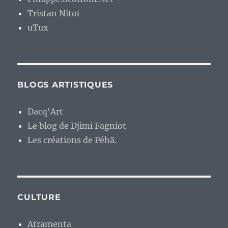
Tristan Nitot
uTux
BLOGS ARTISTIQUES
Dacq'Art
Le blog de Djimi Fagniot
Les créations de Péhä.
CULTURE
Atramenta