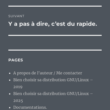
SUIVANT
Y a pas à dire, c’est du rapide.
Publication
suivante :
PAGES
A propos de l’auteur / Me contacter
Bien choisir sa distribution GNU/Linux –
2019
Bien choisir sa distribution GNU/Linux –
2025
Documentations.