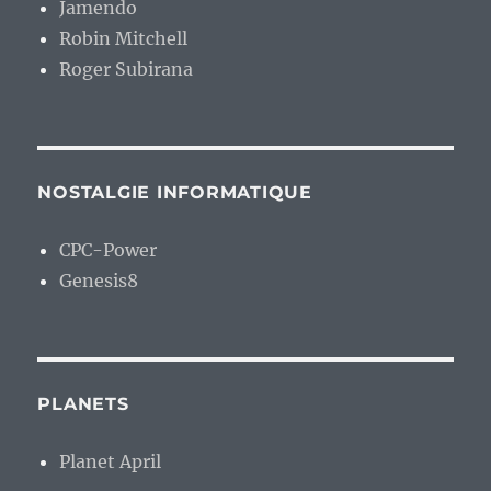
Jamendo
Robin Mitchell
Roger Subirana
NOSTALGIE INFORMATIQUE
CPC-Power
Genesis8
PLANETS
Planet April