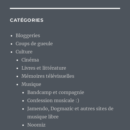
CATÉGORIES
Bloggeries
Coups de gueule
Culture
Cinéma
Livres et littérature
Mémoires télévisuelles
Musique
Bandcamp et compagnie
Confession musicale :)
Jamendo, Dogmazic et autres sites de
musique libre
Noomiz