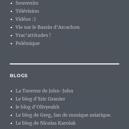
Souvenirs
Télévision
Vidéos :)
Vie sur le Bassin d'Arcachon
Vrac'attitudes !
Polémique
BLOGS
La Taverne de John-John
Le blog d'Eric Granier
le blog d'Olivyeahh
Le blog de Greg, fan de musique asiatique.
Le blog de Nicolas Karolak