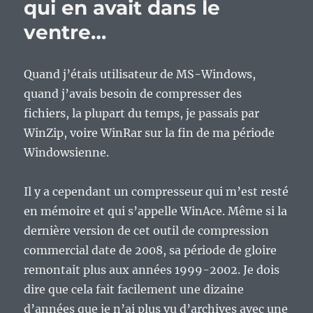
qui en avait dans le
ventre…
Quand j’étais utilisateur de MS-Windows,
quand j’avais besoin de compresser des
fichiers, la plupart du temps, je passais par
WinZip, voire WinRar sur la fin de ma période
Windowsienne.
Il y a cependant un compresseur qui m’est resté
en mémoire et qui s’appelle WinAce. Même si la
dernière version de cet outil de compression
commercial date de 2008, sa période de gloire
remontait plus aux années 1999-2002. Je dois
dire que cela fait facilement une dizaine
d’années que je n’ai plus vu d’archives avec une