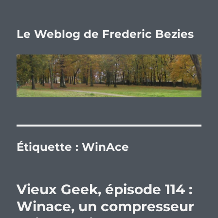
Le Weblog de Frederic Bezies
Étiquette :
WinAce
Vieux Geek, épisode 114 :
Winace, un compresseur