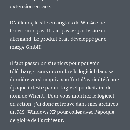
extension en .ace…
D’ailleurs, le site en anglais de WinAce ne
fonctionne pas. Il faut passer par le site en
allemand. Le produit était développé par e-
merge GmbH.
Il faut passer un site tiers pour pouvoir
télécharger sans encombre le logiciel dans sa
dernière version qui a souffert d’avoir été à une
époque infesté par un logiciel publicitaire du
nom de WhenU. Pour vous montrer le logiciel
en action, j’ai donc retrouvé dans mes archives
un MS-Windows XP pour coller avec l’époque
de gloire de l’archiveur.