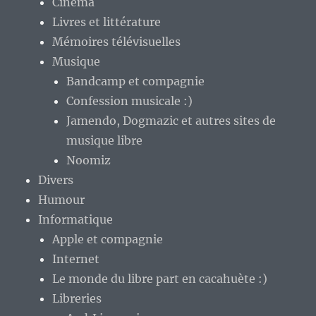
Cinéma
Livres et littérature
Mémoires télévisuelles
Musique
Bandcamp et compagnie
Confession musicale :)
Jamendo, Dogmazic et autres sites de
musique libre
Noomiz
Divers
Humour
Informatique
Apple et compagnie
Internet
Le monde du libre part en cacahuète :)
Libreries