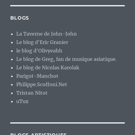
BLOGS
La Taverne de John-John
Le blog d'Eric Granier
le blog d'Olivyeahh
Le blog de Greg, fan de musique asiatique.
Le blog de Nicolas Karolak
Parigot-Manchot
Philippe.Scoffoni.Net
Tristan Nitot
uTux