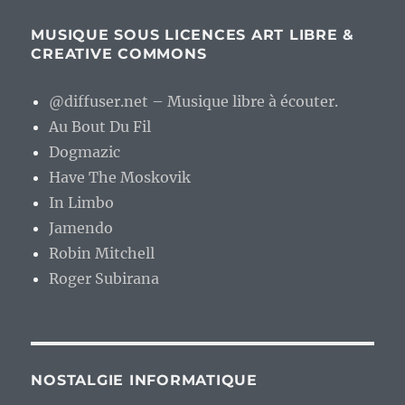
MUSIQUE SOUS LICENCES ART LIBRE &
CREATIVE COMMONS
@diffuser.net – Musique libre à écouter.
Au Bout Du Fil
Dogmazic
Have The Moskovik
In Limbo
Jamendo
Robin Mitchell
Roger Subirana
NOSTALGIE INFORMATIQUE