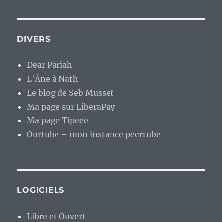
DIVERS
Dear Pariah
L'Âne à Nath
Le blog de Seb Musset
Ma page sur LiberaPay
Ma page Tipeee
Ourtube – mon instance peertube
LOGICIELS
Libre et Ouvert