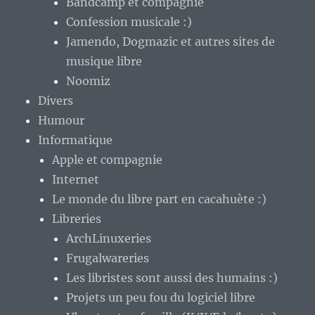
Bandcamp et compagnie
Confession musicale :)
Jamendo, Dogmazic et autres sites de
musique libre
Noomiz
Divers
Humour
Informatique
Apple et compagnie
Internet
Le monde du libre part en cacahuète :)
Libreries
ArchLinuxeries
Frugalwareries
Les libristes sont aussi des humains :)
Projets un peu fou du logiciel libre