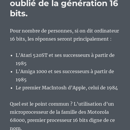
oublié de la génération 16
bits.
Pour nombre de personnes, si on dit ordinateur
16 bits, les réponses seront principalement :
L’Atari 520ST et ses successeurs à partir de
1985
L’Amiga 1000 et ses successeurs à partir de
1985
Le premier MacIntosh d’Apple, celui de 1984
Quel est le point commun ? L’utilisation d’un
microprocesseur de la famille des Motorola
68000, premier processeur 16 bits digne de ce
nom.