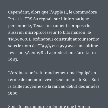
Cependant, alors que l’Apple II, le Commodore
Pet et le TRS 80 régnait sur l’informatique
personnelle, Texas Instruments proposa lui
aussi un microprocesseur 16 bits maison, le
TMS9000. L’ordinateur construit autour sortira
sous le nom de TI99/4 en 1979 avec une ultime
révision 4A en 1981. La production s’arrêta fin
1983.
L’ordinateur était franchement mal équipé en
terme de mémoire vive : seulement 16 Ko… Soit
la taille moyenne de la ram au début des années
1980.
Soit 16 fois moins de mémoire que l’Amiga