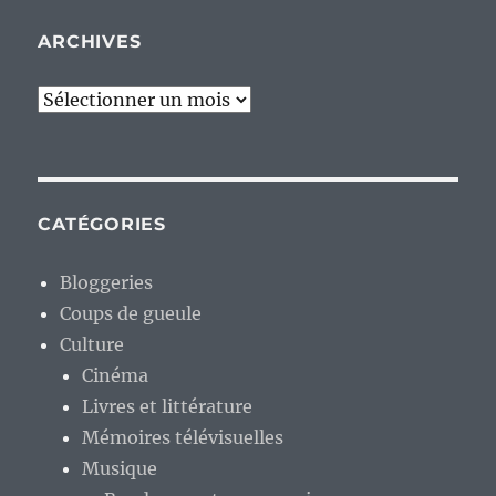
ARCHIVES
Archives
CATÉGORIES
Bloggeries
Coups de gueule
Culture
Cinéma
Livres et littérature
Mémoires télévisuelles
Musique