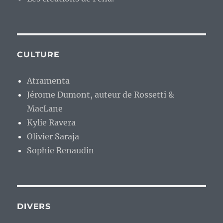
CULTURE
Atramenta
Jérome Dumont, auteur de Rossetti &
MacLane
Kylie Ravera
Olivier Saraja
Sophie Renaudin
DIVERS