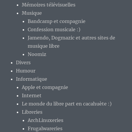
Mémoires télévisuelles
Musique
Bandcamp et compagnie
Confession musicale :)
Jamendo, Dogmazic et autres sites de
musique libre
Noomiz
Divers
Humour
Informatique
Apple et compagnie
Internet
Le monde du libre part en cacahuète :)
Libreries
ArchLinuxeries
Frugalwareries