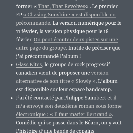
former «
That, That Revolves
« . Le premier
EP
« Chasing Sunshine » est disponible en
précommande
. La version numérique pour le
11 février, la version physique pour le 18
février.
On peut écouter deux pistes sur une
autre page du groupe
. Inutile de préciser que
j’ai précommandé l’album !
Glass Kites
, le groupe de rock progressif
canadien vient de proposer une
version
alternative de son titre « Slowly »
. L’album
est disponible sur leur espace bandcamp.
J’ai été contacté par Philippe Saimbert et
il
m’a envoyé son deuxième roman sous forme
électronique : « Il faut marier Bertrand »
.
Comédie qui se passe dans le Béarn, on y voit
l’histoire d’une bande de copains