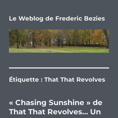
Le Weblog de Frederic Bezies
Étiquette :
That That Revolves
« Chasing Sunshine » de
That That Revolves… Un