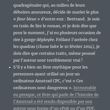
quadragénaire qui, au milieu de leurs
déboires amoureux, décide de marier le plus
« fleur bleue »
d’entre eux : Bertrand. Je suis
en train de lire le roman, et je dois dire que
pour le moment, j’ai eu plusieurs occasion de
rire à gorge déployée. Frôlant l’arrivée chez
les quadras (chose faite le 10 février 2014), je
dois dire que certains traits, même poussé
par l’auteur sont terriblement vrai !
S’il y a bien un livre mythique pour les
personnes ayant utilisé un jour un
ordinateur Amstrad CPC, c’est « Ces
ordinateurs sont dangereux ».
Introuvable
ou presque, ce livre qui parle de l’histoire de
l’Amstrad a été rendu disponible par son
auteur sous forme d’un ePub ou d’un PDF
.