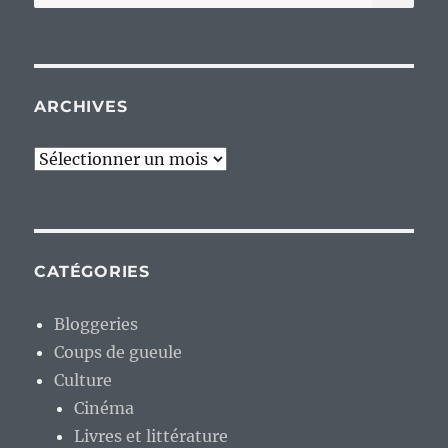
pour :
ARCHIVES
Archives
CATÉGORIES
Bloggeries
Coups de gueule
Culture
Cinéma
Livres et littérature