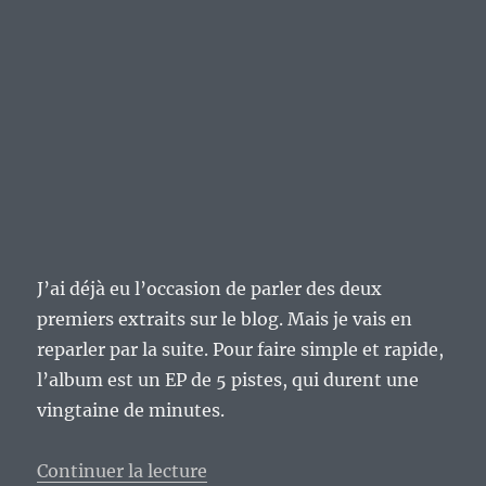
J’ai déjà eu l’occasion de parler des deux
premiers extraits sur le blog. Mais je vais en
reparler par la suite. Pour faire simple et rapide,
l’album est un EP de 5 pistes, qui durent une
vingtaine de minutes.
de « « Chasing Sunshine » de Th
Continuer la lecture