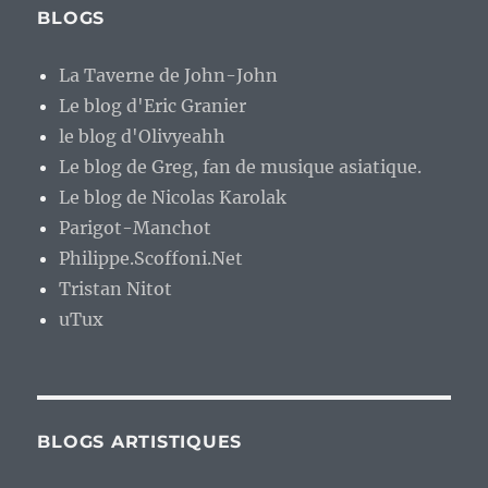
BLOGS
La Taverne de John-John
Le blog d'Eric Granier
le blog d'Olivyeahh
Le blog de Greg, fan de musique asiatique.
Le blog de Nicolas Karolak
Parigot-Manchot
Philippe.Scoffoni.Net
Tristan Nitot
uTux
BLOGS ARTISTIQUES