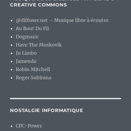
CREATIVE COMMONS
@diffuser.net – Musique libre à écouter.
Au Bout Du Fil
Dogmazic
Have The Moskovik
In Limbo
Jamendo
Robin Mitchell
Roger Subirana
NOSTALGIE INFORMATIQUE
CPC-Power