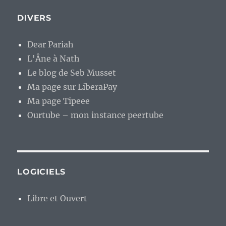
DIVERS
Dear Pariah
L'Âne à Nath
Le blog de Seb Musset
Ma page sur LiberaPay
Ma page Tipeee
Ourtube – mon instance peertube
LOGICIELS
Libre et Ouvert