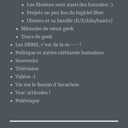
Les libristes sont aussi des humains :)
Projets un peu fou du logiciel libre
Ubuntu et sa famille (K/X/Edu/buntu)
Mémoire de vieux geek
Trucs de geek
Les DRMS, c'est de la m—– !
Politique et autres crétinerie humaines
Souvenirs
Télévision
Vidéos :)
Vie sur le Bassin d'Arcachon
Vrac'attitudes !
Polémique