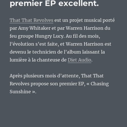
premier EP excellent.
That That Revolves
est un projet musical porté
par Amy Whitaker et par Warren Harrison du
feu groupe Hungry Lucy. Au fil des mois,
l’évolution s’est faite, et Warren Harrison est
devenu le technicien de l’album laissant la
lumière à la chanteuse de
Diet Audio
.
Après plusieurs mois d’attente, That That
Revolves propose son premier EP, « Chasing
Sunshine ».