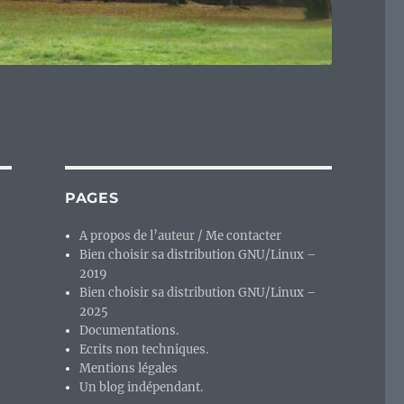
PAGES
A propos de l’auteur / Me contacter
Bien choisir sa distribution GNU/Linux –
2019
Bien choisir sa distribution GNU/Linux –
2025
Documentations.
Ecrits non techniques.
Mentions légales
Un blog indépendant.