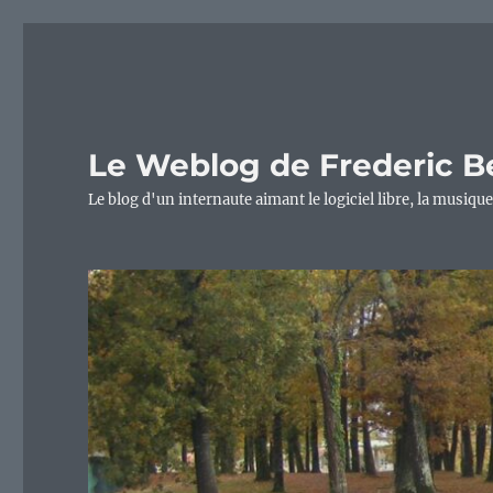
Le Weblog de Frederic B
Le blog d'un internaute aimant le logiciel libre, la musique