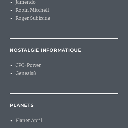
Jamendo
Robin Mitchell
Roger Subirana
NOSTALGIE INFORMATIQUE
CPC-Power
Genesis8
PLANETS
Planet April