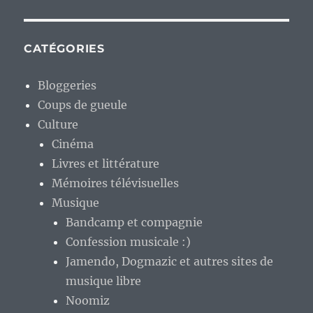
CATÉGORIES
Bloggeries
Coups de gueule
Culture
Cinéma
Livres et littérature
Mémoires télévisuelles
Musique
Bandcamp et compagnie
Confession musicale :)
Jamendo, Dogmazic et autres sites de
musique libre
Noomiz