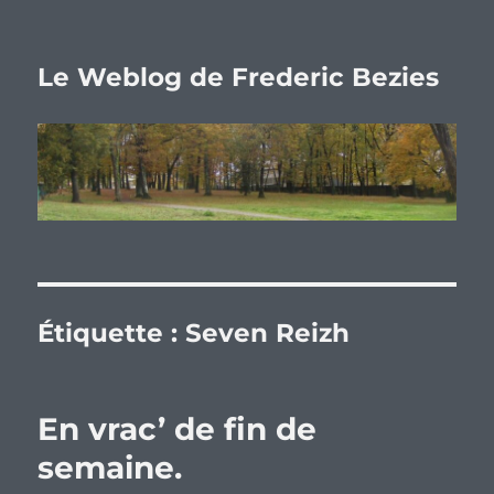
Le Weblog de Frederic Bezies
Étiquette :
Seven Reizh
En vrac’ de fin de
semaine.