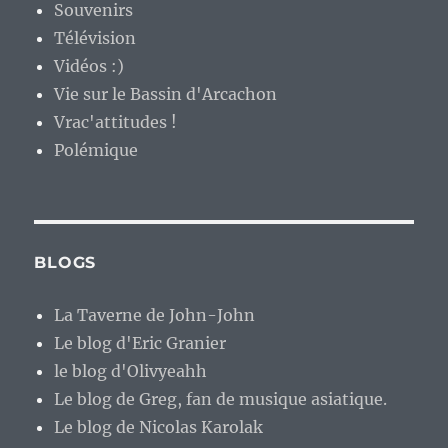
Souvenirs
Télévision
Vidéos :)
Vie sur le Bassin d'Arcachon
Vrac'attitudes !
Polémique
BLOGS
La Taverne de John-John
Le blog d'Eric Granier
le blog d'Olivyeahh
Le blog de Greg, fan de musique asiatique.
Le blog de Nicolas Karolak