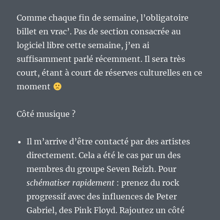
Comme chaque fin de semaine, l’obligatoire
billet en vrac’. Pas de section consacrée au
logiciel libre cette semaine, j’en ai
suffisamment parlé récemment. Il sera très
court, étant à court de réserves culturelles en ce
moment
Côté musique ?
Il m’arrive d’être contacté par des artistes
directement. Cela a été le cas par un des
membres du groupe Seven Reizh. Pour
schématiser rapidement
: prenez du rock
progressif avec des influences de Peter
Gabriel, des Pink Floyd. Rajoutez un côté