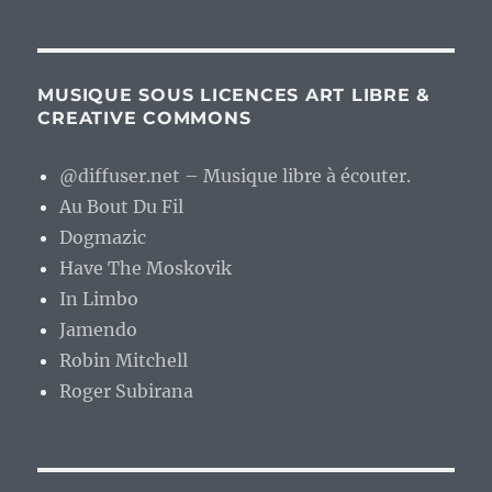
MUSIQUE SOUS LICENCES ART LIBRE &
CREATIVE COMMONS
@diffuser.net – Musique libre à écouter.
Au Bout Du Fil
Dogmazic
Have The Moskovik
In Limbo
Jamendo
Robin Mitchell
Roger Subirana