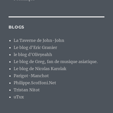
BLOGS
La Taverne de John-John
Le blog d'Eric Granier
le blog d'Olivyeahh
Le blog de Greg, fan de musique asiatique.
Le blog de Nicolas Karolak
Parigot-Manchot
Philippe.Scoffoni.Net
Tristan Nitot
uTux