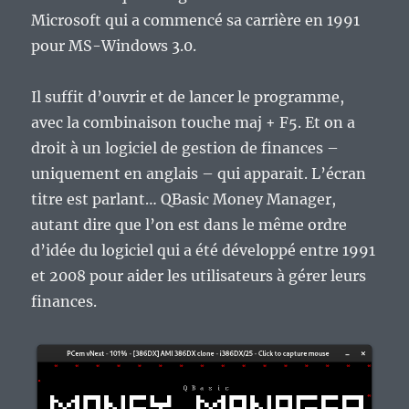
Microsoft qui a commencé sa carrière en 1991
pour MS-Windows 3.0.
Il suffit d’ouvrir et de lancer le programme,
avec la combinaison touche maj + F5. Et on a
droit à un logiciel de gestion de finances –
uniquement en anglais – qui apparait. L’écran
titre est parlant… QBasic Money Manager,
autant dire que l’on est dans le même ordre
d’idée du logiciel qui a été développé entre 1991
et 2008 pour aider les utilisateurs à gérer leurs
finances.