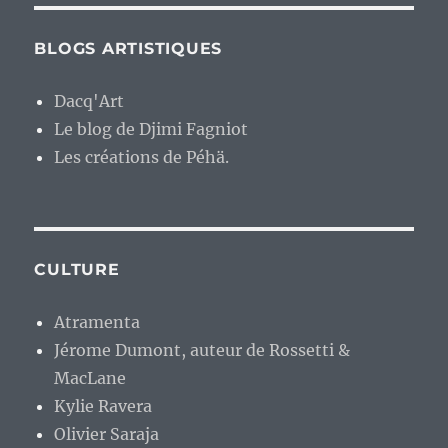
BLOGS ARTISTIQUES
Dacq'Art
Le blog de Djimi Fagniot
Les créations de Péhä.
CULTURE
Atramenta
Jérome Dumont, auteur de Rossetti &
MacLane
Kylie Ravera
Olivier Saraja