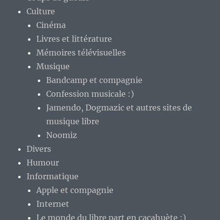
Culture
Cinéma
Livres et littérature
Mémoires télévisuelles
Musique
Bandcamp et compagnie
Confession musicale :)
Jamendo, Dogmazic et autres sites de
musique libre
Noomiz
Divers
Humour
Informatique
Apple et compagnie
Internet
Le monde du libre part en cacahuète :)