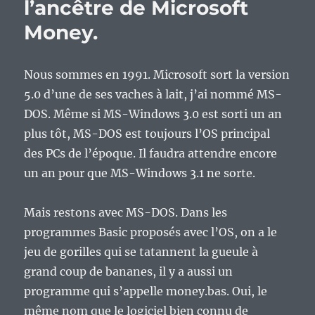
l’ancêtre de Microsoft
Money.
Nous sommes en 1991. Microsoft sort la version
5.0 d’une de ses vaches à lait, j’ai nommé MS-
DOS. Même si MS-Windows 3.0 est sorti un an
plus tôt, MS-DOS est toujours l’OS principal
des PCs de l’époque. Il faudra attendre encore
un an pour que MS-Windows 3.1 ne sorte.
Mais restons avec MS-DOS. Dans les
programmes Basic proposés avec l’OS, on a le
jeu de gorilles qui se tatannent la gueule à
grand coup de bananes, il y a aussi un
programme qui s’appelle money.bas. Oui, le
même nom que le logiciel bien connu de