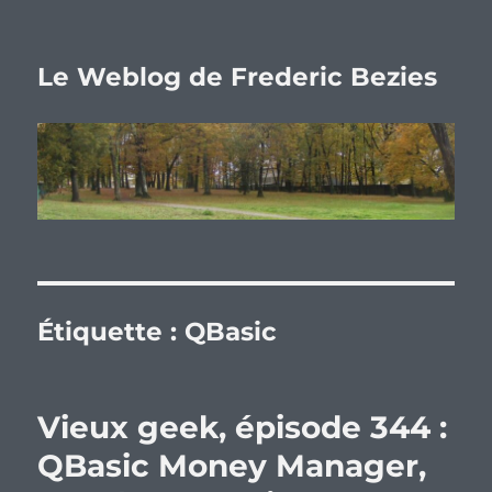
Le Weblog de Frederic Bezies
Étiquette :
QBasic
Vieux geek, épisode 344 :
QBasic Money Manager,