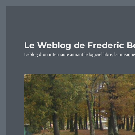
Le Weblog de Frederic B
Le blog d'un internaute aimant le logiciel libre, la musique