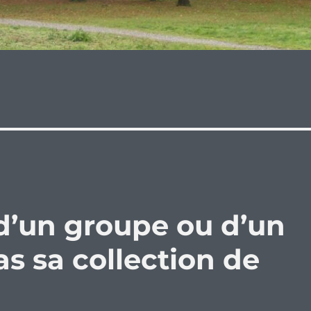
 d’un groupe ou d’un
pas sa collection de