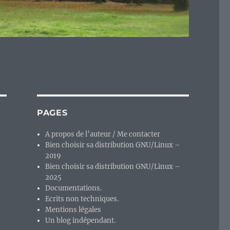
PAGES
A propos de l’auteur / Me contacter
Bien choisir sa distribution GNU/Linux –
2019
Bien choisir sa distribution GNU/Linux –
2025
Documentations.
Ecrits non techniques.
Mentions légales
Un blog indépendant.