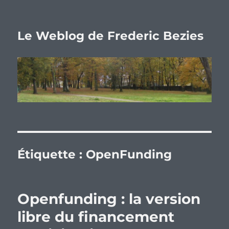
Le Weblog de Frederic Bezies
Étiquette :
OpenFunding
Openfunding : la version
libre du financement