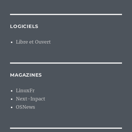
LOGICIELS
Libre et Ouvert
MAGAZINES
LinuxFr
Next-Inpact
OSNews