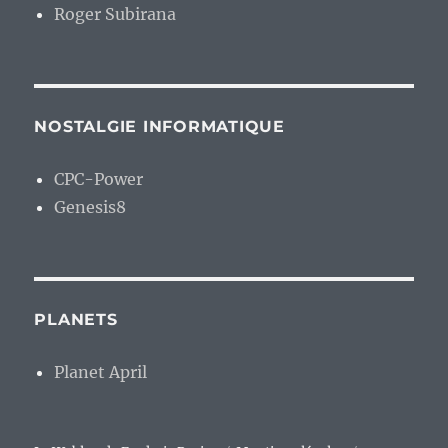
Roger Subirana
NOSTALGIE INFORMATIQUE
CPC-Power
Genesis8
PLANETS
Planet April