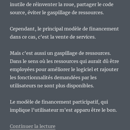
inutile de réinventer la roue, partager le code
source, éviter le gaspillage de ressources.
Cependant, le principal modèle de financement
dans ce cas, c’est la vente de services.
Mais c’est aussi un gaspillage de ressources.
Dans le sens où les ressources qui aurait dû être
employées pour améliorer le logiciel et rajouter
les fonctionnalités demandées par les
utilisateurs ne sont plus disponibles.
Le modèle de financement participatif, qui
implique l’utilisateur m’est apparu être le bon.
de « Openfunding : la version li
Continuer la lecture