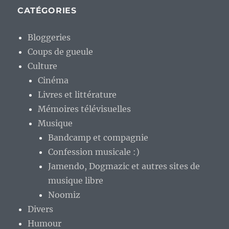
CATÉGORIES
Bloggeries
Coups de gueule
Culture
Cinéma
Livres et littérature
Mémoires télévisuelles
Musique
Bandcamp et compagnie
Confession musicale :)
Jamendo, Dogmazic et autres sites de
musique libre
Noomiz
Divers
Humour