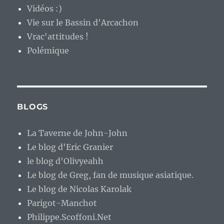
Vidéos :)
Vie sur le Bassin d'Arcachon
Vrac'attitudes !
Polémique
BLOGS
La Taverne de John-John
Le blog d'Eric Granier
le blog d'Olivyeahh
Le blog de Greg, fan de musique asiatique.
Le blog de Nicolas Karolak
Parigot-Manchot
Philippe.Scoffoni.Net