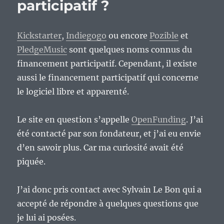
participatif ?
Kickstarter
,
Indiegogo
ou encore
Pozible
et
PledgeMusic
sont quelques noms connus du
financement participatif. Cependant, il existe
aussi le financement participatif qui concerne
le logiciel libre et apparenté.
Le site en question s’appelle
OpenFunding
. J’ai
été contacté par son fondateur, et j’ai eu envie
d’en savoir plus. Car ma curiosité avait été
piquée.
J’ai donc pris contact avec Sylvain Le Bon qui a
accepté de répondre à quelques questions que
je lui ai posées.