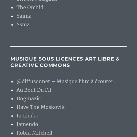
The Orchid
Yaima
Ysma
MUSIQUE SOUS LICENCES ART LIBRE &
CREATIVE COMMONS
@diffuser.net – Musique libre à écouter.
Au Bout Du Fil
Dogmazic
Have The Moskovik
In Limbo
Jamendo
Robin Mitchell