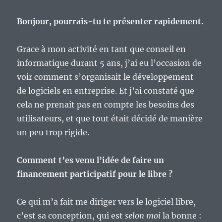
Bonjour, pourrais-tu te présenter rapidement.
Grace à mon activité en tant que conseil en
informatique durant 5 ans, j’ai eu l’occasion de
voir comment s’organisait le développement
de logiciels en entreprise. Et j’ai constaté que
cela ne prenait pas en compte les besoins des
utilisateurs, et que tout était décidé de manière
un peu trop rigide.
Comment t’es venu l’idée de faire un
financement participatif pour le libre ?
Ce qui m’a fait me diriger vers le logiciel libre,
c’est sa conception, qui est
selon moi
la bonne :