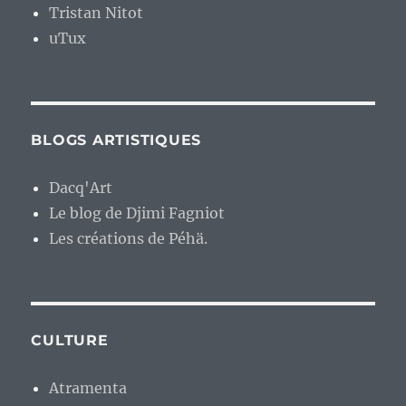
Tristan Nitot
uTux
BLOGS ARTISTIQUES
Dacq'Art
Le blog de Djimi Fagniot
Les créations de Péhä.
CULTURE
Atramenta