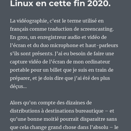
Linux en cette fin 2020.
La vidéographie, c’est le terme utilisé en
français comme traduction de screencasting.
En gros, un enregistreur audio et vidéo de
l’écran et du duo microphone et haut-parleurs
s’ils sont présents. J’ai eu besoin de faire une
capture vidéo de l’écran de mon ordinateur
portable pour un billet que je suis en train de
préparer, et je dois dire que j’ai été des plus
déçus…
Alors qu’on compte des dizaines de
distributions à destinations bureautique – et
qu’une bonne moitié pourrait disparaitre sans
que cela change grand chose dans l’absolu – le