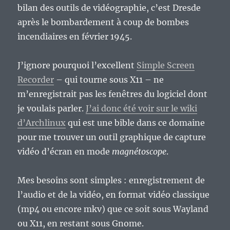
bilan des outils de vidéographie, c’est Dresde
après le bombardement à coup de bombes
incendiaires en février 1945.
J’ignore pourquoi l’excellent
Simple Screen
Recorder
– qui tourne sous X11 – ne
m’enregistrait pas les fenêtres du logiciel dont
je voulais parler.
J’ai donc été voir sur le wiki
d’Archlinux
qui est une bible dans ce domaine
pour me trouver un outil graphique de capture
vidéo d’écran en mode
magnétoscope
.
Mes besoins sont simples : enregistrement de
l’audio et de la vidéo, en format vidéo classique
(mp4 ou encore mkv) que ce soit sous Wayland
ou X11, en restant sous Gnome.