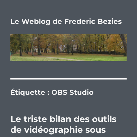
Le Weblog de Frederic Bezies
Étiquette :
OBS Studio
Le triste bilan des outils
de vidéographie sous