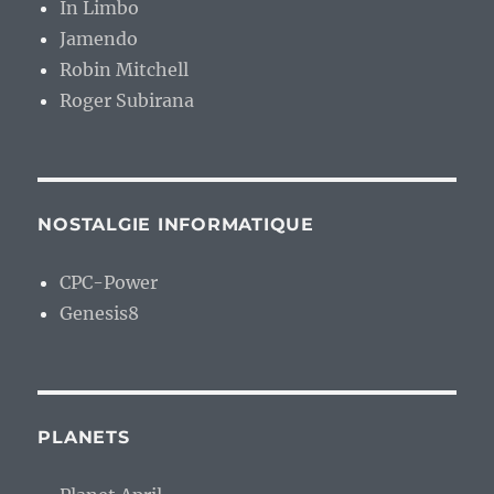
In Limbo
Jamendo
Robin Mitchell
Roger Subirana
NOSTALGIE INFORMATIQUE
CPC-Power
Genesis8
PLANETS