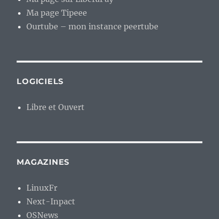
Ma page Tipeee
Ourtube – mon instance peertube
LOGICIELS
Libre et Ouvert
MAGAZINES
LinuxFr
Next-Inpact
OSNews