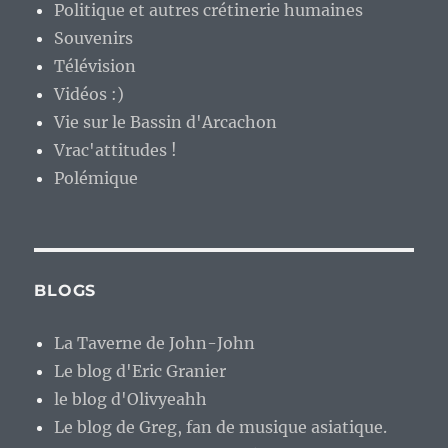
Politique et autres crétinerie humaines
Souvenirs
Télévision
Vidéos :)
Vie sur le Bassin d'Arcachon
Vrac'attitudes !
Polémique
BLOGS
La Taverne de John-John
Le blog d'Eric Granier
le blog d'Olivyeahh
Le blog de Greg, fan de musique asiatique.