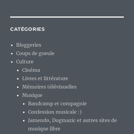
CATÉGORIES
Bloggeries
Coups de gueule
Culture
Cinéma
Livres et littérature
Mémoires télévisuelles
Musique
Bandcamp et compagnie
Confession musicale :)
Jamendo, Dogmazic et autres sites de
musique libre