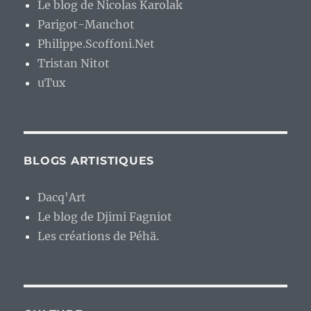
Le blog de Nicolas Karolak
Parigot-Manchot
Philippe.Scoffoni.Net
Tristan Nitot
uTux
BLOGS ARTISTIQUES
Dacq'Art
Le blog de Djimi Fagniot
Les créations de Péhä.