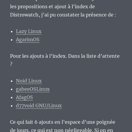
les propositions et ajout à l’index de
Distrowatch, j’ai pu constater la présence de :
Lazy Linux
AgarimOS
Pour les ajouts à l’index. Dans la liste d’attente
?
Noid Linux
gabeeOSLinux
AfagOS
d77void GNU/Linux
Ce qui fait 6 ajouts en l’espace d’une poignée
de jours, ce qui est non négligeable. Si on en