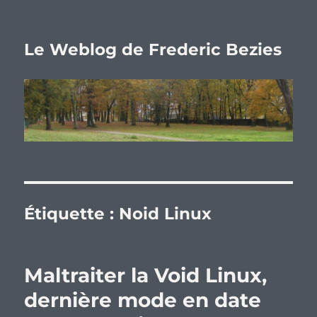
Le Weblog de Frederic Bezies
Étiquette :
Noid Linux
Maltraiter la Void Linux,
dernière mode en date