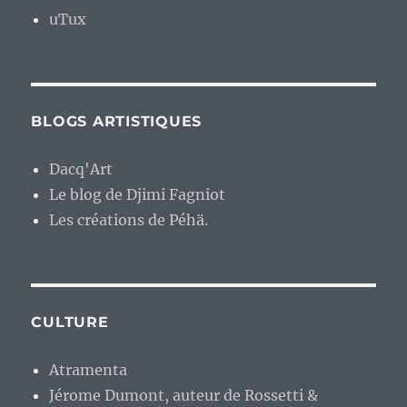
uTux
BLOGS ARTISTIQUES
Dacq'Art
Le blog de Djimi Fagniot
Les créations de Péhä.
CULTURE
Atramenta
Jérome Dumont, auteur de Rossetti &