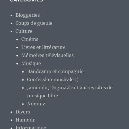
Bloggeries
Coups de gueule
Culture
Cinéma
Livres et littérature
Mémoires télévisuelles
Musique
Bandcamp et compagnie
Confession musicale :)
Jamendo, Dogmazic et autres sites de
musique libre
Noomiz
Divers
Humour
Informatique