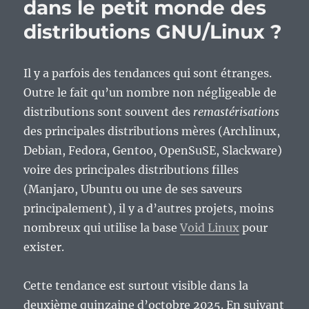
dans le petit monde des
distributions GNU/Linux ?
Il y a parfois des tendances qui sont étranges.
Outre le fait qu’un nombre non négligeable de
distributions sont souvent des
remastérisations
des principales distributions mères (Archlinux,
Debian, Fedora, Gentoo, OpenSuSE, Slackware)
voire des principales distributions filles
(Manjaro, Ubuntu ou une de ses saveurs
principalement), il y a d’autres projets, moins
nombreux qui utilise la base
Void Linux
pour
exister.
Cette tendance est surtout visible dans la
deuxième quinzaine d’octobre 2025. En suivant