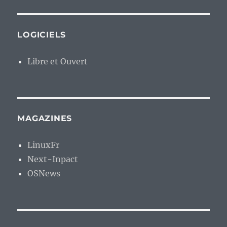
LOGICIELS
Libre et Ouvert
MAGAZINES
LinuxFr
Next-Inpact
OSNews