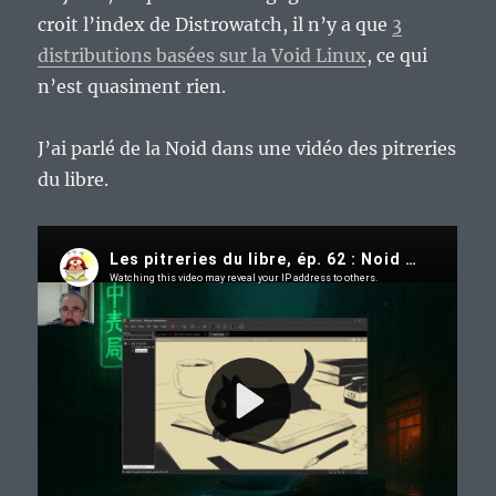
croit l’index de Distrowatch, il n’y a que
3
distributions basées sur la Void Linux
, ce qui
n’est quasiment rien.
J’ai parlé de la Noid dans une vidéo des pitreries
du libre.