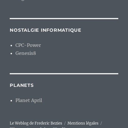
NOSTALGIE INFORMATIQUE
CPC-Power
Genesis8
PLANETS
Planet April
Le Weblog de Frederic Bezies
Mentions légales