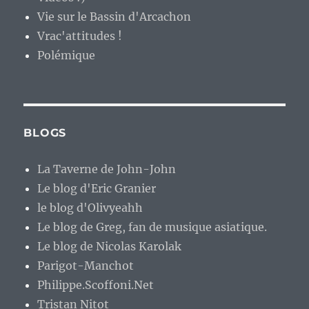
Vie sur le Bassin d'Arcachon
Vrac'attitudes !
Polémique
BLOGS
La Taverne de John-John
Le blog d'Eric Granier
le blog d'Olivyeahh
Le blog de Greg, fan de musique asiatique.
Le blog de Nicolas Karolak
Parigot-Manchot
Philippe.Scoffoni.Net
Tristan Nitot