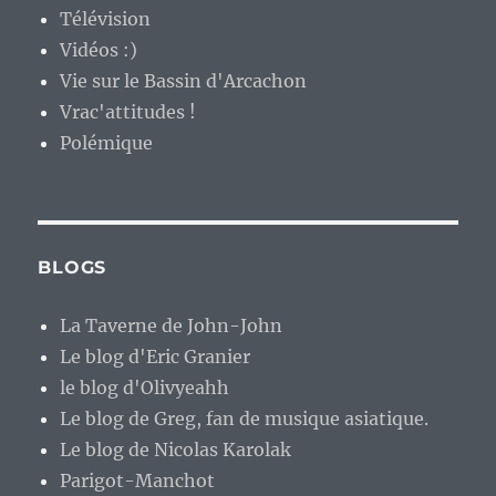
Télévision
Vidéos :)
Vie sur le Bassin d'Arcachon
Vrac'attitudes !
Polémique
BLOGS
La Taverne de John-John
Le blog d'Eric Granier
le blog d'Olivyeahh
Le blog de Greg, fan de musique asiatique.
Le blog de Nicolas Karolak
Parigot-Manchot