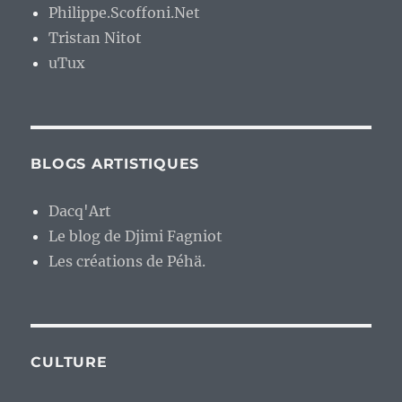
Philippe.Scoffoni.Net
Tristan Nitot
uTux
BLOGS ARTISTIQUES
Dacq'Art
Le blog de Djimi Fagniot
Les créations de Péhä.
CULTURE