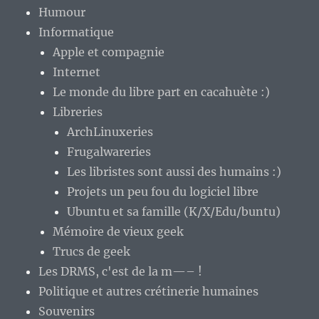
Humour
Informatique
Apple et compagnie
Internet
Le monde du libre part en cacahuète :)
Libreries
ArchLinuxeries
Frugalwareries
Les libristes sont aussi des humains :)
Projets un peu fou du logiciel libre
Ubuntu et sa famille (K/X/Edu/buntu)
Mémoire de vieux geek
Trucs de geek
Les DRMS, c'est de la m—– !
Politique et autres crétinerie humaines
Souvenirs