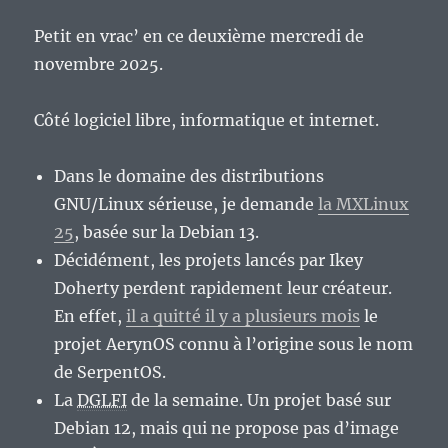
Petit en vrac’ en ce deuxième mercredi de
novembre 2025.
Côté logiciel libre, informatique et internet.
Dans le domaine des distributions
GNU/Linux sérieuse, je demande
la MXLinux
25
, basée sur la Debian 13.
Décidément, les projets lancés par Ikey
Doherty perdent rapidement leur créateur.
En effet,
il a quitté il y a plusieurs mois
le
projet AerynOS connu à l’origine sous le nom
de SerpentOS.
La
DGLFI
de la semaine. Un projet basé sur
Debian 12, mais qui ne propose pas d’image