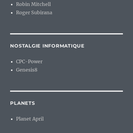
Robin Mitchell
Roger Subirana
NOSTALGIE INFORMATIQUE
CPC-Power
Genesis8
PLANETS
Planet April