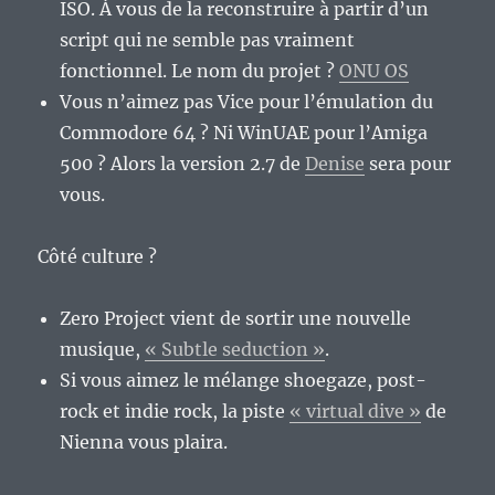
ISO. À vous de la reconstruire à partir d’un
script qui ne semble pas vraiment
fonctionnel. Le nom du projet ?
ONU OS
Vous n’aimez pas Vice pour l’émulation du
Commodore 64 ? Ni WinUAE pour l’Amiga
500 ? Alors la version 2.7 de
Denise
sera pour
vous.
Côté culture ?
Zero Project vient de sortir une nouvelle
musique,
« Subtle seduction »
.
Si vous aimez le mélange shoegaze, post-
rock et indie rock, la piste
« virtual dive »
de
Nienna vous plaira.