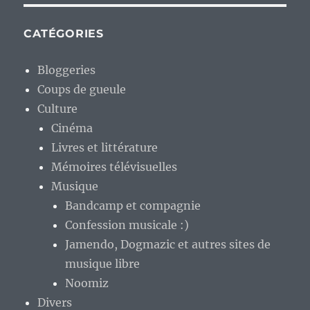
CATÉGORIES
Bloggeries
Coups de gueule
Culture
Cinéma
Livres et littérature
Mémoires télévisuelles
Musique
Bandcamp et compagnie
Confession musicale :)
Jamendo, Dogmazic et autres sites de
musique libre
Noomiz
Divers