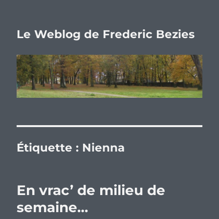
Le Weblog de Frederic Bezies
Étiquette :
Nienna
En vrac’ de milieu de
semaine…