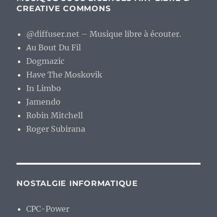
CREATIVE COMMONS
@diffuser.net – Musique libre à écouter.
Au Bout Du Fil
Dogmazic
Have The Moskovik
In Limbo
Jamendo
Robin Mitchell
Roger Subirana
NOSTALGIE INFORMATIQUE
CPC-Power