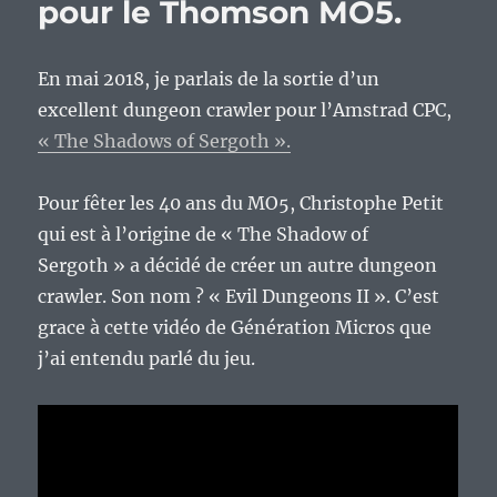
pour le Thomson MO5.
En mai 2018, je parlais de la sortie d’un
excellent dungeon crawler pour l’Amstrad CPC,
« The Shadows of Sergoth ».
Pour fêter les 40 ans du MO5, Christophe Petit
qui est à l’origine de « The Shadow of
Sergoth » a décidé de créer un autre dungeon
crawler. Son nom ? « Evil Dungeons II ». C’est
grace à cette vidéo de Génération Micros que
j’ai entendu parlé du jeu.