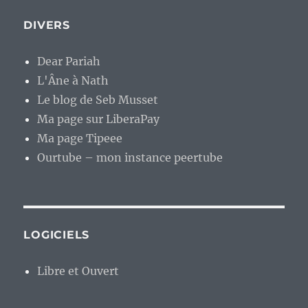
DIVERS
Dear Pariah
L'Âne à Nath
Le blog de Seb Musset
Ma page sur LiberaPay
Ma page Tipeee
Ourtube – mon instance peertube
LOGICIELS
Libre et Ouvert