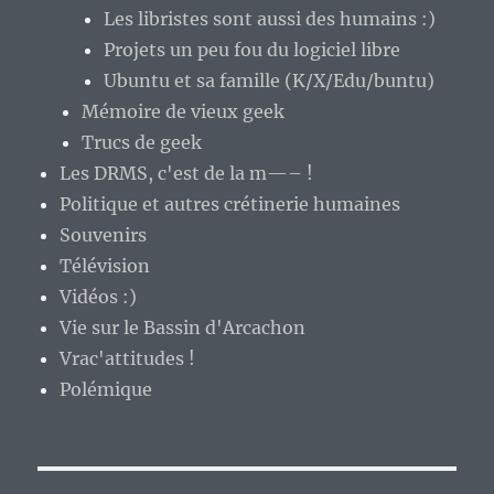
Les libristes sont aussi des humains :)
Projets un peu fou du logiciel libre
Ubuntu et sa famille (K/X/Edu/buntu)
Mémoire de vieux geek
Trucs de geek
Les DRMS, c'est de la m—– !
Politique et autres crétinerie humaines
Souvenirs
Télévision
Vidéos :)
Vie sur le Bassin d'Arcachon
Vrac'attitudes !
Polémique