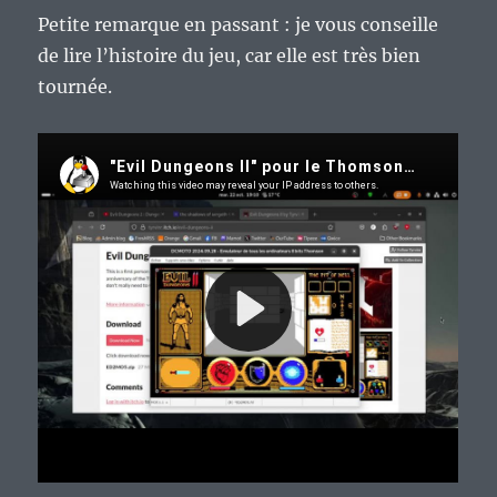
Petite remarque en passant : je vous conseille
de lire l’histoire du jeu, car elle est très bien
tournée.