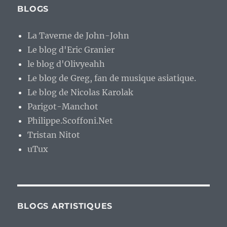
BLOGS
La Taverne de John-John
Le blog d'Eric Granier
le blog d'Olivyeahh
Le blog de Greg, fan de musique asiatique.
Le blog de Nicolas Karolak
Parigot-Manchot
Philippe.Scoffoni.Net
Tristan Nitot
uTux
BLOGS ARTISTIQUES