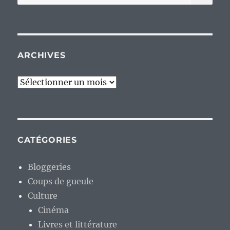
pour :
ARCHIVES
Archives
CATÉGORIES
Bloggeries
Coups de gueule
Culture
Cinéma
Livres et littérature