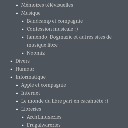
Mémoires télévisuelles
Musique
Bandcamp et compagnie
Confession musicale :)
Jamendo, Dogmazic et autres sites de
musique libre
Noomiz
Divers
Humour
Informatique
Apple et compagnie
Internet
Le monde du libre part en cacahuète :)
Libreries
ArchLinuxeries
Frugalwareries