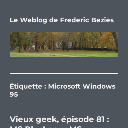
Le Weblog de Frederic Bezies
Étiquette :
Microsoft Windows
95
Vieux geek, épisode 81 :