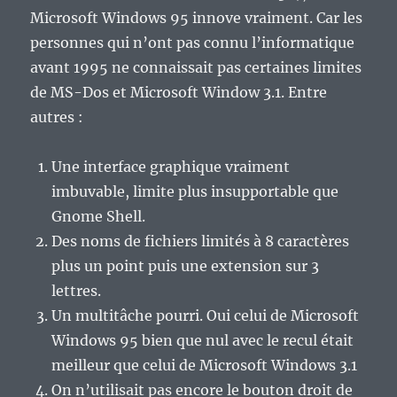
Microsoft Windows 95 innove vraiment. Car les
personnes qui n’ont pas connu l’informatique
avant 1995 ne connaissait pas certaines limites
de MS-Dos et Microsoft Window 3.1. Entre
autres :
Une interface graphique vraiment
imbuvable, limite plus insupportable que
Gnome Shell.
Des noms de fichiers limités à 8 caractères
plus un point puis une extension sur 3
lettres.
Un multitâche pourri. Oui celui de Microsoft
Windows 95 bien que nul avec le recul était
meilleur que celui de Microsoft Windows 3.1
On n’utilisait pas encore le bouton droit de