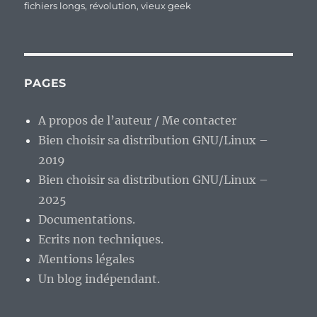
fichiers longs
,
révolution
,
vieux geek
PAGES
A propos de l’auteur / Me contacter
Bien choisir sa distribution GNU/Linux –
2019
Bien choisir sa distribution GNU/Linux –
2025
Documentations.
Ecrits non techniques.
Mentions légales
Un blog indépendant.