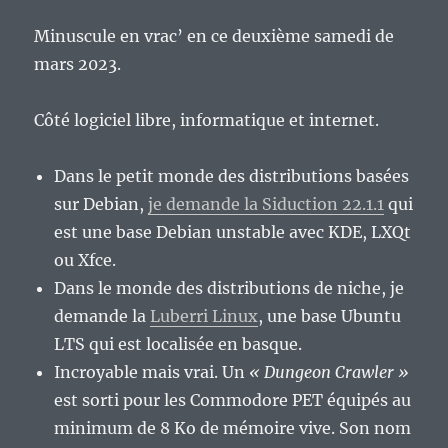
Minuscule en vrac’ en ce deuxième samedi de
mars 2023.
Côté logiciel libre, informatique et internet.
Dans le petit monde des distributions basées
sur Debian,
je demande la Siduction 22.1.1
qui
est une base Debian unstable avec KDE, LXQt
ou Xfce.
Dans le monde des distributions de niche, je
demande la
Luberri Linux
, une base Ubuntu
LTS qui est localisée en basque.
Incroyable mais vrai. Un
« Dungeon Crawler »
est sorti pour les Commodore PET équipés au
minimum de 8 Ko de mémoire vive. Son nom