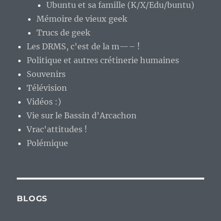
Ubuntu et sa famille (K/X/Edu/buntu)
Mémoire de vieux geek
Trucs de geek
Les DRMS, c'est de la m—– !
Politique et autres crétinerie humaines
Souvenirs
Télévision
Vidéos :)
Vie sur le Bassin d'Arcachon
Vrac'attitudes !
Polémique
BLOGS