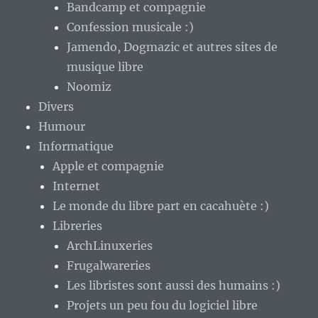
Bandcamp et compagnie
Confession musicale :)
Jamendo, Dogmazic et autres sites de
musique libre
Noomiz
Divers
Humour
Informatique
Apple et compagnie
Internet
Le monde du libre part en cacahuète :)
Libreries
ArchLinuxeries
Frugalwareries
Les libristes sont aussi des humains :)
Projets un peu fou du logiciel libre