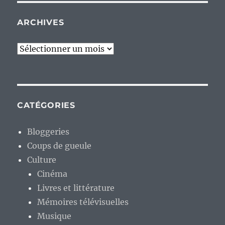
ARCHIVES
Archives
CATÉGORIES
Bloggeries
Coups de gueule
Culture
Cinéma
Livres et littérature
Mémoires télévisuelles
Musique