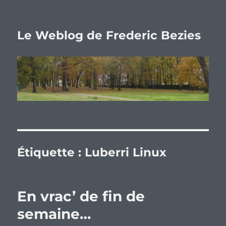
Le Weblog de Frederic Bezies
Étiquette :
Luberri Linux
En vrac’ de fin de
semaine…