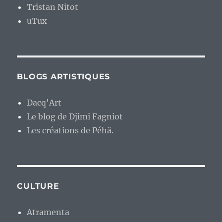
Tristan Nitot
uTux
BLOGS ARTISTIQUES
Dacq'Art
Le blog de Djimi Fagniot
Les créations de Péhä.
CULTURE
Atramenta