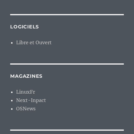
LOGICIELS
Libre et Ouvert
MAGAZINES
LinuxFr
Next-Inpact
OSNews