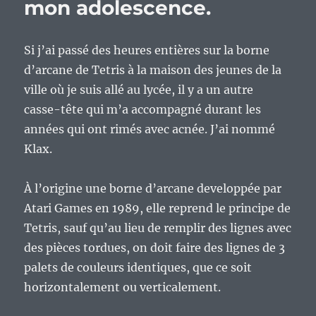
mon adolescence.
Si j’ai passé des heures entières sur la borne
d’arcane de Tetris à la maison des jeunes de la
ville où je suis allé au lycée, il y a un autre
casse-tête qui m’a accompagné durant les
années qui ont rimés avec acnée. J’ai nommé
Klax.
À l’origine une borne d’arcane developpée par
Atari Games en 1989, elle reprend le principe de
Tetris, sauf qu’au lieu de remplir des lignes avec
des pièces tordues, on doit faire des lignes de 3
palets de couleurs identiques, que ce soit
horizontalement ou verticalement.