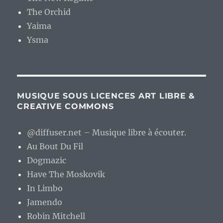
The Orchid
Yaima
Ysma
MUSIQUE SOUS LICENCES ART LIBRE &
CREATIVE COMMONS
@diffuser.net – Musique libre à écouter.
Au Bout Du Fil
Dogmazic
Have The Moskovik
In Limbo
Jamendo
Robin Mitchell