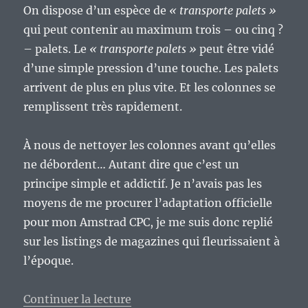
On dispose d’un espèce de
« transporte palets »
qui peut contenir au maximum trois – ou cinq ?
– palets. Le
« transporte palets »
peut être vidé
d’une simple pression d’une touche. Les palets
arrivent de plus en plus vite. Et les colonnes se
remplissent très rapidement.
À nous de nettoyer les colonnes avant qu’elles
ne débordent… Autant dire que c’est un
principe simple et addictif. Je n’avais pas les
moyens de me procurer l’adaptation officielle
pour mon Amstrad CPC, je me suis donc replié
sur les listings de magazines qui fleurissaient à
l’époque.
de « Vieux geek, épisode 70 : Kl
Continuer la lecture