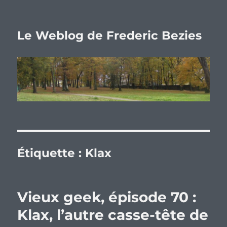
Le Weblog de Frederic Bezies
Étiquette :
Klax
Vieux geek, épisode 70 :
Klax, l’autre casse-tête de