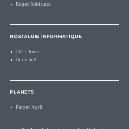
Roger Subirana
NOSTALGIE INFORMATIQUE
CPC-Power
Genesis8
PLANETS
Planet April