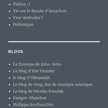
Vidéos :)
Vie sur le Bassin d'Arcachon
Vrac'attitudes !
Polémique
BLOGS
La Taverne de John-John
Le blog d'Eric Granier
le blog d'Olivyeahh
Le blog de Greg, fan de musique asiatique.
Le blog de Nicolas Karolak
Parigot-Manchot
Philippe.Scoffoni.Net