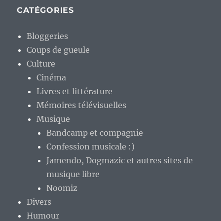
CATÉGORIES
Bloggeries
Coups de gueule
Culture
Cinéma
Livres et littérature
Mémoires télévisuelles
Musique
Bandcamp et compagnie
Confession musicale :)
Jamendo, Dogmazic et autres sites de
musique libre
Noomiz
Divers
Humour