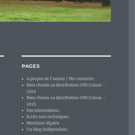
PAGES
A propos de l’auteur / Me contacter
Bien choisir sa distribution GNU/Linux –
2019
Bien choisir sa distribution GNU/Linux –
2025
Documentations.
Ecrits non techniques.
Mentions légales
Un blog indépendant.