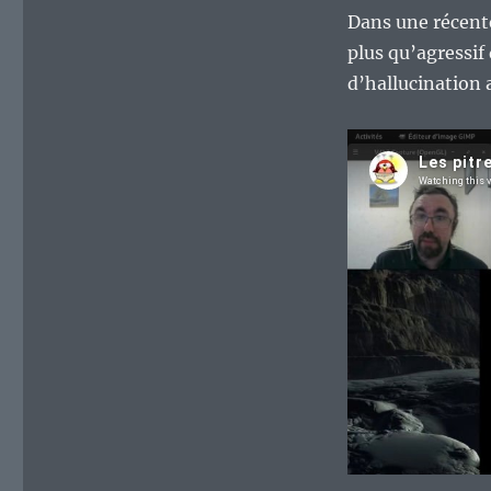
Dans une récent
plus qu’agressif
d’hallucination 