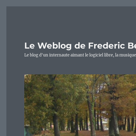
Le Weblog de Frederic B
Le blog d'un internaute aimant le logiciel libre, la musique