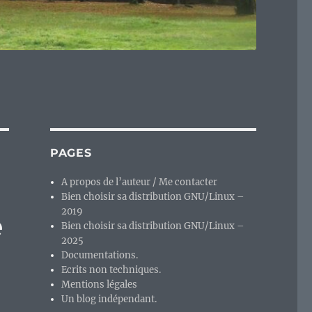
PAGES
A propos de l’auteur / Me contacter
Bien choisir sa distribution GNU/Linux –
2019
e
Bien choisir sa distribution GNU/Linux –
2025
Documentations.
Ecrits non techniques.
Mentions légales
Un blog indépendant.