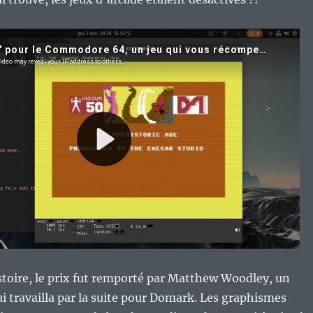
istoire, le prix fut remporté par Matthew Woodley, un
 travailla par la suite pour Domark. Les graphismes