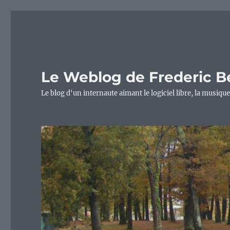
Le Weblog de Frederic B
Le blog d'un internaute aimant le logiciel libre, la musique