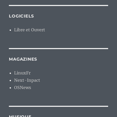
LOGICIELS
Libre et Ouvert
MAGAZINES
LinuxFr
Next-Inpact
OSNews
MUSIQUE