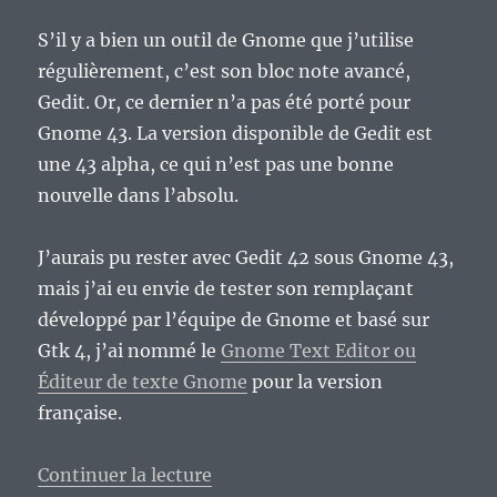
S’il y a bien un outil de Gnome que j’utilise
régulièrement, c’est son bloc note avancé,
Gedit. Or, ce dernier n’a pas été porté pour
Gnome 43. La version disponible de Gedit est
une 43 alpha, ce qui n’est pas une bonne
nouvelle dans l’absolu.
J’aurais pu rester avec Gedit 42 sous Gnome 43,
mais j’ai eu envie de tester son remplaçant
développé par l’équipe de Gnome et basé sur
Gtk 4, j’ai nommé le
Gnome Text Editor ou
Éditeur de texte Gnome
pour la version
française.
de « Gnome Text Editor, un Gedit
Continuer la lecture