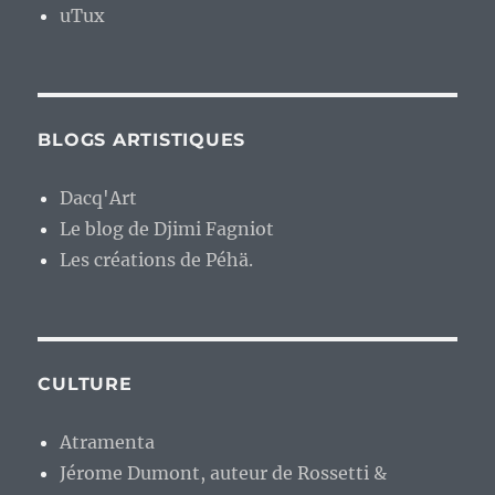
uTux
BLOGS ARTISTIQUES
Dacq'Art
Le blog de Djimi Fagniot
Les créations de Péhä.
CULTURE
Atramenta
Jérome Dumont, auteur de Rossetti &