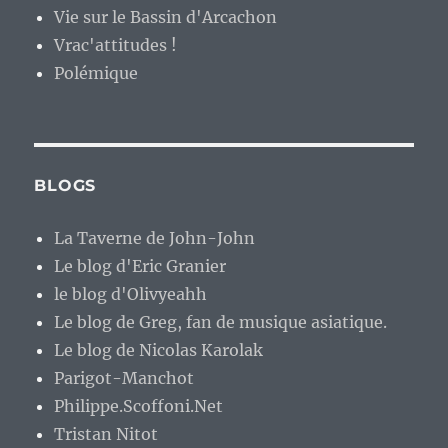
Vie sur le Bassin d'Arcachon
Vrac'attitudes !
Polémique
BLOGS
La Taverne de John-John
Le blog d'Eric Granier
le blog d'Olivyeahh
Le blog de Greg, fan de musique asiatique.
Le blog de Nicolas Karolak
Parigot-Manchot
Philippe.Scoffoni.Net
Tristan Nitot