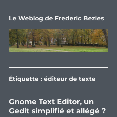
Le Weblog de Frederic Bezies
Étiquette :
éditeur de texte
Gnome Text Editor, un
Gedit simplifié et allégé ?