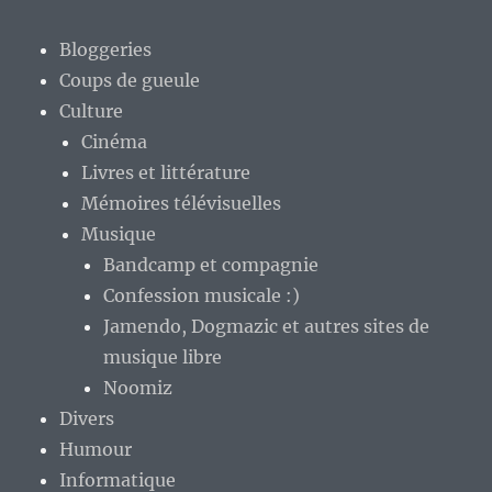
Bloggeries
Coups de gueule
Culture
Cinéma
Livres et littérature
Mémoires télévisuelles
Musique
Bandcamp et compagnie
Confession musicale :)
Jamendo, Dogmazic et autres sites de
musique libre
Noomiz
Divers
Humour
Informatique