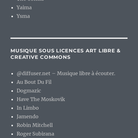
Yaima
Ysma
MUSIQUE SOUS LICENCES ART LIBRE &
CREATIVE COMMONS
@diffuser.net – Musique libre à écouter.
Au Bout Du Fil
Dogmazic
Have The Moskovik
In Limbo
Jamendo
Robin Mitchell
Roger Subirana