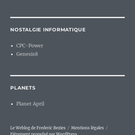
NOSTALGIE INFORMATIQUE
CPC-Power
Genesis8
PLANETS
Planet April
Le Weblog de Frederic Bezies
Mentions légales
Fièrement propulsé par WordPress