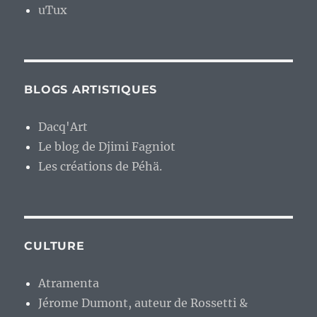
uTux
BLOGS ARTISTIQUES
Dacq'Art
Le blog de Djimi Fagniot
Les créations de Péhä.
CULTURE
Atramenta
Jérome Dumont, auteur de Rossetti &