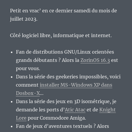
Petit en vrac’ en ce dernier samedi du mois de
juillet 2023.
Côté logiciel libre, informatique et internet.
Fan de distributions GNU/Linux orientées
grands débutants ? Alors la
ZorinOS 16.3
est
pour vous.
Dans la série des geekeries impossibles, voici
comment
installer MS-Windows XP dans
Dosbox-X
…
Dans la série des jeux en 3D isométrique, je
demande les ports d’
Atic Atac
et de
Knight
Lore
pour Commodore Amiga.
Fan de jeux d’aventures textuels ? Alors