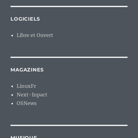
LOGICIELS
Libre et Ouvert
MAGAZINES
LinuxFr
Next-Inpact
OSNews
MUSIQUE