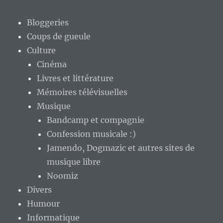
Bloggeries
Coups de gueule
Culture
Cinéma
Livres et littérature
Mémoires télévisuelles
Musique
Bandcamp et compagnie
Confession musicale :)
Jamendo, Dogmazic et autres sites de
musique libre
Noomiz
Divers
Humour
Informatique