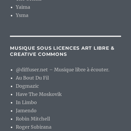
Yaima
Ysma
MUSIQUE SOUS LICENCES ART LIBRE &
CREATIVE COMMONS
@diffuser.net – Musique libre à écouter.
Au Bout Du Fil
Dogmazic
Have The Moskovik
In Limbo
Jamendo
Robin Mitchell
Roger Subirana