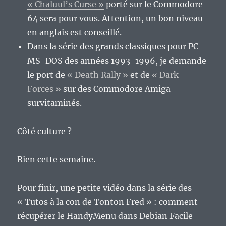
« Chaluul’s Curse »
porté sur le Commodore
64 sera pour vous. Attention, un bon niveau
en anglais est conseillé.
Dans la série des grands classiques pour PC
MS-DOS des années 1993-1996, je demande
le port de
« Death Rally »
et de
« Dark
Forces »
sur des Commodore Amiga
survitaminés.
Côté culture ?
Rien cette semaine.
Pour finir, une petite vidéo dans la série des
« Tutos à la con de Tonton Fred » : comment
récupérer le HandyMenu dans Debian Facile