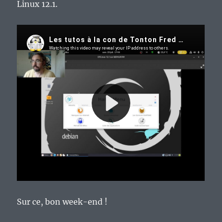
Linux 12.1.
Sur ce, bon week-end !