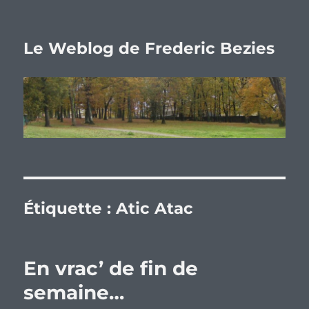
Le Weblog de Frederic Bezies
Étiquette :
Atic Atac
En vrac’ de fin de
semaine…