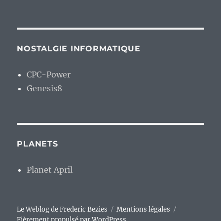
NOSTALGIE INFORMATIQUE
CPC-Power
Genesis8
PLANETS
Planet April
Le Weblog de Frederic Bezies
Mentions légales
Fièrement propulsé par WordPress