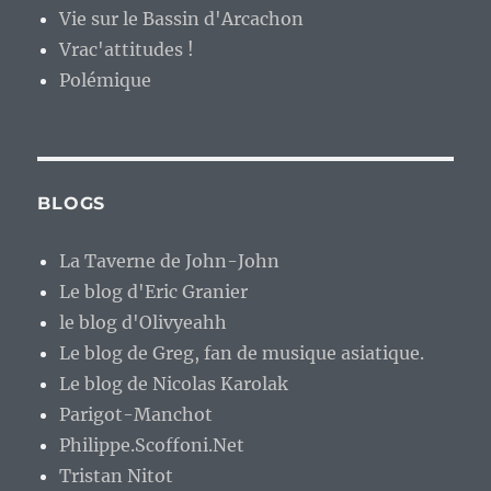
Vie sur le Bassin d'Arcachon
Vrac'attitudes !
Polémique
BLOGS
La Taverne de John-John
Le blog d'Eric Granier
le blog d'Olivyeahh
Le blog de Greg, fan de musique asiatique.
Le blog de Nicolas Karolak
Parigot-Manchot
Philippe.Scoffoni.Net
Tristan Nitot