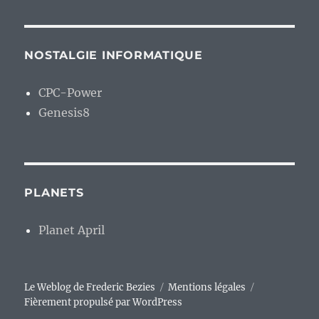
NOSTALGIE INFORMATIQUE
CPC-Power
Genesis8
PLANETS
Planet April
Le Weblog de Frederic Bezies
Mentions légales
Fièrement propulsé par WordPress