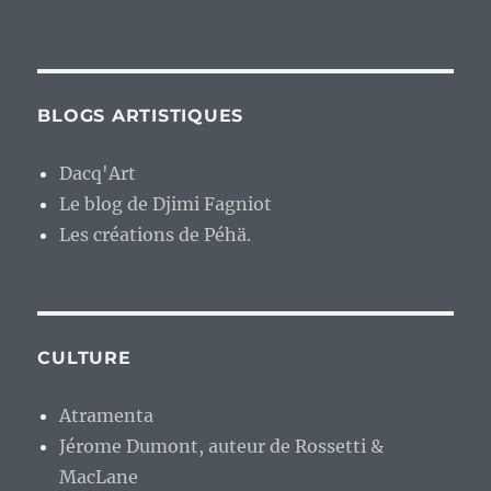
BLOGS ARTISTIQUES
Dacq'Art
Le blog de Djimi Fagniot
Les créations de Péhä.
CULTURE
Atramenta
Jérome Dumont, auteur de Rossetti &
MacLane