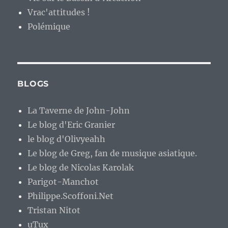
Vrac'attitudes !
Polémique
BLOGS
La Taverne de John-John
Le blog d'Eric Granier
le blog d'Olivyeahh
Le blog de Greg, fan de musique asiatique.
Le blog de Nicolas Karolak
Parigot-Manchot
Philippe.Scoffoni.Net
Tristan Nitot
uTux