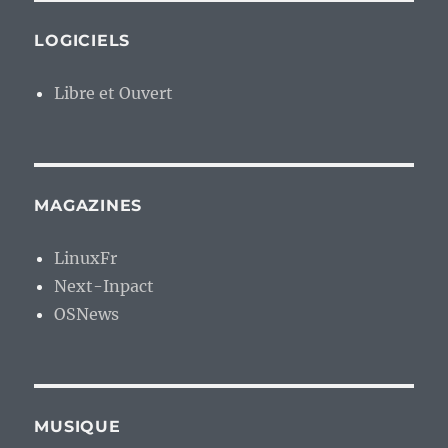
LOGICIELS
Libre et Ouvert
MAGAZINES
LinuxFr
Next-Inpact
OSNews
MUSIQUE