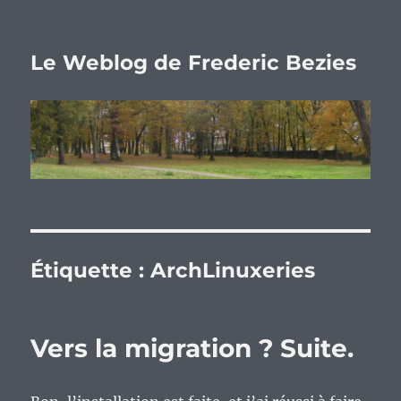
Le Weblog de Frederic Bezies
Étiquette :
ArchLinuxeries
Vers la migration ? Suite.