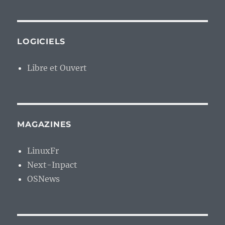
LOGICIELS
Libre et Ouvert
MAGAZINES
LinuxFr
Next-Inpact
OSNews