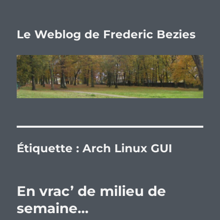
Le Weblog de Frederic Bezies
Étiquette :
Arch Linux GUI
En vrac’ de milieu de
semaine…