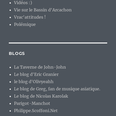
Vidéos :)
Vie sur le Bassin d'Arcachon
Vrac'attitudes !
Polémique
BLOGS
La Taverne de John-John
Le blog d'Eric Granier
le blog d'Olivyeahh
Le blog de Greg, fan de musique asiatique.
Le blog de Nicolas Karolak
Parigot-Manchot
Philippe.Scoffoni.Net