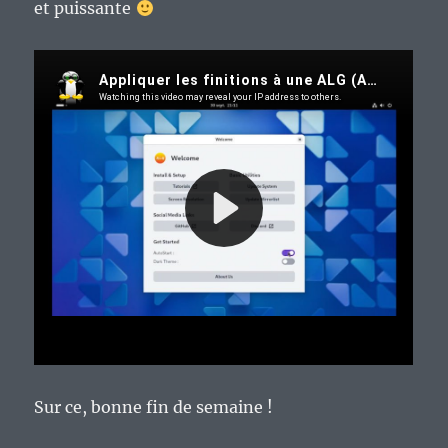
et puissante
Sur ce, bonne fin de semaine !