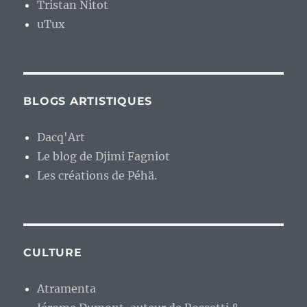
Tristan Nitot
uTux
BLOGS ARTISTIQUES
Dacq'Art
Le blog de Djimi Fagniot
Les créations de Péhä.
CULTURE
Atramenta