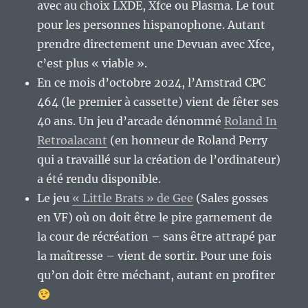
avec au choix LXDE, Xfce ou Plasma. Le tout
pour les personnes hispanophone. Autant
prendre directement une Devuan avec Xfce,
c’est plus « viable ».
En ce mois d’octobre 2024, l’Amstrad CPC
464 (le premier à cassette) vient de fêter ses
40 ans. Un jeu d’arcade dénommé
Roland In
Retroalacant
(en honneur de Roland Perry
qui a travaillé sur la création de l’ordinateur)
a été rendu disponible.
Le jeu
« Little Brats » de Gee
(Sales gosses
en VF) où on doit être le pire garnement de
la cour de récréation – sans être attrapé par
la maîtresse – vient de sortir. Pour une fois
qu’on doit être méchant, autant en profiter