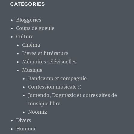
CATÉGORIES
Bloggeries
Coups de gueule
Culture
Cinéma
Livres et littérature
Mémoires télévisuelles
Musique
Bandcamp et compagnie
Confession musicale :)
Jamendo, Dogmazic et autres sites de
musique libre
Noomiz
Divers
Humour