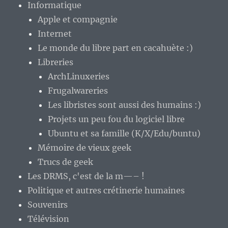
Informatique
Apple et compagnie
Internet
Le monde du libre part en cacahuète :)
Libreries
ArchLinuxeries
Frugalwareries
Les libristes sont aussi des humains :)
Projets un peu fou du logiciel libre
Ubuntu et sa famille (K/X/Edu/buntu)
Mémoire de vieux geek
Trucs de geek
Les DRMS, c'est de la m—– !
Politique et autres crétinerie humaines
Souvenirs
Télévision