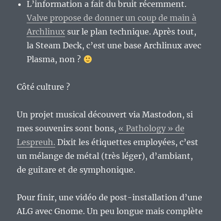
L’information a fait du bruit récemment.
Valve propose de donner un coup de main à
Archlinux
sur le plan technique. Après tout,
la Steam Deck, c’est une base Archlinux avec
Plasma, non ?
Côté culture ?
Un projet musical découvert via Mastodon, si
mes souvenirs sont bons,
« Pathology » de
Lespreuh.
Dixit les étiquettes employées, c’est
un mélange de métal (très léger), d’ambiant,
de guitare et de symphonique.
Pour finir, une vidéo de post-installation d’une
ALG avec Gnome. Un peu longue mais complète